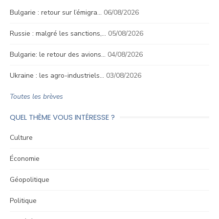
Bulgarie : retour sur l’émigra…
06/08/2026
Russie : malgré les sanctions,…
05/08/2026
Bulgarie: le retour des avions…
04/08/2026
Ukraine : les agro-industriels…
03/08/2026
Toutes les brèves
QUEL THÈME VOUS INTÉRESSE ?
Culture
Économie
Géopolitique
Politique