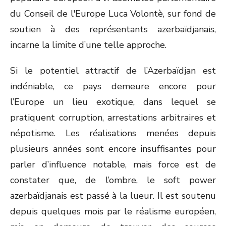
du Conseil de l'Europe Luca Volontè, sur fond de
soutien à des représentants azerbaïdjanais,
incarne la limite d’une telle approche.
Si le potentiel attractif de l’Azerbaïdjan est
indéniable, ce pays demeure encore pour
l’Europe un lieu exotique, dans lequel se
pratiquent corruption, arrestations arbitraires et
népotisme. Les réalisations menées depuis
plusieurs années sont encore insuffisantes pour
parler d’influence notable, mais force est de
constater que, de l’ombre, le soft power
azerbaïdjanais est passé à la lueur. Il est soutenu
depuis quelques mois par le réalisme européen,