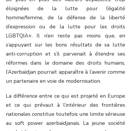
éloignées de la lutte pour l’égalité
homme/femme, de la défense de la liberté
d’expression ou de la lutte pour les droits
LGBTQIA+. Il n’en reste pas moins que, en
s’appuyant sur les bons résultats de sa lutte
anti-corruption et s’il parvenait à étendre ses
réformes dans le domaine des droits humains,
l’Azerbaïdjan pourrait apparaître à l’avenir comme
un partenaire en voie de modernisation.
La différence entre ce qui est projeté en Europe
et ce qui prévaut à l’intérieur des frontières
nationales constitue toutefois une limite sérieuse
au soft power azerbaïdjanais. La jeune société