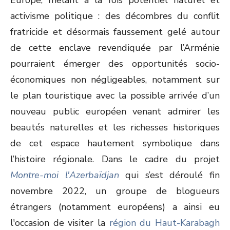
Europe, mêlant à la fois potentiel naturel et
activisme politique : des décombres du conflit
fratricide et désormais faussement gelé autour
de cette enclave revendiquée par l’Arménie
pourraient émerger des opportunités socio-
économiques non négligeables, notamment sur
le plan touristique avec la possible arrivée d’un
nouveau public européen venant admirer les
beautés naturelles et les richesses historiques
de cet espace hautement symbolique dans
l’histoire régionale. Dans le cadre du projet
Montre-moi l'Azerbaïdjan
qui s’est déroulé fin
novembre 2022, un groupe de blogueurs
étrangers (notamment européens) a ainsi eu
l'occasion de visiter la
région du Haut-Karabagh