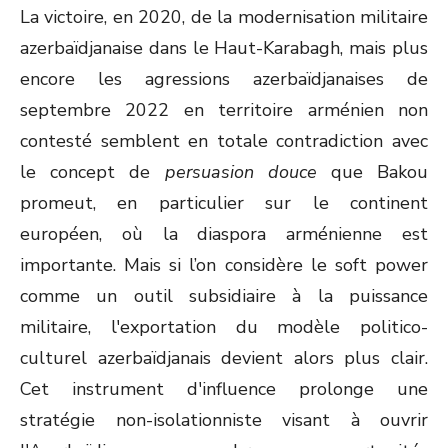
La victoire, en 2020, de la modernisation militaire
azerbaïdjanaise dans le Haut-Karabagh, mais plus
encore les agressions azerbaïdjanaises de
septembre 2022 en territoire arménien non
contesté semblent en totale contradiction avec
le concept de
persuasion douce
que Bakou
promeut, en particulier sur le continent
européen, où la diaspora arménienne est
importante. Mais si l’on considère le soft power
comme un outil subsidiaire à la puissance
militaire, l'exportation du modèle politico-
culturel azerbaïdjanais devient alors plus clair.
Cet instrument d'influence prolonge une
stratégie non-isolationniste visant à ouvrir