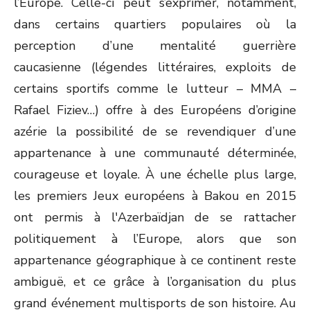
l’Europe. Celle-ci peut s’exprimer, notamment,
dans certains quartiers populaires où la
perception d’une mentalité guerrière
caucasienne (légendes littéraires, exploits de
certains sportifs comme le lutteur – MMA –
Rafael Fiziev…) offre à des Européens d’origine
azérie la possibilité de se revendiquer d’une
appartenance à une communauté déterminée,
courageuse et loyale. À une échelle plus large,
les premiers Jeux européens à Bakou en 2015
ont permis à l'Azerbaïdjan de se rattacher
politiquement à l’Europe, alors que son
appartenance géographique à ce continent reste
ambiguë, et ce grâce à l’organisation du plus
grand événement multisports de son histoire. Au