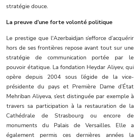
stratégie douce.
La preuve d’une forte volonté politique
Le prestige que l'Azerbaïdjan s’efforce d’acquérir
hors de ses frontières repose avant tout sur une
stratégie de communication portée par le
pouvoir étatique. La fondation Heydar Aliyev, qui
opère depuis 2004 sous l’égide de la vice-
présidente du pays et Première Dame d’État
Mehriban Aliyeva, s’est distinguée par exemple à
travers sa participation à la restauration de la
Cathédrale de Strasbourg ou encore de
monuments du Palais de Versailles. Elle a
également permis ces dernières années la