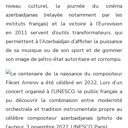
niveau culturel, la journée du cinéma
azerbaïdjanais (relayée notamment par les
instituts français) et la victoire à l’Eurovision
en 2011 servent d’outils transformateurs, qui
permettent à l'Azerbaïdjan d’afficher la puissance
de sa musique ou de son sport et de gommer
son image de pétro-état autoritaire et corrompu.