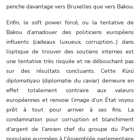
penche davantage vers Bruxelles que vers Bakou.
Enfin, le soft power forcé, ou la tentative de
Bakou d’amadouer des politiciens européens
influents (cadeaux luxueux, corruption…) dans
l’optique de trouver des soutiens internes est
une tentative très risquée et ne débouchant pas
sur des résultats concluants. Cette
Kürü
diplomatiyası
(diplomatie du caviar) demeure en
effet totalement contraire aux valeurs
européennes et renvoie l’image d’un État voyou
prêt à tout pour arriver à ses fins. La
condamnation pour corruption et blanchiment
d'argent de l'ancien chef du groupe du Parti
populaire européen à l'Assemblée parlementaire