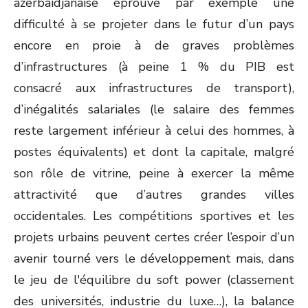
azerbaïdjanaise éprouve par exemple une
difficulté à se projeter dans le futur d’un pays
encore en proie à de graves problèmes
d’infrastructures (à peine 1 % du PIB est
consacré aux infrastructures de transport),
d’inégalités salariales (le salaire des femmes
reste largement inférieur à celui des hommes, à
postes équivalents) et dont la capitale, malgré
son rôle de vitrine, peine à exercer la même
attractivité que d’autres grandes villes
occidentales. Les compétitions sportives et les
projets urbains peuvent certes créer l’espoir d’un
avenir tourné vers le développement mais, dans
le jeu de l'équilibre du soft power (classement
des universités, industrie du luxe…), la balance