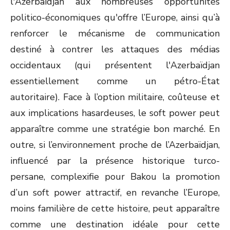
l'Azerbaïdjan aux nombreuses opportunités
politico-économiques qu'offre l’Europe, ainsi qu’à
renforcer le mécanisme de communication
destiné à contrer les attaques des médias
occidentaux (qui présentent l'Azerbaïdjan
essentiellement comme un pétro-État
autoritaire). Face à l’option militaire, coûteuse et
aux implications hasardeuses, le soft power peut
apparaître comme une stratégie bon marché. En
outre, si l’environnement proche de l’Azerbaïdjan,
influencé par la présence historique turco-
persane, complexifie pour Bakou la promotion
d’un soft power attractif, en revanche l’Europe,
moins familière de cette histoire, peut apparaître
comme une destination idéale pour cette