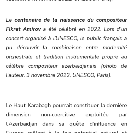
Le
centenaire de la naissance du compositeur
Fikret Amirov
a été célébré en 2022. Lors d’un
concert organisé à l’UNESCO, le public français a
pu découvrir la combinaison entre modernité
orchestrale et tradition instrumentale propre au
célèbre compositeur azerbaidjanais (photo de
l’auteur, 3 novembre 2022, UNESCO, Paris).
Le Haut-Karabagh pourrait constituer la dernière
dimension non-coercitive exploitée par
l'Azerbaïdjan dans sa quête d’influence en