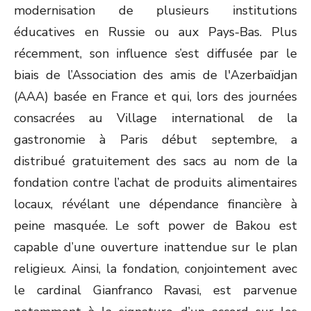
modernisation de plusieurs institutions
éducatives en Russie ou aux Pays-Bas. Plus
récemment, son influence s’est diffusée par le
biais de l’Association des amis de l'Azerbaïdjan
(AAA) basée en France et qui, lors des journées
consacrées au Village international de la
gastronomie à Paris début septembre, a
distribué gratuitement des sacs au nom de la
fondation contre l’achat de produits alimentaires
locaux, révélant une dépendance financière à
peine masquée. Le soft power de Bakou est
capable d’une ouverture inattendue sur le plan
religieux. Ainsi, la fondation, conjointement avec
le cardinal Gianfranco Ravasi, est parvenue