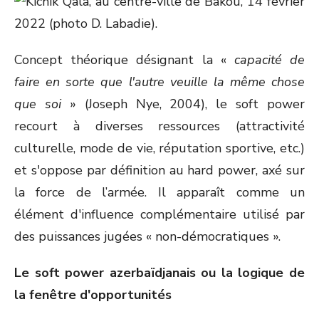
Concept théorique désignant la «
capacité de
faire en sorte que l'autre veuille la même chose
que soi
» (Joseph Nye, 2004), le soft power
recourt à diverses ressources (attractivité
culturelle, mode de vie, réputation sportive, etc.)
et s'oppose par définition au hard power, axé sur
la force de l’armée. Il apparaît comme un
élément d'influence complémentaire utilisé par
des puissances jugées « non-démocratiques ».
Le soft power azerbaïdjanais ou la logique de
la fenêtre d'opportunités