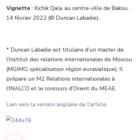
Vignette
: Kichik Qala, au centre-ville de Bakou,
14 février 2022 (© Duncan Labadie).
* Duncan Labadie est titulaire d’un master de
l’Institut des relations internationales de Moscou
(MGIMO, spécialisation région eurasiatique). Il
prépare un M2 Relations internationales à
l’INALCO et le concours d’Orient du MEAE.
Lien vers la version anglaise de l'article.