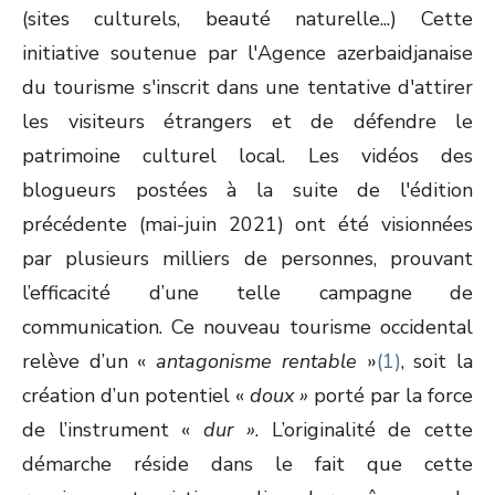
(sites culturels, beauté naturelle...) Cette
initiative soutenue par l'Agence azerbaidjanaise
du tourisme s'inscrit dans une tentative d'attirer
les visiteurs étrangers et de défendre le
patrimoine culturel local. Les vidéos des
blogueurs postées à la suite de l'édition
précédente (mai-juin 2021) ont été visionnées
par plusieurs milliers de personnes, prouvant
l’efficacité d’une telle campagne de
communication. Ce nouveau tourisme occidental
relève d’un «
antagonisme rentable
»
(1)
, soit la
création d’un potentiel «
doux »
porté par la force
de l’instrument «
dur »
. L’originalité de cette
démarche réside dans le fait que cette