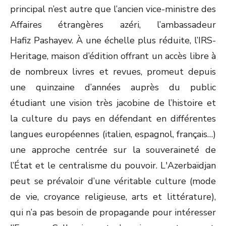
principal n’est autre que l’ancien vice-ministre des
Affaires étrangères azéri, l’ambassadeur
Hafiz Pashayev. À une échelle plus réduite, l’IRS-
Heritage, maison d’édition offrant un accès libre à
de nombreux livres et revues, promeut depuis
une quinzaine d’années auprès du public
étudiant une vision très jacobine de l’histoire et
la culture du pays en défendant en différentes
langues européennes (italien, espagnol, français…)
une approche centrée sur la souveraineté de
l’État et le centralisme du pouvoir. L'Azerbaïdjan
peut se prévaloir d’une véritable culture (mode
de vie, croyance religieuse, arts et littérature),
qui n’a pas besoin de propagande pour intéresser