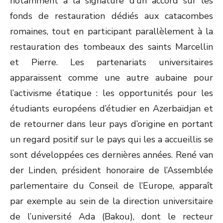
notamment à la signature d’un accord sur les
fonds de restauration dédiés aux catacombes
romaines, tout en participant parallèlement à la
restauration des tombeaux des saints Marcellin
et Pierre. Les partenariats universitaires
apparaissent comme une autre aubaine pour
l’activisme étatique : les opportunités pour les
étudiants européens d’étudier en Azerbaïdjan et
de retourner dans leur pays d’origine en portant
un regard positif sur le pays qui les a accueillis se
sont développées ces dernières années. René van
der Linden, président honoraire de l’Assemblée
parlementaire du Conseil de l’Europe, apparaît
par exemple au sein de la direction universitaire
de l’université Ada (Bakou), dont le recteur