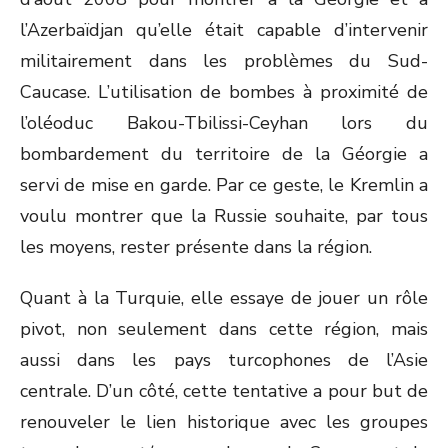
l’Azerbaïdjan qu’elle était capable d’intervenir
militairement dans les problèmes du Sud-
Caucase. L’utilisation de bombes à proximité de
l’oléoduc Bakou-Tbilissi-Ceyhan lors du
bombardement du territoire de la Géorgie a
servi de mise en garde. Par ce geste, le Kremlin a
voulu montrer que la Russie souhaite, par tous
les moyens, rester présente dans la région.
Quant à la Turquie, elle essaye de jouer un rôle
pivot, non seulement dans cette région, mais
aussi dans les pays turcophones de l’Asie
centrale. D’un côté, cette tentative a pour but de
renouveler le lien historique avec les groupes