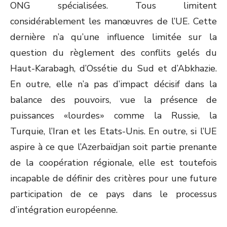
ONG spécialisées. Tous limitent
considérablement les manœuvres de l’UE. Cette
dernière n’a qu’une influence limitée sur la
question du règlement des conflits gelés du
Haut-Karabagh, d’Ossétie du Sud et d’Abkhazie.
En outre, elle n’a pas d’impact décisif dans la
balance des pouvoirs, vue la présence de
puissances «lourdes» comme la Russie, la
Turquie, l’Iran et les Etats-Unis. En outre, si l’UE
aspire à ce que l’Azerbaïdjan soit partie prenante
de la coopération régionale, elle est toutefois
incapable de définir des critères pour une future
participation de ce pays dans le processus
d’intégration européenne.