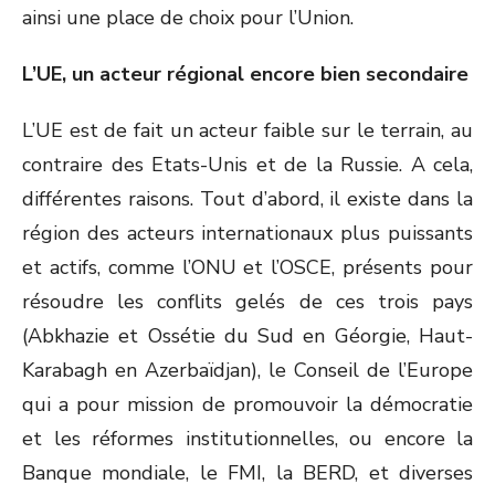
ainsi une place de choix pour l’Union.
L’UE, un acteur régional encore bien secondaire
L’UE est de fait un acteur faible sur le terrain, au
contraire des Etats-Unis et de la Russie. A cela,
différentes raisons. Tout d’abord, il existe dans la
région des acteurs internationaux plus puissants
et actifs, comme l’ONU et l’OSCE, présents pour
résoudre les conflits gelés de ces trois pays
(Abkhazie et Ossétie du Sud en Géorgie, Haut-
Karabagh en Azerbaïdjan), le Conseil de l’Europe
qui a pour mission de promouvoir la démocratie
et les réformes institutionnelles, ou encore la
Banque mondiale, le FMI, la BERD, et diverses