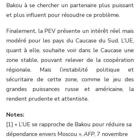
Bakou à se chercher un partenaire plus puissant
et plus influent pour résoudre ce problème.
Finalement, la PEV présente un intérêt réel mais
modéré pour les pays du Caucase du Sud. L’UE,
quant à elle, souhaite voir dans le Caucase une
zone stable, pouvant relever de la coopération
régionale. Mais l’instabilité politique et
sécuritaire de cette zone, comme le jeu des
grandes puissances russe et américaine, la
rendent prudente et attentiste.
Notes:
[1] « L’UE se rapproche de Bakou pour réduire sa
dépendance envers Moscou »,
AFP
, 7 novembre