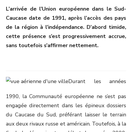
ON
L’arrivée de l’Union européenne dans le Sud-
Caucase date de 1991, après l’accès des pays
de la région à l’indépendance. D’abord timide,
cette présence s’est progressivement accrue,
sans toutefois s’affirmer nettement.
Durant les années
1990, la Communauté européenne ne s’est pas
engagée directement dans les épineux dossiers
du Caucase du Sud, préférant laisser le terrain
aux deux rivaux russe et américain. Toutefois, à la