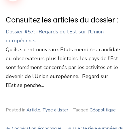
Consultez les articles du dossier :
Dossier #57: «Regards de l’Est sur l’Union
européenne»
Qu’ils soient nouveaux Etats membres, candidats
ou observateurs plus lointains, les pays de l’Est
sont forcément concernés par les activités et le
devenir de l’Union européenne. Regard sur
l’Est se penche…
Posted in
Article
,
Type à lister
Tagged
Géopolitique
Coopération économique
Russie : le rêve européen du