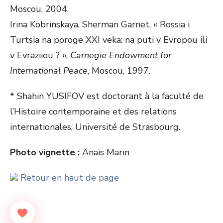
Moscou, 2004.
Irina Kobrinskaya, Sherman Garnet, « Rossia i
Turtsia na poroge XXI veka: na puti v Evropou ili
v Evraziiou ? »,
Carnegie Endowment for
International Peace
, Moscou, 1997.
* Shahin YUSIFOV est doctorant à la faculté de
l’Histoire contemporaine et des relations
internationales, Université de Strasbourg.
Photo vignette :
Anaïs Marin
Retour en haut de page