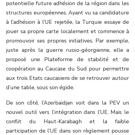
potentielle future adhésion de la région dans les
structures européennes. Ayant vu sa candidature
à l’adhésion à l’UE rejetée, la Turquie essaye de
jouer sa propre carte localement et commence à
promouvoir ses propres initiatives. Par exemple,
juste après la guerre russo-géorgienne, elle a
proposé une Plateforme de stabilité et de
coopération au Caucase du Sud pour permettre
aux trois Etats caucasiens de se retrouver autour
d’une table, sous son égide.
De son côté, l’Azerbaïdjan voit dans la PEV un
nouvel outil vers l’intégration dans l’UE. Mais le
conflit du Haut-Karabagh et la faible
participation de l’UE dans son règlement pousse