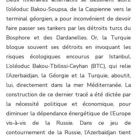
l’oléoduc Bakou-Soupsa, de la Caspienne vers le
terminal géorgien, a pour inconvénient de devoir
faire passer ses tankers par les détroits turcs du
Bosphore et des Dardanelles. Or, la Turquie
bloque souvent ses détroits en invoquant les
risques écologiques encourus par Istanbul.
L’oléoduc Bakou-Tbilissi-Ceyhan (BTC), qui relie
l’Azerbaïdjan, la Géorgie et la Turquie, aboutit,
lui, directement dans la mer Méditerranée. La
construction de ce dernier tracé a été dictée par
la nécessité politique et économique, pour
diminuer la dépendance énergétique de l’Europe
vis-à-vis de la Russie. Dans ce jeu de
contournement de la Russie, l’Azerbaïdjan tient