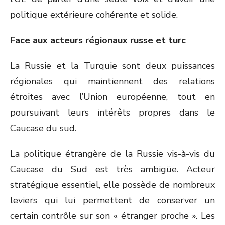
politique extérieure cohérente et solide.
Face aux acteurs régionaux russe et turc
La Russie et la Turquie sont deux puissances
régionales qui maintiennent des relations
étroites avec l’Union européenne, tout en
poursuivant leurs intérêts propres dans le
Caucase du sud.
La politique étrangère de la Russie vis-à-vis du
Caucase du Sud est très ambigüe. Acteur
stratégique essentiel, elle possède de nombreux
leviers qui lui permettent de conserver un
certain contrôle sur son « étranger proche ». Les