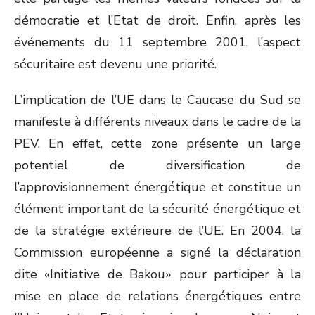
démocratie et l’Etat de droit. Enfin, après les
événements du 11 septembre 2001, l’aspect
sécuritaire est devenu une priorité.
L’implication de l’UE dans le Caucase du Sud se
manifeste à différents niveaux dans le cadre de la
PEV. En effet, cette zone présente un large
potentiel de diversification de
l’approvisionnement énergétique et constitue un
élément important de la sécurité énergétique et
de la stratégie extérieure de l’UE. En 2004, la
Commission européenne a signé la déclaration
dite «Initiative de Bakou» pour participer à la
mise en place de relations énergétiques entre