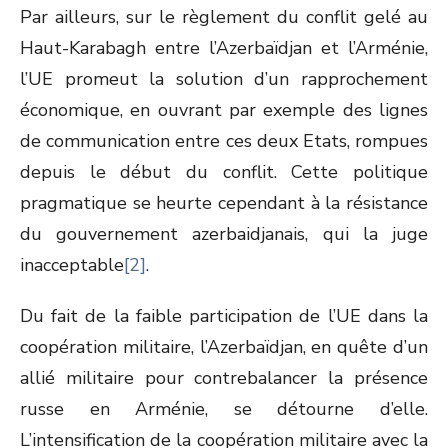
Par ailleurs, sur le règlement du conflit gelé au
Haut-Karabagh entre l’Azerbaïdjan et l’Arménie,
l’UE promeut la solution d’un rapprochement
économique, en ouvrant par exemple des lignes
de communication entre ces deux Etats, rompues
depuis le début du conflit. Cette politique
pragmatique se heurte cependant à la résistance
du gouvernement azerbaidjanais, qui la juge
inacceptable
[2]
.
Du fait de la faible participation de l’UE dans la
coopération militaire, l’Azerbaïdjan, en quête d’un
allié militaire pour contrebalancer la présence
russe en Arménie, se détourne d’elle.
L’intensification de la coopération militaire avec la