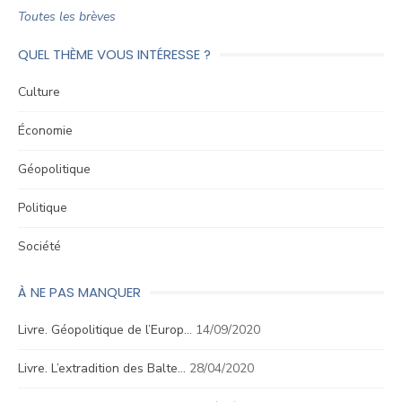
Toutes les brèves
QUEL THÈME VOUS INTÉRESSE ?
Culture
Économie
Géopolitique
Politique
Société
À NE PAS MANQUER
Livre. Géopolitique de l’Europ…
14/09/2020
Livre. L’extradition des Balte…
28/04/2020