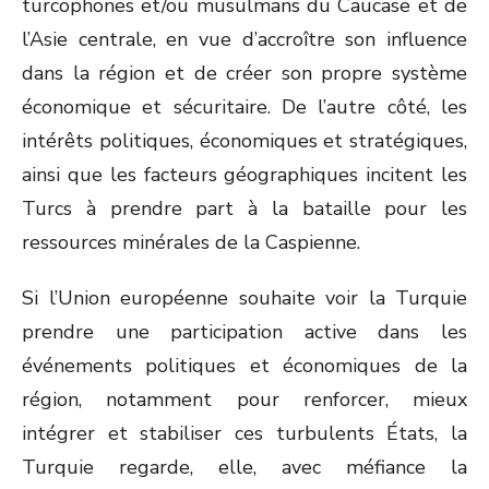
turcophones et/ou musulmans du Caucase et de
l’Asie centrale, en vue d’accroître son influence
dans la région et de créer son propre système
économique et sécuritaire. De l’autre côté, les
intérêts politiques, économiques et stratégiques,
ainsi que les facteurs géographiques incitent les
Turcs à prendre part à la bataille pour les
ressources minérales de la Caspienne.
Si l’Union européenne souhaite voir la Turquie
prendre une participation active dans les
événements politiques et économiques de la
région, notamment pour renforcer, mieux
intégrer et stabiliser ces turbulents États, la
Turquie regarde, elle, avec méfiance la