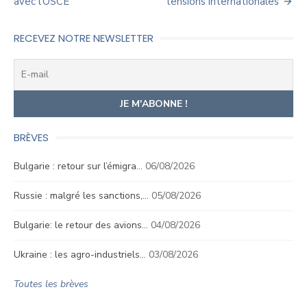
avec l’OSCE
tensions internationales
RECEVEZ NOTRE NEWSLETTER
BRÈVES
Bulgarie : retour sur l’émigra…
06/08/2026
Russie : malgré les sanctions,…
05/08/2026
Bulgarie: le retour des avions…
04/08/2026
Ukraine : les agro-industriels…
03/08/2026
Toutes les brèves