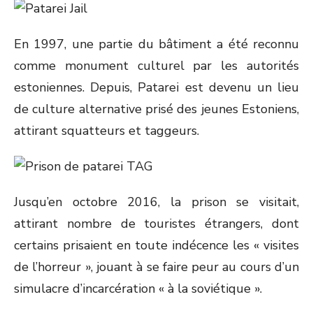
En 1997, une partie du bâtiment a été reconnu
comme monument culturel par les autorités
estoniennes. Depuis, Patarei est devenu un lieu
de culture alternative prisé des jeunes Estoniens,
attirant squatteurs et taggeurs.
Jusqu’en octobre 2016, la prison se visitait,
attirant nombre de touristes étrangers, dont
certains prisaient en toute indécence les « visites
de l’horreur », jouant à se faire peur au cours d’un
simulacre d’incarcération « à la soviétique ».