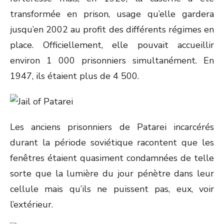
transformée en prison, usage qu’elle gardera
jusqu’en 2002 au profit des différents régimes en
place. Officiellement, elle pouvait accueillir
environ 1 000 prisonniers simultanément. En
1947, ils étaient plus de 4 500.
Les anciens prisonniers de Patarei incarcérés
durant la période soviétique racontent que les
fenêtres étaient quasiment condamnées de telle
sorte que la lumière du jour pénètre dans leur
cellule mais qu’ils ne puissent pas, eux, voir
l’extérieur.