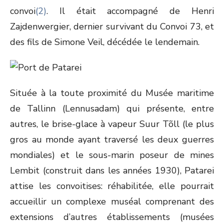
convoi
(2)
. Il était accompagné de Henri
Zajdenwergier, dernier survivant du Convoi 73, et
des fils de Simone Veil, décédée le lendemain.
Située à la toute proximité du Musée maritime
de Tallinn (Lennusadam) qui présente, entre
autres, le brise-glace à vapeur Suur Tõll (le plus
gros au monde ayant traversé les deux guerres
mondiales) et le sous-marin poseur de mines
Lembit (construit dans les années 1930), Patarei
attise les convoitises: réhabilitée, elle pourrait
accueillir un complexe muséal comprenant des
extensions d’autres établissements (musées