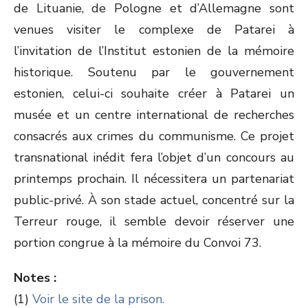
de Lituanie, de Pologne et d’Allemagne sont
venues visiter le complexe de Patarei à
l’invitation de l’Institut estonien de la mémoire
historique. Soutenu par le gouvernement
estonien, celui-ci souhaite créer à Patarei un
musée et un centre international de recherches
consacrés aux crimes du communisme. Ce projet
transnational inédit fera l’objet d’un concours au
printemps prochain. Il nécessitera un partenariat
public-privé. À son stade actuel, concentré sur la
Terreur rouge, il semble devoir réserver une
portion congrue à la mémoire du Convoi 73.
Notes :
(1)
Voir le site de la prison.