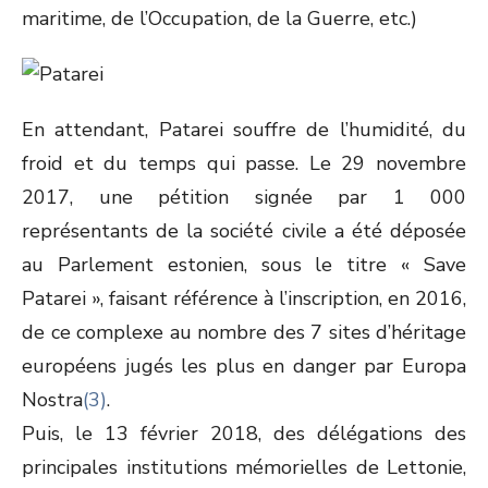
maritime, de l’Occupation, de la Guerre, etc.)
En attendant, Patarei souffre de l’humidité, du
froid et du temps qui passe. Le 29 novembre
2017, une pétition signée par 1 000
représentants de la société civile a été déposée
au Parlement estonien, sous le titre « Save
Patarei », faisant référence à l’inscription, en 2016,
de ce complexe au nombre des 7 sites d’héritage
européens jugés les plus en danger par Europa
Nostra
(3)
.
Puis, le 13 février 2018, des délégations des
principales institutions mémorielles de Lettonie,