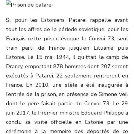
Si, pour les Estoniens, Patarei rappelle avant
tout les affres de la période soviétique, pour les
Français cette prison évoque le Convoi 73, seul
train parti de France jusqu’en Lituanie puis
Estonie. Le 15 mai 1944, il quittait le camp de
Drancy, emportant 878 hommes dont 207 seront
exécutés à Patarei. 22 seulement rentreront en
France. En 2010, une stèle a été inaugurée à
l’entrée de la prison, en présence de Simone Veil
dont le père faisait partie du Convoi 73. Le 29
juin 2017, le Premier ministre Edouard Philippe a
conclu sa visite officielle en Estonie par une
cérémonie à la mémoire des déportés de ce