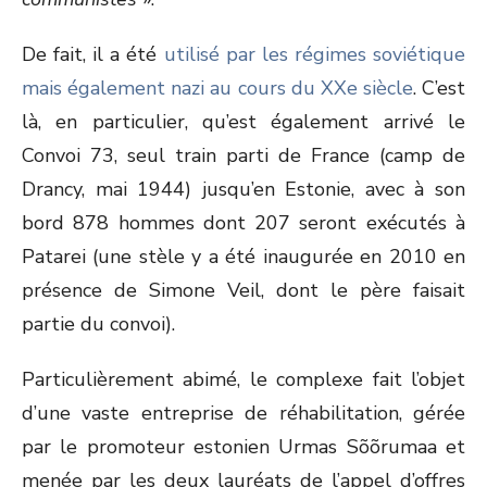
De fait, il a été
utilisé par les régimes soviétique
mais également nazi au cours du XXe siècle
. C’est
là, en particulier, qu’est également arrivé le
Convoi 73, seul train parti de France (camp de
Drancy, mai 1944) jusqu’en Estonie, avec à son
bord 878 hommes dont 207 seront exécutés à
Patarei (une stèle y a été inaugurée en 2010 en
présence de Simone Veil, dont le père faisait
partie du convoi).
Particulièrement abimé, le complexe fait l’objet
d’une vaste entreprise de réhabilitation, gérée
par le promoteur estonien Urmas Sõõrumaa et
menée par les deux lauréats de l’appel d’offres