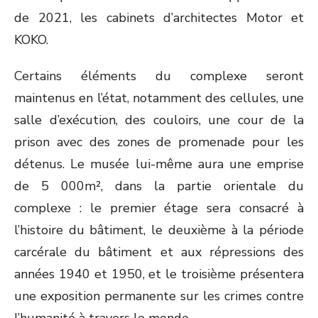
de 2021, les cabinets d’architectes Motor et
KOKO.
Certains éléments du complexe seront
maintenus en l’état, notamment des cellules, une
salle d’exécution, des couloirs, une cour de la
prison avec des zones de promenade pour les
détenus. Le musée lui-même aura une emprise
de 5 000m², dans la partie orientale du
complexe : le premier étage sera consacré à
l’histoire du bâtiment, le deuxième à la période
carcérale du bâtiment et aux répressions des
années 1940 et 1950, et le troisième présentera
une exposition permanente sur les crimes contre