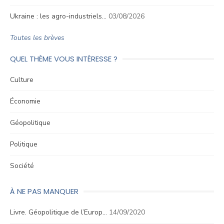
Ukraine : les agro-industriels…
03/08/2026
Toutes les brèves
QUEL THÈME VOUS INTÉRESSE ?
Culture
Économie
Géopolitique
Politique
Société
À NE PAS MANQUER
Livre. Géopolitique de l’Europ…
14/09/2020