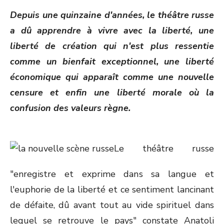
ON
Depuis une quinzaine d'années, le théâtre russe
a dû apprendre à vivre avec la liberté, une
liberté de création qui n'est plus ressentie
comme un bienfait exceptionnel, une liberté
économique qui apparaît comme une nouvelle
censure et enfin une liberté morale où la
confusion des valeurs règne.
Le théâtre russe
"enregistre et exprime dans sa langue et
l'euphorie de la liberté et ce sentiment lancinant
de défaite, dû avant tout au vide spirituel dans
lequel se retrouve le pays" constate Anatoli