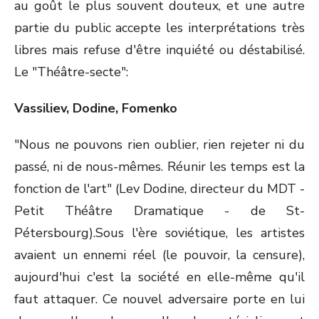
au goût le plus souvent douteux, et une autre
partie du public accepte les interprétations très
libres mais refuse d'être inquiété ou déstabilisé.
Le "Théâtre-secte":
Vassiliev, Dodine, Fomenko
"Nous ne pouvons rien oublier, rien rejeter ni du
passé, ni de nous-mêmes. Réunir les temps est la
fonction de l'art" (Lev Dodine, directeur du MDT -
Petit Théâtre Dramatique - de St-
Pétersbourg).Sous l'ère soviétique, les artistes
avaient un ennemi réel (le pouvoir, la censure),
aujourd'hui c'est la société en elle-même qu'il
faut attaquer. Ce nouvel adversaire porte en lui