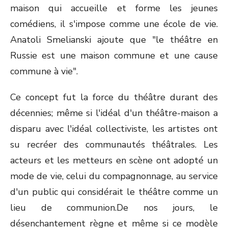
maison qui accueille et forme les jeunes
comédiens, il s'impose comme une école de vie.
Anatoli Smelianski ajoute que "le théâtre en
Russie est une maison commune et une cause
commune à vie".
Ce concept fut la force du théâtre durant des
décennies; même si l'idéal d'un théâtre-maison a
disparu avec l'idéal collectiviste, les artistes ont
su recréer des communautés théâtrales. Les
acteurs et les metteurs en scène ont adopté un
mode de vie, celui du compagnonnage, au service
d'un public qui considérait le théâtre comme un
lieu de communion.De nos jours, le
désenchantement règne et même si ce modèle