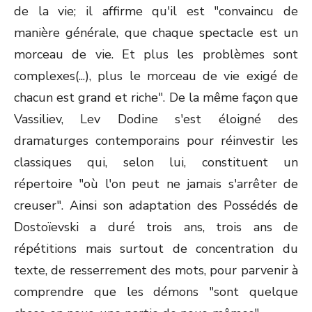
de la vie; il affirme qu'il est "convaincu de
manière générale, que chaque spectacle est un
morceau de vie. Et plus les problèmes sont
complexes(...), plus le morceau de vie exigé de
chacun est grand et riche". De la même façon que
Vassiliev, Lev Dodine s'est éloigné des
dramaturges contemporains pour réinvestir les
classiques qui, selon lui, constituent un
répertoire "où l'on peut ne jamais s'arrêter de
creuser". Ainsi son adaptation des Possédés de
Dostoïevski a duré trois ans, trois ans de
répétitions mais surtout de concentration du
texte, de resserrement des mots, pour parvenir à
comprendre que les démons "sont quelque