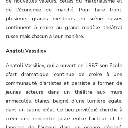
de nouvelles valeurs, celles du matérialisme et
de l'économie de marché. Pour faire front,
plusieurs grands metteurs en scène russes
continuent à croire au grand modèle théâtral
russe mais chacun à leur manière.
Anatoli Vassiliev
Anatoli Vassiliev, qui a ouvert en 1987 son Ecole
d'art dramatique, continue de croire à une
communauté d'artistes et persiste à former de
jeunes acteurs dans un théâtre aux murs
immaculés, blancs, baigné d'une lumière égale,
dans un calme idéal. Ce lieu privilégié cherche à
créer une rencontre juste entre l'acteur et le
langage de l'auteur dans un espace dégagé,