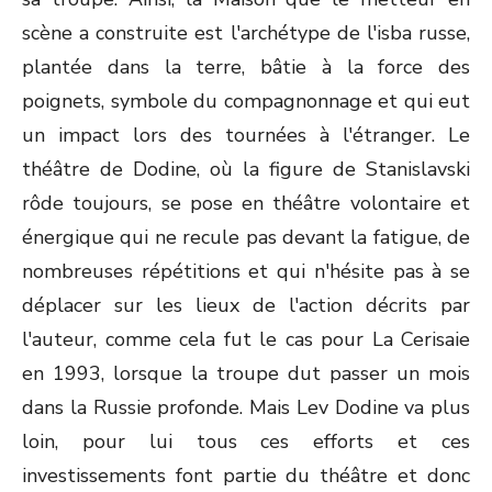
scène a construite est l'archétype de l'isba russe,
plantée dans la terre, bâtie à la force des
poignets, symbole du compagnonnage et qui eut
un impact lors des tournées à l'étranger. Le
théâtre de Dodine, où la figure de Stanislavski
rôde toujours, se pose en théâtre volontaire et
énergique qui ne recule pas devant la fatigue, de
nombreuses répétitions et qui n'hésite pas à se
déplacer sur les lieux de l'action décrits par
l'auteur, comme cela fut le cas pour La Cerisaie
en 1993, lorsque la troupe dut passer un mois
dans la Russie profonde. Mais Lev Dodine va plus
loin, pour lui tous ces efforts et ces
investissements font partie du théâtre et donc