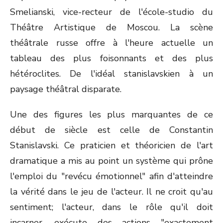
Smelianski, vice-recteur de l'école-studio du
Théâtre Artistique de Moscou. La scène
théâtrale russe offre à l'heure actuelle un
tableau des plus foisonnants et des plus
hétéroclites. De l'idéal stanislavskien à un
paysage théâtral disparate.
Une des figures les plus marquantes de ce
début de siècle est celle de Constantin
Stanislavski. Ce praticien et théoricien de l'art
dramatique a mis au point un système qui prône
l'emploi du "revécu émotionnel" afin d'atteindre
la vérité dans le jeu de l'acteur. Il ne croit qu'au
sentiment; l'acteur, dans le rôle qu'il doit
incarner, exécute des actions "exactement