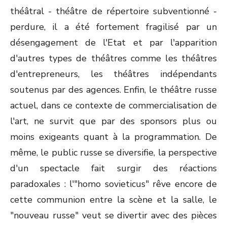
théâtral - théâtre de répertoire subventionné -
perdure, il a été fortement fragilisé par un
désengagement de l'Etat et par l'apparition
d'autres types de théâtres comme les théâtres
d'entrepreneurs, les théâtres indépendants
soutenus par des agences. Enfin, le théâtre russe
actuel, dans ce contexte de commercialisation de
l'art, ne survit que par des sponsors plus ou
moins exigeants quant à la programmation. De
même, le public russe se diversifie, la perspective
d'un spectacle fait surgir des réactions
paradoxales : l'"homo sovieticus" rêve encore de
cette communion entre la scène et la salle, le
"nouveau russe" veut se divertir avec des pièces