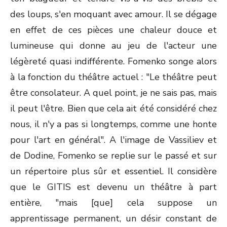
des loups, s'en moquant avec amour. Il se dégage
en effet de ces pièces une chaleur douce et
lumineuse qui donne au jeu de l'acteur une
légèreté quasi indifférente. Fomenko songe alors
à la fonction du théâtre actuel : "Le théâtre peut
être consolateur. A quel point, je ne sais pas, mais
il peut l'être. Bien que cela ait été considéré chez
nous, il n'y a pas si longtemps, comme une honte
pour l'art en général". A l'image de Vassiliev et
de Dodine, Fomenko se replie sur le passé et sur
un répertoire plus sûr et essentiel. Il considère
que le GITIS est devenu un théâtre à part
entière, "mais [que] cela suppose un
apprentissage permanent, un désir constant de