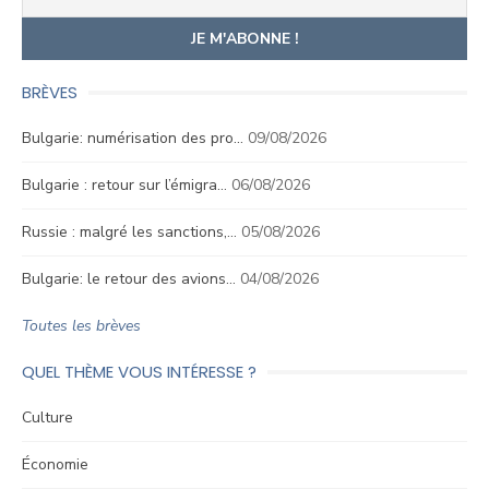
BRÈVES
Bulgarie: numérisation des pro…
09/08/2026
Bulgarie : retour sur l’émigra…
06/08/2026
Russie : malgré les sanctions,…
05/08/2026
Bulgarie: le retour des avions…
04/08/2026
Toutes les brèves
QUEL THÈME VOUS INTÉRESSE ?
Culture
Économie