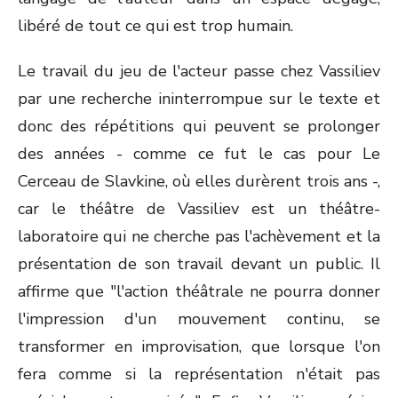
libéré de tout ce qui est trop humain.
Le travail du jeu de l'acteur passe chez Vassiliev
par une recherche ininterrompue sur le texte et
donc des répétitions qui peuvent se prolonger
des années - comme ce fut le cas pour Le
Cerceau de Slavkine, où elles durèrent trois ans -,
car le théâtre de Vassiliev est un théâtre-
laboratoire qui ne cherche pas l'achèvement et la
présentation de son travail devant un public. Il
affirme que "l'action théâtrale ne pourra donner
l'impression d'un mouvement continu, se
transformer en improvisation, que lorsque l'on
fera comme si la représentation n'était pas