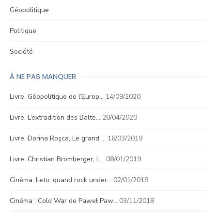
Géopolitique
Politique
Société
À NE PAS MANQUER
Livre. Géopolitique de l’Europ…
14/09/2020
Livre. L’extradition des Balte…
28/04/2020
Livre. Dorina Roşca, Le grand …
16/03/2019
Livre. Christian Bromberger, L…
08/01/2019
Cinéma. Leto, quand rock under…
02/01/2019
Cinéma : Cold War de Paweł Paw…
03/11/2018