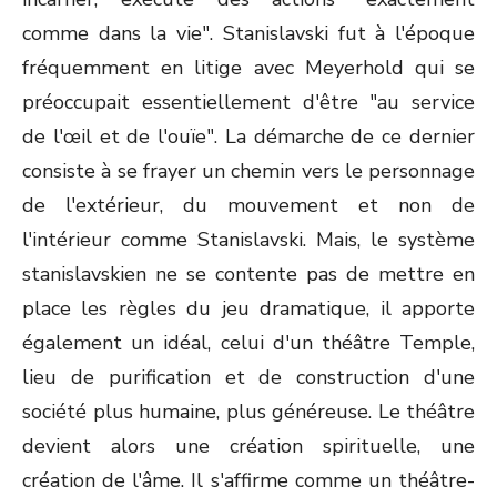
comme dans la vie". Stanislavski fut à l'époque
fréquemment en litige avec Meyerhold qui se
préoccupait essentiellement d'être "au service
de l'œil et de l'ouïe". La démarche de ce dernier
consiste à se frayer un chemin vers le personnage
de l'extérieur, du mouvement et non de
l'intérieur comme Stanislavski. Mais, le système
stanislavskien ne se contente pas de mettre en
place les règles du jeu dramatique, il apporte
également un idéal, celui d'un théâtre Temple,
lieu de purification et de construction d'une
société plus humaine, plus généreuse. Le théâtre
devient alors une création spirituelle, une
création de l'âme. Il s'affirme comme un théâtre-