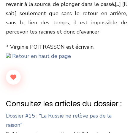
revenir à la source, de plonger dans le passé.[...] [Il
sait] seulement que sans le retour en arrière,
sans le lien des temps, il est impossible de
percevoir les racines et donc d'avancer"
* Virginie POITRASSON est écrivain.
Retour en haut de page
Consultez les articles du dossier :
Dossier #15 : "La Russie ne relève pas de la
raison"