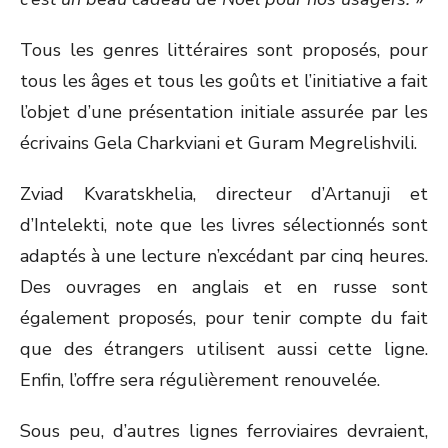
Tous les genres littéraires sont proposés, pour
tous les âges et tous les goûts et l’initiative a fait
l’objet d’une présentation initiale assurée par les
écrivains Gela Charkviani et Guram Megrelishvili.
Zviad Kvaratskhelia, directeur d’Artanuji et
d’Intelekti, note que les livres sélectionnés sont
adaptés à une lecture n’excédant par cinq heures.
Des ouvrages en anglais et en russe sont
également proposés, pour tenir compte du fait
que des étrangers utilisent aussi cette ligne.
Enfin, l’offre sera régulièrement renouvelée.
Sous peu, d’autres lignes ferroviaires devraient,