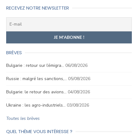
RECEVEZ NOTRE NEWSLETTER
BRÈVES
Bulgarie : retour sur l’émigra…
06/08/2026
Russie : malgré les sanctions,…
05/08/2026
Bulgarie: le retour des avions…
04/08/2026
Ukraine : les agro-industriels…
03/08/2026
Toutes les brèves
QUEL THÈME VOUS INTÉRESSE ?