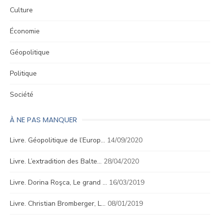
Culture
Économie
Géopolitique
Politique
Société
À NE PAS MANQUER
Livre. Géopolitique de l’Europ…
14/09/2020
Livre. L’extradition des Balte…
28/04/2020
Livre. Dorina Roşca, Le grand …
16/03/2019
Livre. Christian Bromberger, L…
08/01/2019