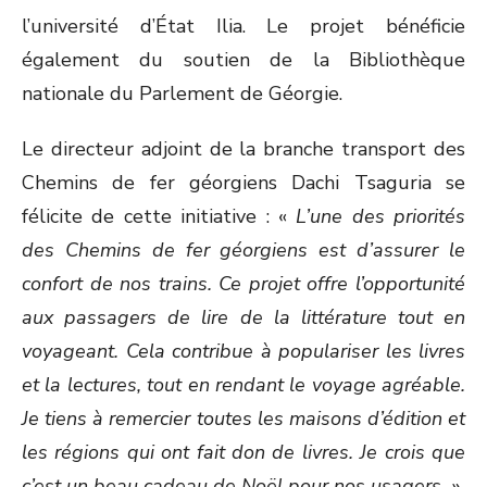
l’université d’État Ilia. Le projet bénéficie
également du soutien de la Bibliothèque
nationale du Parlement de Géorgie.
Le directeur adjoint de la branche transport des
Chemins de fer géorgiens Dachi Tsaguria se
félicite de cette initiative : «
L’une des priorités
des Chemins de fer géorgiens est d’assurer le
confort de nos trains. Ce projet offre l’opportunité
aux passagers de lire de la littérature tout en
voyageant. Cela contribue à populariser les livres
et la lectures, tout en rendant le voyage agréable.
Je tiens à remercier toutes les maisons d’édition et
les régions qui ont fait don de livres. Je crois que
c’est un beau cadeau de Noël pour nos usagers.
»