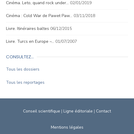
Cinéma. Leto, quand rock under…
02/01/2019
Cinéma : Cold War de Paweł Paw…
03/11/2018
Livre. Itinéraires baltes
06/12/2015
Livre. Turcs en Europe –…
01/07/2007
CONSULTEZ…
Tous les dossiers
Tous les reportages
Conseil scientifique
|
Ligne éditoriale
|
Contact
Mentions légales