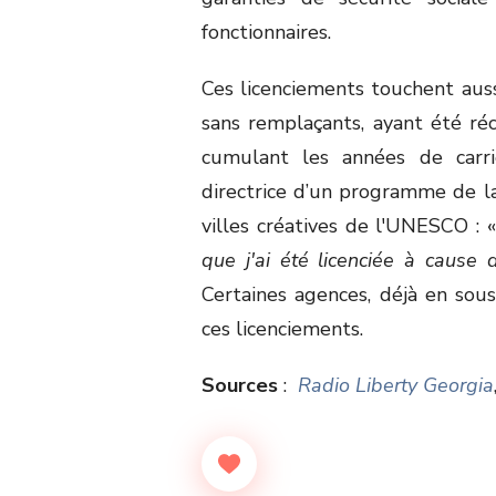
fonctionnaires.
Ces licenciements touchent aus
sans remplaçants, ayant été ré
cumulant les années de carri
directrice d’un programme de la 
villes créatives de l'UNESCO : 
que j'ai été licenciée à cause 
Certaines agences, déjà en sous
ces licenciements.
Sources
:
Radio Liberty Georgia