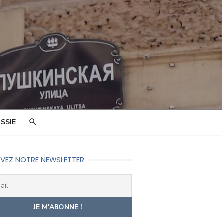
SSIE
VEZ NOTRE NEWSLETTER