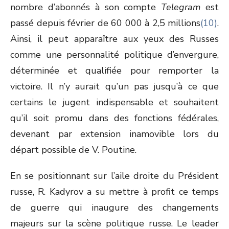
nombre d’abonnés à son compte
Telegram
est
passé depuis février de 60 000 à 2,5 millions
(10)
.
Ainsi, il peut apparaître aux yeux des Russes
comme une personnalité politique d’envergure,
déterminée et qualifiée pour remporter la
victoire. Il n’y aurait qu’un pas jusqu’à ce que
certains le jugent indispensable et souhaitent
qu’il soit promu dans des fonctions fédérales,
devenant par extension inamovible lors du
départ possible de V. Poutine.
En se positionnant sur l’aile droite du Président
russe, R. Kadyrov a su mettre à profit ce temps
de guerre qui inaugure des changements
majeurs sur la scène politique russe. Le leader