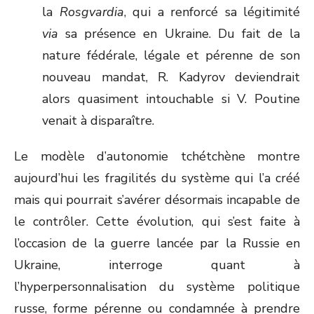
la
Rosgvardia
, qui a renforcé sa légitimité
via
sa présence en Ukraine. Du fait de la
nature fédérale, légale et pérenne de son
nouveau mandat, R. Kadyrov deviendrait
alors quasiment intouchable si V. Poutine
venait à disparaître.
Le modèle d’autonomie tchétchène montre
aujourd’hui les fragilités du système qui l’a créé
mais qui pourrait s’avérer désormais incapable de
le contrôler. Cette évolution, qui s’est faite à
l’occasion de la guerre lancée par la Russie en
Ukraine, interroge quant à
l’hyperpersonnalisation du système politique
russe, forme pérenne ou condamnée à prendre