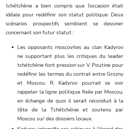
tchétchène a bien compris que l’occasion était
idéale pour redéfinir son statut politique. Deux
scénarios prospectifs semblent se dessiner
concernant son futur statut :
Les opposants moscovites au clan Kadyrov
ne supportant plus les critiques du leader
tchétchène font pression sur V. Poutine pour
redéfinir les termes du contrat entre Grozny
et Moscou. R. Kadyrov pourrait se voir
rappeler la ligne politique fixée par Moscou,
en échange de quoi il serait reconduit à la
tête de la Tchétchénie et soutenu par
Moscou sur des dossiers locaux.