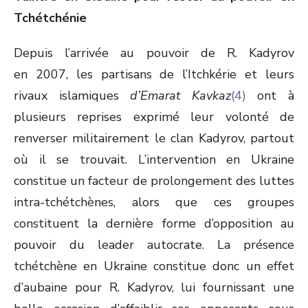
Tchétchénie
Depuis l’arrivée au pouvoir de R. Kadyrov
en 2007, les partisans de l’Itchkérie et leurs
rivaux islamiques
d’Emarat Kavkaz
(4)
ont à
plusieurs reprises exprimé leur volonté de
renverser militairement le clan Kadyrov, partout
où il se trouvait. L’intervention en Ukraine
constitue un facteur de prolongement des luttes
intra-tchétchènes, alors que ces groupes
constituent la dernière forme d’opposition au
pouvoir du leader autocrate. La présence
tchétchène en Ukraine constitue donc un effet
d’aubaine pour R. Kadyrov, lui fournissant une