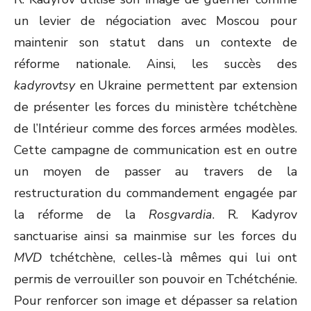
un levier de négociation avec Moscou pour
maintenir son statut dans un contexte de
réforme nationale. Ainsi, les succès des
kadyrovtsy
en Ukraine permettent par extension
de présenter les forces du ministère tchétchène
de l’Intérieur comme des forces armées modèles.
Cette campagne de communication est en outre
un moyen de passer au travers de la
restructuration du commandement engagée par
la réforme de la
Rosgvardia
. R. Kadyrov
sanctuarise ainsi sa mainmise sur les forces du
MVD
tchétchène, celles-là mêmes qui lui ont
permis de verrouiller son pouvoir en Tchétchénie.
Pour renforcer son image et dépasser sa relation