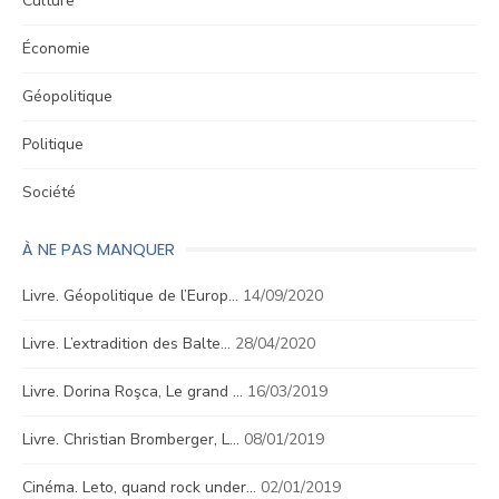
Culture
Économie
Géopolitique
Politique
Société
À NE PAS MANQUER
Livre. Géopolitique de l’Europ…
14/09/2020
Livre. L’extradition des Balte…
28/04/2020
Livre. Dorina Roşca, Le grand …
16/03/2019
Livre. Christian Bromberger, L…
08/01/2019
Cinéma. Leto, quand rock under…
02/01/2019