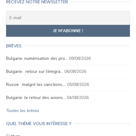
RECEVEZ NOTRE NEWSLETTER
BRÈVES
Bulgarie: numérisation des pro…
09/08/2026
Bulgarie : retour sur l’émigra…
06/08/2026
Russie : malgré les sanctions,…
05/08/2026
Bulgarie: le retour des avions…
04/08/2026
Toutes les brèves
QUEL THÈME VOUS INTÉRESSE ?