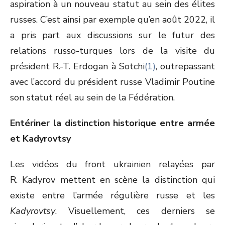
aspiration à un nouveau statut au sein des élites
russes. C’est ainsi par exemple qu’en août 2022, il
a pris part aux discussions sur le futur des
relations russo-turques lors de la visite du
président R.-T. Erdogan à Sotchi
(1)
, outrepassant
avec l’accord du président russe Vladimir Poutine
son statut réel au sein de la Fédération.
Entériner la distinction historique entre armée
et Kadyrovtsy
Les vidéos du front ukrainien relayées par
R. Kadyrov mettent en scène la distinction qui
existe entre l’armée régulière russe et les
Kadyrovtsy
. Visuellement, ces derniers se