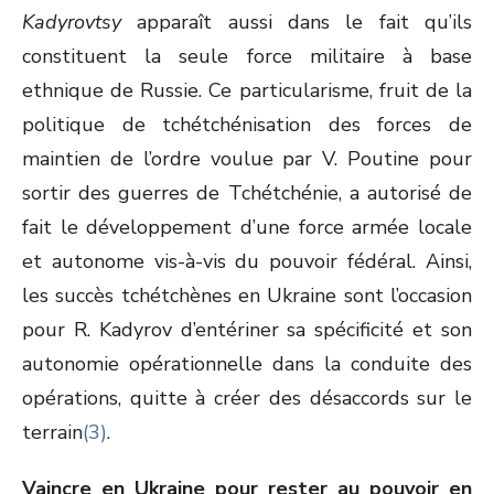
Kadyrovtsy
apparaît aussi dans le fait qu’ils
constituent la seule force militaire à base
ethnique de Russie. Ce particularisme, fruit de la
politique de tchétchénisation des forces de
maintien de l’ordre voulue par V. Poutine pour
sortir des guerres de Tchétchénie, a autorisé de
fait le développement d’une force armée locale
et autonome vis-à-vis du pouvoir fédéral. Ainsi,
les succès tchétchènes en Ukraine sont l’occasion
pour R. Kadyrov d’entériner sa spécificité et son
autonomie opérationnelle dans la conduite des
opérations, quitte à créer des désaccords sur le
terrain
(3)
.
Vaincre en Ukraine pour rester au pouvoir en