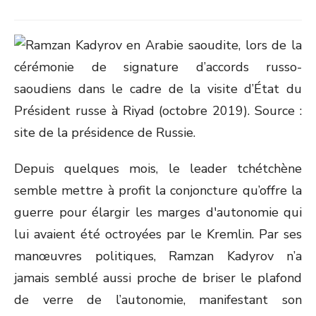
Depuis quelques mois, le leader tchétchène
semble mettre à profit la conjoncture qu’offre la
guerre pour élargir les marges d'autonomie qui
lui avaient été octroyées par le Kremlin. Par ses
manœuvres politiques, Ramzan Kadyrov n’a
jamais semblé aussi proche de briser le plafond
de verre de l’autonomie, manifestant son