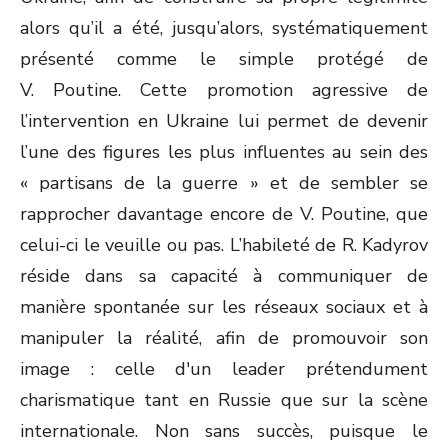
alors qu’il a été, jusqu’alors, systématiquement
présenté comme le simple protégé de
V. Poutine. Cette promotion agressive de
l’intervention en Ukraine lui permet de devenir
l’une des figures les plus influentes au sein des
« partisans de la guerre » et de sembler se
rapprocher davantage encore de V. Poutine, que
celui-ci le veuille ou pas. L’habileté de R. Kadyrov
réside dans sa capacité à communiquer de
manière spontanée sur les réseaux sociaux et à
manipuler la réalité, afin de promouvoir son
image : celle d'un leader prétendument
charismatique tant en Russie que sur la scène
internationale. Non sans succès, puisque le