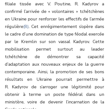
filiale tissée avec V. Poutine, R. Kadyrov a
confirmé l’arrivée de « volontaires » tchétchènes
en Ukraine pour renforcer les effectifs de l’armée
régulière
(8)
. Cet enrégimentement s’opère dans
le cadre d’une domination de type féodal exercée
par le Kremlin sur son vassal Kadyrov. Cette
mobilisation permet surtout au leader
tchétchène de démontrer sa capacité
d’adaptation aux nouveaux enjeux de la guerre
contemporaine. Ainsi, la promotion de ses bons
résultats en Ukraine pourrait permettre à
R. Kadyrov de s’arroger une légitimité pour
obtenir à terme un poste fédéral dans un
ministère, voire de devenir l’incarnation de la