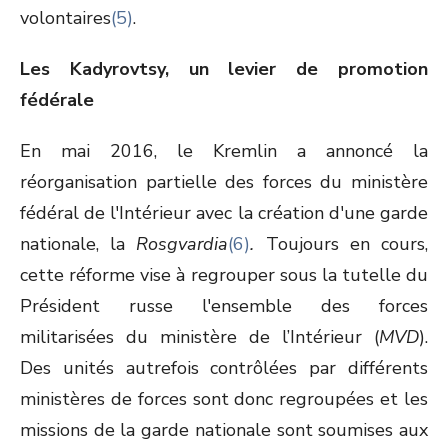
volontaires
(5)
.
Les Kadyrovtsy, un levier de promotion
fédérale
En mai 2016, le Kremlin a annoncé la
réorganisation partielle des forces du ministère
fédéral de l'Intérieur avec la création d'une garde
nationale, la
Rosgvardia
(6)
.
Toujours en cours,
cette réforme vise à regrouper sous la tutelle du
Président russe l'ensemble des forces
militarisées du ministère de l’Intérieur (
MVD
).
Des unités autrefois contrôlées par différents
ministères de forces sont donc regroupées et les
missions de la garde nationale sont soumises aux