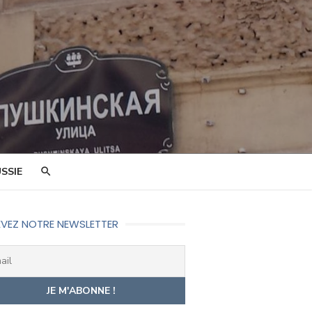
SSIE
VEZ NOTRE NEWSLETTER