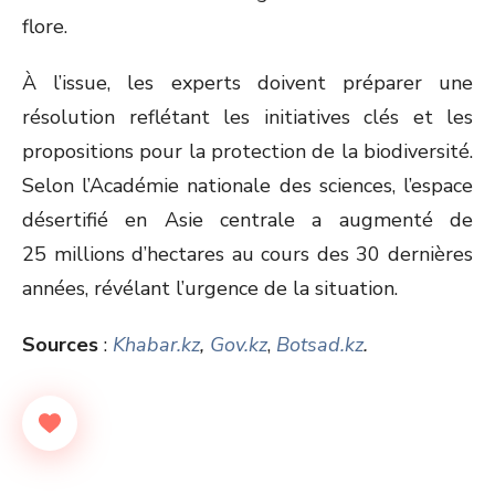
flore.
À l’issue, les experts doivent préparer une
résolution reflétant les initiatives clés et les
propositions pour la protection de la biodiversité.
Selon l’Académie nationale des sciences, l’espace
désertifié en Asie centrale a augmenté de
25 millions d’hectares au cours des 30 dernières
années, révélant l’urgence de la situation.
Sources
:
Khabar.kz
,
Gov.kz
,
Botsad.kz
.