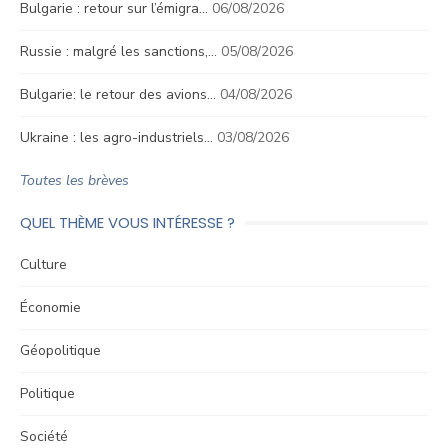
Bulgarie : retour sur l’émigra…
06/08/2026
Russie : malgré les sanctions,…
05/08/2026
Bulgarie: le retour des avions…
04/08/2026
Ukraine : les agro-industriels…
03/08/2026
Toutes les brèves
QUEL THÈME VOUS INTÉRESSE ?
Culture
Économie
Géopolitique
Politique
Société