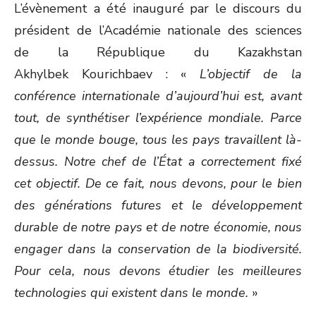
L’évènement a été inauguré par le discours du
président de l’Académie nationale des sciences
de la République du Kazakhstan
Akhylbek Kourichbaev : «
L’objectif de la
conférence internationale d’aujourd’hui est, avant
tout, de synthétiser l’expérience mondiale. Parce
que le monde bouge, tous les pays travaillent là-
dessus. Notre chef de l’État a correctement fixé
cet objectif. De ce fait, nous devons, pour le bien
des générations futures et le développement
durable de notre pays et de notre économie, nous
engager dans la conservation de la biodiversité.
Pour cela, nous devons étudier les meilleures
technologies qui existent dans le monde.
»