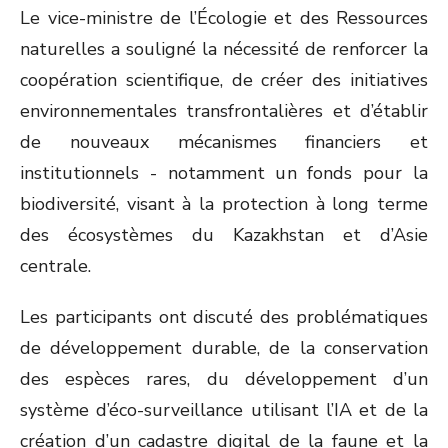
Le vice-ministre de l’Écologie et des Ressources
naturelles a souligné la nécessité de renforcer la
coopération scientifique, de créer des initiatives
environnementales transfrontalières et d’établir
de nouveaux mécanismes financiers et
institutionnels - notamment un fonds pour la
biodiversité, visant à la protection à long terme
des écosystèmes du Kazakhstan et d’Asie
centrale.
Les participants ont discuté des problématiques
de développement durable, de la conservation
des espèces rares, du développement d’un
système d’éco-surveillance utilisant l’IA et de la
création d’un cadastre digital de la faune et la