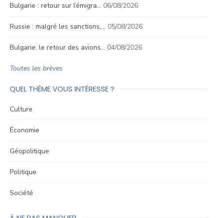
Bulgarie : retour sur l’émigra…
06/08/2026
Russie : malgré les sanctions,…
05/08/2026
Bulgarie: le retour des avions…
04/08/2026
Toutes les brèves
QUEL THÈME VOUS INTÉRESSE ?
Culture
Économie
Géopolitique
Politique
Société
À NE PAS MANQUER