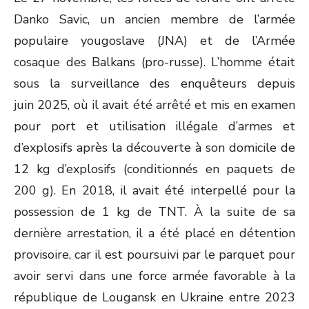
Danko Savic, un ancien membre de l’armée
populaire yougoslave (JNA) et de l’Armée
cosaque des Balkans (pro-russe). L’homme était
sous la surveillance des enquêteurs depuis
juin 2025, où il avait été arrêté et mis en examen
pour port et utilisation illégale d’armes et
d’explosifs après la découverte à son domicile de
12 kg d’explosifs (conditionnés en paquets de
200 g). En 2018, il avait été interpellé pour la
possession de 1 kg de TNT. À la suite de sa
dernière arrestation, il a été placé en détention
provisoire, car il est poursuivi par le parquet pour
avoir servi dans une force armée favorable à la
république de Lougansk en Ukraine entre 2023