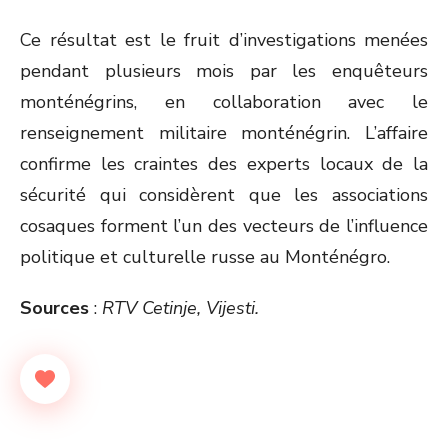
Ce résultat est le fruit d’investigations menées
pendant plusieurs mois par les enquêteurs
monténégrins, en collaboration avec le
renseignement militaire monténégrin. L’affaire
confirme les craintes des experts locaux de la
sécurité qui considèrent que les associations
cosaques forment l’un des vecteurs de l’influence
politique et culturelle russe au Monténégro.
Sources
:
RTV Cetinje, Vijesti.