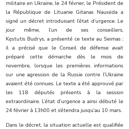
militaire en Ukraine, le 24 février, le Président de
la République de Lituanie Gitanas Nausėda a
signé un décret introduisant l’état d’urgence. Le
jour même, l’un de ses conseillers,
Kęstutis Budrys, a présenté ce texte au Seimas :
il a précisé que le Conseil de défense avait
préparé cette démarche dès le mois de
novembre, lorsque les premières informations
sur une agression de la Russie contre l’Ukraine
avaient été connues. Le texte a été approuvé par
les 118 députés présents à la session
extraordinaire. L’état d’urgence a ainsi débuté le
24 février à 13h00 et s’étendra jusqu’au 10 mars.
Dans le décret, la situation actuelle est qualifiée