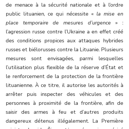
de menace à la sécurité nationale et à l’ordre
public lituanien, ce qui nécessite «
la mise en
place temporaire de mesures d’urgence
» :
l’agression russe contre l’Ukraine a en effet créé
des conditions propices aux attaques hybrides
russes et biélorusses contre la Lituanie. Plusieurs
mesures sont envisagées, parmi lesquelles
l’utilisation plus flexible de la réserve d’État et
le renforcement de la protection de la frontière
lituanienne. À ce titre, il autorise les autorités à
arrêter puis inspecter des véhicules et des
personnes à proximité de la frontière, afin de
saisir des armes à feu et d’autres produits
dangereux détenus illégalement. La Première