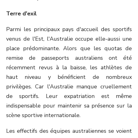
Terre d'exil
Parmi les principaux pays d'accueil des sportifs
venus de l'Est, l'Australie occupe elle-aussi une
place prédominante. Alors que les quotas de
remise de passeports australiens ont été
récemment revus à la baisse, les athlètes de
haut niveau y bénéficient de nombreux
privilèges. Car l'Australie manque cruellement
de sportifs. Leur expatriation est même
indispensable pour maintenir sa présence sur la
scène sportive internationale.
Les effectifs des équipes australiennes se voient