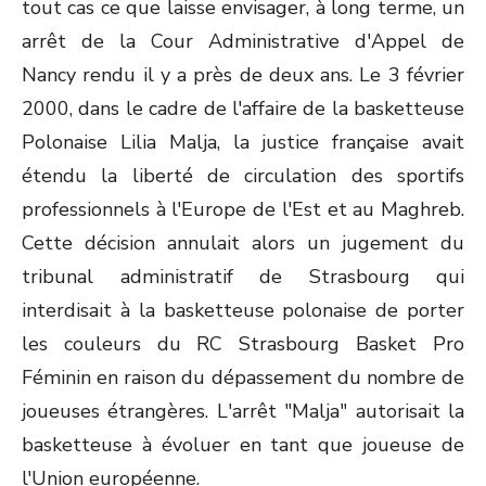
tout cas ce que laisse envisager, à long terme, un
arrêt de la Cour Administrative d'Appel de
Nancy rendu il y a près de deux ans. Le 3 février
2000, dans le cadre de l'affaire de la basketteuse
Polonaise Lilia Malja, la justice française avait
étendu la liberté de circulation des sportifs
professionnels à l'Europe de l'Est et au Maghreb.
Cette décision annulait alors un jugement du
tribunal administratif de Strasbourg qui
interdisait à la basketteuse polonaise de porter
les couleurs du RC Strasbourg Basket Pro
Féminin en raison du dépassement du nombre de
joueuses étrangères. L'arrêt "Malja" autorisait la
basketteuse à évoluer en tant que joueuse de
l'Union européenne.