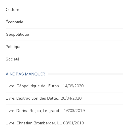
Culture
Économie
Géopolitique
Politique
Société
À NE PAS MANQUER
Livre. Géopolitique de l’Europ…
14/09/2020
Livre. L’extradition des Balte…
28/04/2020
Livre. Dorina Roşca, Le grand …
16/03/2019
Livre. Christian Bromberger, L…
08/01/2019