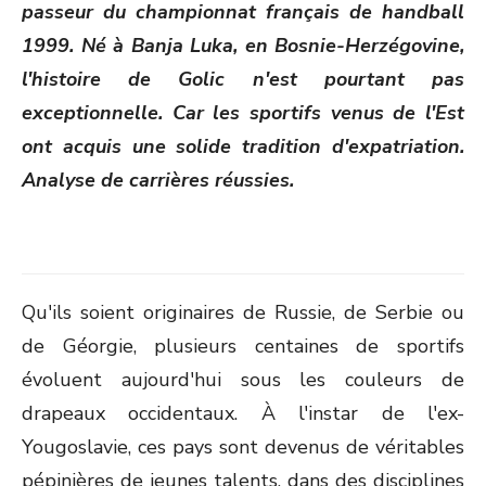
passeur du championnat français de handball
1999. Né à Banja Luka, en Bosnie-Herzégovine,
l'histoire de Golic n'est pourtant pas
exceptionnelle. Car les sportifs venus de l'Est
ont acquis une solide tradition d'expatriation.
Analyse de carrières réussies.
Qu'ils soient originaires de Russie, de Serbie ou
de Géorgie, plusieurs centaines de sportifs
évoluent aujourd'hui sous les couleurs de
drapeaux occidentaux. À l'instar de l'ex-
Yougoslavie, ces pays sont devenus de véritables
pépinières de jeunes talents, dans des disciplines