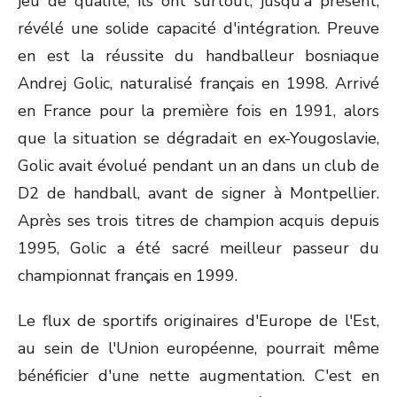
jeu de qualité, ils ont surtout, jusqu'à présent,
révélé une solide capacité d'intégration. Preuve
en est la réussite du handballeur bosniaque
Andrej Golic, naturalisé français en 1998. Arrivé
en France pour la première fois en 1991, alors
que la situation se dégradait en ex-Yougoslavie,
Golic avait évolué pendant un an dans un club de
D2 de handball, avant de signer à Montpellier.
Après ses trois titres de champion acquis depuis
1995, Golic a été sacré meilleur passeur du
championnat français en 1999.
Le flux de sportifs originaires d'Europe de l'Est,
au sein de l'Union européenne, pourrait même
bénéficier d'une nette augmentation. C'est en