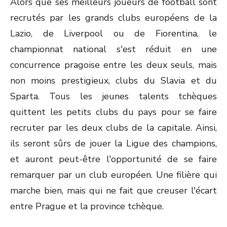
Alors que ses meilleurs joueurs de football sont
recrutés par les grands clubs européens de la
Lazio, de Liverpool ou de Fiorentina, le
championnat national s'est réduit en une
concurrence pragoise entre les deux seuls, mais
non moins prestigieux, clubs du Slavia et du
Sparta. Tous les jeunes talents tchèques
quittent les petits clubs du pays pour se faire
recruter par les deux clubs de la capitale. Ainsi,
ils seront sûrs de jouer la Ligue des champions,
et auront peut-être l'opportunité de se faire
remarquer par un club européen. Une filière qui
marche bien, mais qui ne fait que creuser l'écart
entre Prague et la province tchèque.