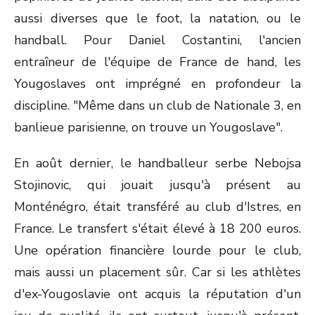
aussi diverses que le foot, la natation, ou le
handball. Pour Daniel Costantini, l'ancien
entraîneur de l'équipe de France de hand, les
Yougoslaves ont imprégné en profondeur la
discipline. "Même dans un club de Nationale 3, en
banlieue parisienne, on trouve un Yougoslave".
En août dernier, le handballeur serbe Nebojsa
Stojinovic, qui jouait jusqu'à présent au
Monténégro, était transféré au club d'Istres, en
France. Le transfert s'était élevé à 18 200 euros.
Une opération financière lourde pour le club,
mais aussi un placement sûr. Car si les athlètes
d'ex-Yougoslavie ont acquis la réputation d'un