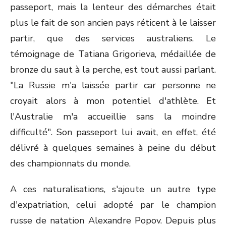
passeport, mais la lenteur des démarches était
plus le fait de son ancien pays réticent à le laisser
partir, que des services australiens. Le
témoignage de Tatiana Grigorieva, médaillée de
bronze du saut à la perche, est tout aussi parlant.
"La Russie m'a laissée partir car personne ne
croyait alors à mon potentiel d'athlète. Et
l'Australie m'a accueillie sans la moindre
difficulté". Son passeport lui avait, en effet, été
délivré à quelques semaines à peine du début
des championnats du monde.
A ces naturalisations, s'ajoute un autre type
d'expatriation, celui adopté par le champion
russe de natation Alexandre Popov. Depuis plus