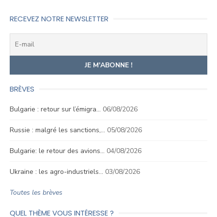
l’article
RECEVEZ NOTRE NEWSLETTER
BRÈVES
Bulgarie : retour sur l’émigra…
06/08/2026
Russie : malgré les sanctions,…
05/08/2026
Bulgarie: le retour des avions…
04/08/2026
Ukraine : les agro-industriels…
03/08/2026
Toutes les brèves
QUEL THÈME VOUS INTÉRESSE ?