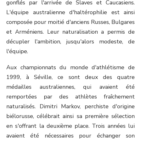
gonflés par l'arrivée de Slaves et Caucasiens.
L'équipe australienne d'haltérophilie est ainsi
composée pour moitié d'anciens Russes, Bulgares
et Arméniens. Leur naturalisation a permis de
décupler l'ambition, jusqu'alors modeste, de
l'équipe.
Aux championnats du monde d'athlétisme de
1999, à Séville, ce sont deux des quatre
médailles australiennes, qui avaient été
remportées par des athlètes fraîchement
naturalisés. Dimitri Markov, perchiste d'origine
biélorusse, célébrait ainsi sa première sélection
en s'offrant la deuxième place. Trois années lui
avaient été nécessaires pour échanger son