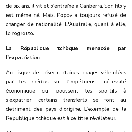
de six ans, il vit et s'entraîne à Canberra. Son fils y
est même né. Mais, Popov a toujours refusé de
changer de nationalité. L'Australie, quant à elle,
le regrette.
La République tchèque menacée par
l'expatriation
Au risque de briser certaines images véhiculées
par les médias sur l'impétueuse nécessité
économique qui poussent les sportifs à
s'expatrier, certains transferts se font au
détriment des pays d'origine. L'exemple de la
République tchèque est à ce titre révélateur.