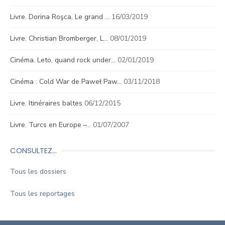
Livre. Dorina Roşca, Le grand …
16/03/2019
Livre. Christian Bromberger, L…
08/01/2019
Cinéma. Leto, quand rock under…
02/01/2019
Cinéma : Cold War de Paweł Paw…
03/11/2018
Livre. Itinéraires baltes
06/12/2015
Livre. Turcs en Europe –…
01/07/2007
CONSULTEZ…
Tous les dossiers
Tous les reportages