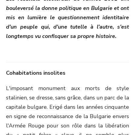
bouleversé la donne politique en Bulgarie et ont
mis en lumière le questionnement identitaire
d'un peuple qui, d'une tutelle à l'autre, s'est
longtemps vu confisquer sa propre histoire.
Cohabitations insolites
L'imposant monument aux morts de style
stalinien, se dresse, sans grâce, dans un parc de la
capitale bulgare. Erigé dans les années cinquante
en signe de reconnaissance de la Bulgarie envers
l'Armée Rouge pour son rôle dans la libération