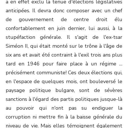
a en effet exclu la tenue d'élections législatives
anticipées. Il devra donc composer avec un chef
de gouvernement de centre droit élu
confortablement en juin dernier, lui aussi, à la
stupéfaction générale. Il s'agit de l'ex-tsar
Siméon II, qui était monté sur le trône à l'âge de
six ans et avait été contraint à l'exil trois ans plus
tard en 1946 pour faire place à un régime …
précisément communiste! Ces deux élections qui,
en l'espace de quelques mois, ont bouleversé le
paysage politique bulgare, sont de sévères
sanctions à l'égard des partis politiques jusque-là
au pouvoir qui n'ont pas su endiguer la
corruption ni mettre fin à la baisse générale du
niveau de vie. Mais elles témoignent également