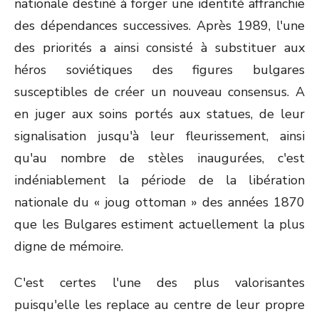
nationale destiné à forger une identité affranchie
des dépendances successives. Après 1989, l'une
des priorités a ainsi consisté à substituer aux
héros soviétiques des figures bulgares
susceptibles de créer un nouveau consensus. A
en juger aux soins portés aux statues, de leur
signalisation jusqu'à leur fleurissement, ainsi
qu'au nombre de stèles inaugurées, c'est
indéniablement la période de la libération
nationale du « joug ottoman » des années 1870
que les Bulgares estiment actuellement la plus
digne de mémoire.
C'est certes l'une des plus valorisantes
puisqu'elle les replace au centre de leur propre