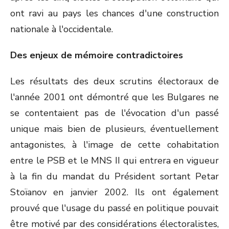
ont ravi au pays les chances d'une construction
nationale à l'occidentale.
Des enjeux de mémoire contradictoires
Les résultats des deux scrutins électoraux de
l'année 2001 ont démontré que les Bulgares ne
se contentaient pas de l'évocation d'un passé
unique mais bien de plusieurs, éventuellement
antagonistes, à l'image de cette cohabitation
entre le PSB et le MNS II qui entrera en vigueur
à la fin du mandat du Président sortant Petar
Stoïanov en janvier 2002. Ils ont également
prouvé que l'usage du passé en politique pouvait
être motivé par des considérations électoralistes,