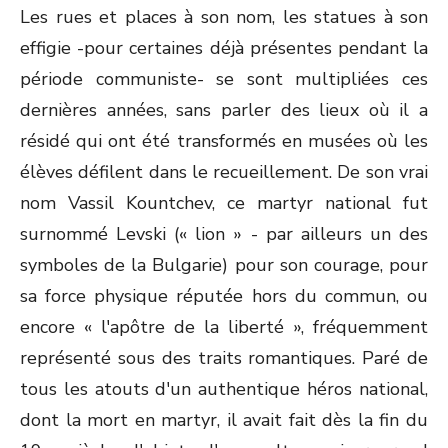
Les rues et places à son nom, les statues à son
effigie -pour certaines déjà présentes pendant la
période communiste- se sont multipliées ces
dernières années, sans parler des lieux où il a
résidé qui ont été transformés en musées où les
élèves défilent dans le recueillement. De son vrai
nom Vassil Kountchev, ce martyr national fut
surnommé Levski (« lion » - par ailleurs un des
symboles de la Bulgarie) pour son courage, pour
sa force physique réputée hors du commun, ou
encore « l'apôtre de la liberté », fréquemment
représenté sous des traits romantiques. Paré de
tous les atouts d'un authentique héros national,
dont la mort en martyr, il avait fait dès la fin du