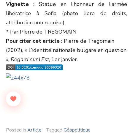
Vignette :
Statue en l'honneur de l'armée
libératrice à Sofia (photo libre de droits,
attribution non requise).
* Par Pierre de TREGOMAIN
Pour citer cet article :
Pierre de Tregomain
(2002), « L’identité nationale bulgare en question
»,
Regard sur l'Est
, 1er janvier.
Posted in
Article
Tagged
Géopolitique