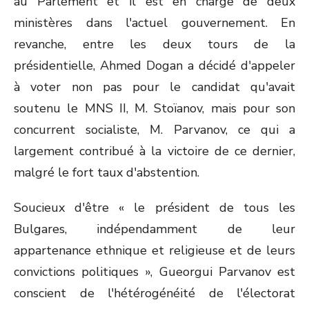
au Parlement et il est en charge de deux
ministères dans l'actuel gouvernement. En
revanche, entre les deux tours de la
présidentielle, Ahmed Dogan a décidé d'appeler
à voter non pas pour le candidat qu'avait
soutenu le MNS II, M. Stoïanov, mais pour son
concurrent socialiste, M. Parvanov, ce qui a
largement contribué à la victoire de ce dernier,
malgré le fort taux d'abstention.
Soucieux d'être « le président de tous les
Bulgares, indépendamment de leur
appartenance ethnique et religieuse et de leurs
convictions politiques », Gueorgui Parvanov est
conscient de l'hétérogénéité de l'électorat