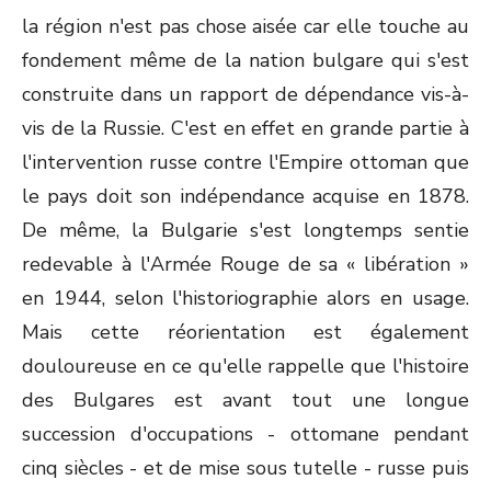
la région n'est pas chose aisée car elle touche au
fondement même de la nation bulgare qui s'est
construite dans un rapport de dépendance vis-à-
vis de la Russie. C'est en effet en grande partie à
l'intervention russe contre l'Empire ottoman que
le pays doit son indépendance acquise en 1878.
De même, la Bulgarie s'est longtemps sentie
redevable à l'Armée Rouge de sa « libération »
en 1944, selon l'historiographie alors en usage.
Mais cette réorientation est également
douloureuse en ce qu'elle rappelle que l'histoire
des Bulgares est avant tout une longue
succession d'occupations - ottomane pendant
cinq siècles - et de mise sous tutelle - russe puis