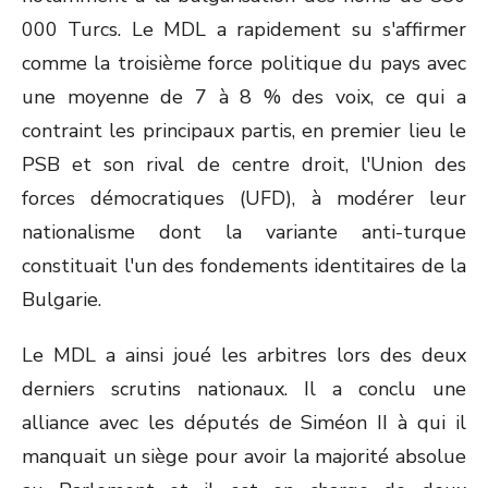
000 Turcs. Le MDL a rapidement su s'affirmer
comme la troisième force politique du pays avec
une moyenne de 7 à 8 % des voix, ce qui a
contraint les principaux partis, en premier lieu le
PSB et son rival de centre droit, l'Union des
forces démocratiques (UFD), à modérer leur
nationalisme dont la variante anti-turque
constituait l'un des fondements identitaires de la
Bulgarie.
Le MDL a ainsi joué les arbitres lors des deux
derniers scrutins nationaux. Il a conclu une
alliance avec les députés de Siméon II à qui il
manquait un siège pour avoir la majorité absolue