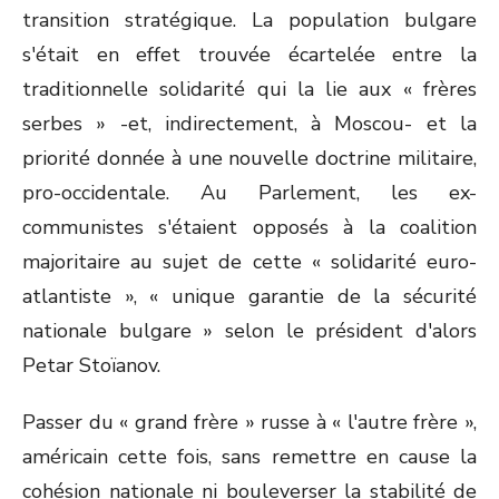
transition stratégique. La population bulgare
s'était en effet trouvée écartelée entre la
traditionnelle solidarité qui la lie aux « frères
serbes » -et, indirectement, à Moscou- et la
priorité donnée à une nouvelle doctrine militaire,
pro-occidentale. Au Parlement, les ex-
communistes s'étaient opposés à la coalition
majoritaire au sujet de cette « solidarité euro-
atlantiste », « unique garantie de la sécurité
nationale bulgare » selon le président d'alors
Petar Stoïanov.
Passer du « grand frère » russe à « l'autre frère »,
américain cette fois, sans remettre en cause la
cohésion nationale ni bouleverser la stabilité de