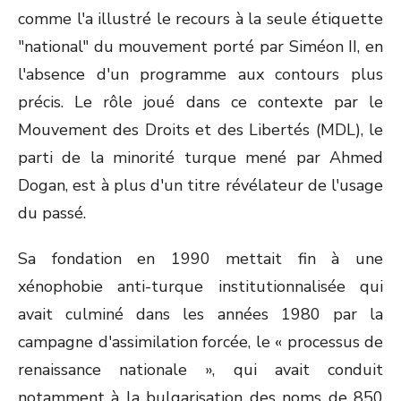
comme l'a illustré le recours à la seule étiquette
"national" du mouvement porté par Siméon II, en
l'absence d'un programme aux contours plus
précis. Le rôle joué dans ce contexte par le
Mouvement des Droits et des Libertés (MDL), le
parti de la minorité turque mené par Ahmed
Dogan, est à plus d'un titre révélateur de l'usage
du passé.
Sa fondation en 1990 mettait fin à une
xénophobie anti-turque institutionnalisée qui
avait culminé dans les années 1980 par la
campagne d'assimilation forcée, le « processus de
renaissance nationale », qui avait conduit
notamment à la bulgarisation des noms de 850