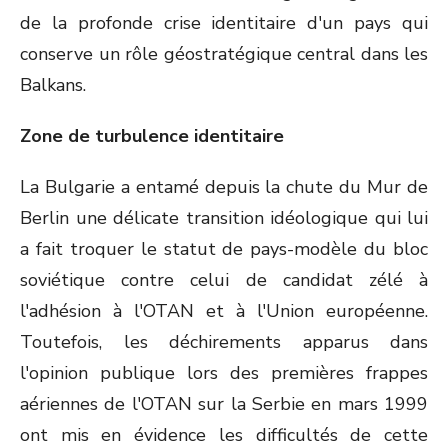
de la profonde crise identitaire d'un pays qui
conserve un rôle géostratégique central dans les
Balkans.
Zone de turbulence identitaire
La Bulgarie a entamé depuis la chute du Mur de
Berlin une délicate transition idéologique qui lui
a fait troquer le statut de pays-modèle du bloc
soviétique contre celui de candidat zélé à
l'adhésion à l'OTAN et à l'Union européenne.
Toutefois, les déchirements apparus dans
l'opinion publique lors des premières frappes
aériennes de l'OTAN sur la Serbie en mars 1999
ont mis en évidence les difficultés de cette