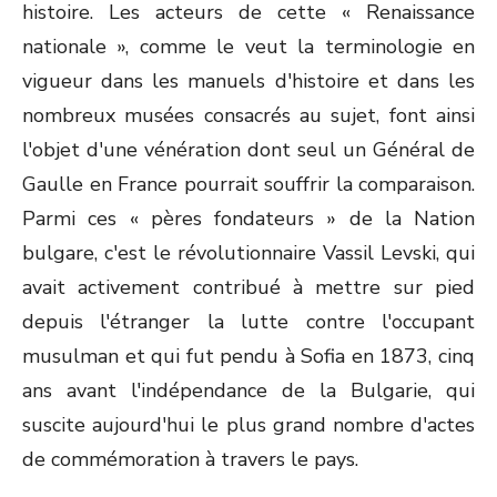
histoire. Les acteurs de cette « Renaissance
nationale », comme le veut la terminologie en
vigueur dans les manuels d'histoire et dans les
nombreux musées consacrés au sujet, font ainsi
l'objet d'une vénération dont seul un Général de
Gaulle en France pourrait souffrir la comparaison.
Parmi ces « pères fondateurs » de la Nation
bulgare, c'est le révolutionnaire Vassil Levski, qui
avait activement contribué à mettre sur pied
depuis l'étranger la lutte contre l'occupant
musulman et qui fut pendu à Sofia en 1873, cinq
ans avant l'indépendance de la Bulgarie, qui
suscite aujourd'hui le plus grand nombre d'actes
de commémoration à travers le pays.