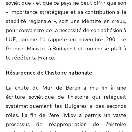
soviétique - et que ce pays ne peut offrir que son
« importance stratégique et sa contribution à la
stabilité régionale », soit une identité en creux,
pour convaincre de la nécessité de son adhésion à
l'UE, comme l'a rappelé en novembre 2001 le
Premier Ministre à Budapest et comme se plaît à
le répéter la France.
Résurgence de l'histoire nationale
La chute du Mur de Berlin a mis fin à une
écriture soviétique de l'histoire qui reléguait
systématiquement les Bulgares à des seconds
rôles. La fin de l'ère Jivkov a permis un vaste
processus de réappropriation de l'histoire