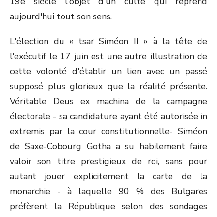
19e siècle l'objet d'un culte qui reprend
aujourd'hui tout son sens.
L'élection du « tsar Siméon II » à la tête de
l'exécutif le 17 juin est une autre illustration de
cette volonté d'établir un lien avec un passé
supposé plus glorieux que la réalité présente.
Véritable Deus ex machina de la campagne
électorale - sa candidature ayant été autorisée in
extremis par la cour constitutionnelle- Siméon
de Saxe-Cobourg Gotha a su habilement faire
valoir son titre prestigieux de roi, sans pour
autant jouer explicitement la carte de la
monarchie - à laquelle 90 % des Bulgares
préfèrent la République selon des sondages