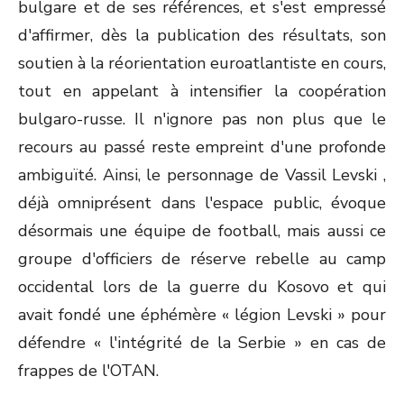
bulgare et de ses références, et s'est empressé
d'affirmer, dès la publication des résultats, son
soutien à la réorientation euroatlantiste en cours,
tout en appelant à intensifier la coopération
bulgaro-russe. Il n'ignore pas non plus que le
recours au passé reste empreint d'une profonde
ambiguïté. Ainsi, le personnage de Vassil Levski ,
déjà omniprésent dans l'espace public, évoque
désormais une équipe de football, mais aussi ce
groupe d'officiers de réserve rebelle au camp
occidental lors de la guerre du Kosovo et qui
avait fondé une éphémère « légion Levski » pour
défendre « l'intégrité de la Serbie » en cas de
frappes de l'OTAN.