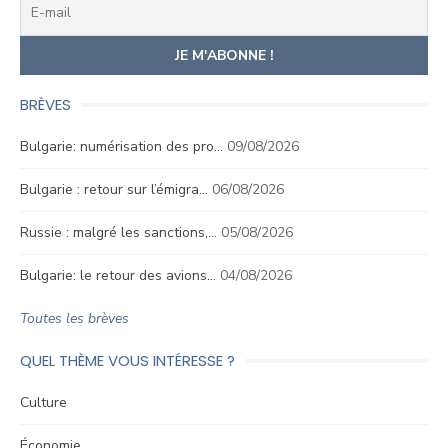
BRÈVES
Bulgarie: numérisation des pro…
09/08/2026
Bulgarie : retour sur l’émigra…
06/08/2026
Russie : malgré les sanctions,…
05/08/2026
Bulgarie: le retour des avions…
04/08/2026
Toutes les brèves
QUEL THÈME VOUS INTÉRESSE ?
Culture
Économie