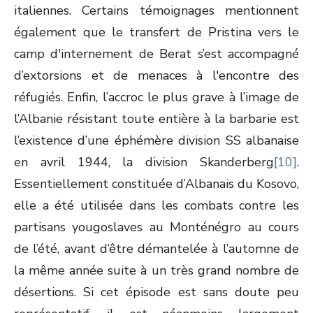
italiennes. Certains témoignages mentionnent
également que le transfert de Pristina vers le
camp d'internement de Berat s’est accompagné
d’extorsions et de menaces à l'encontre des
réfugiés. Enfin, l’accroc le plus grave à l’image de
l’Albanie résistant toute entière à la barbarie est
l’existence d’une éphémère division SS albanaise
en avril 1944, la division Skanderberg
[10]
.
Essentiellement constituée d’Albanais du Kosovo,
elle a été utilisée dans les combats contre les
partisans yougoslaves au Monténégro au cours
de l’été, avant d’être démantelée à l’automne de
la même année suite à un très grand nombre de
désertions. Si cet épisode est sans doute peu