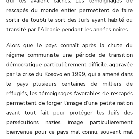
qui les avaient cachés. Les témoignages de
rescapés du monde entier permettent de faire
sortir de l’oubli le sort des Juifs ayant habité ou
transité par l'Albanie pendant les années noires.
Alors que le pays connaît après la chute du
régime communiste une période de transition
démocratique particulièrement difficile, aggravée
par la crise du Kosovo en 1999, qui a amené dans
le pays plusieurs centaines de milliers de
réfugiés, les témoignages favorables de rescapés
permettent de forger l’image d’une petite nation
ayant tout fait pour protéger les Juifs des
persécutions nazies, image particulièrement
bienvenue pour ce pays mal connu, souvent mal