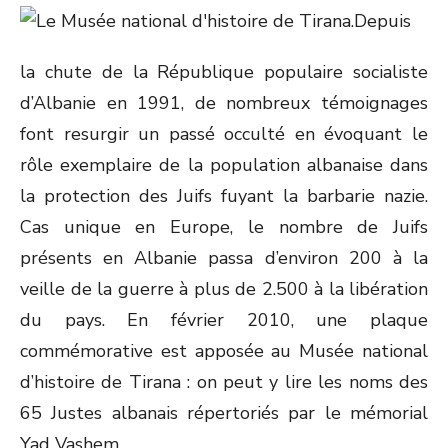
Depuis
la chute de la République populaire socialiste
d’Albanie en 1991, de nombreux témoignages
font resurgir un passé occulté en évoquant le
rôle exemplaire de la population albanaise dans
la protection des Juifs fuyant la barbarie nazie.
Cas unique en Europe, le nombre de Juifs
présents en Albanie passa d’environ 200 à la
veille de la guerre à plus de 2.500 à la libération
du pays. En février 2010, une plaque
commémorative est apposée au Musée national
d’histoire de Tirana : on peut y lire les noms des
65 Justes albanais répertoriés par le mémorial
Yad Vashem.