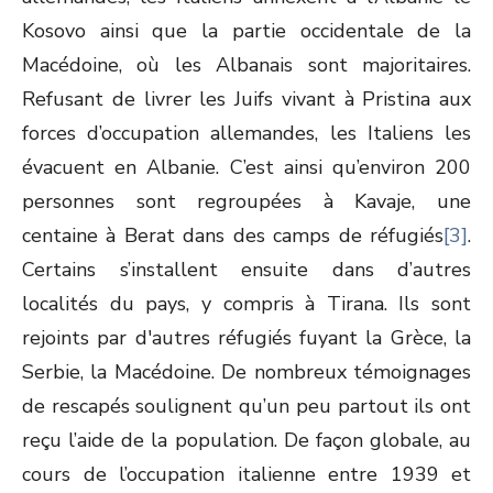
Kosovo ainsi que la partie occidentale de la
Macédoine, où les Albanais sont majoritaires.
Refusant de livrer les Juifs vivant à Pristina aux
forces d’occupation allemandes, les Italiens les
évacuent en Albanie. C’est ainsi qu’environ 200
personnes sont regroupées à Kavaje, une
centaine à Berat dans des camps de réfugiés
[3]
.
Certains s’installent ensuite dans d’autres
localités du pays, y compris à Tirana. Ils sont
rejoints par d'autres réfugiés fuyant la Grèce, la
Serbie, la Macédoine. De nombreux témoignages
de rescapés soulignent qu’un peu partout ils ont
reçu l’aide de la population. De façon globale, au
cours de l’occupation italienne entre 1939 et