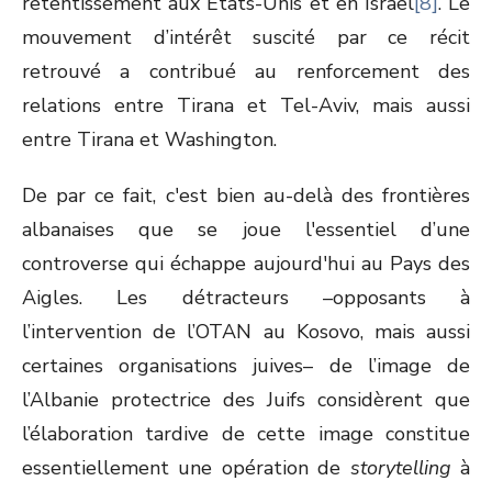
retentissement aux États-Unis et en Israël
[8]
. Le
mouvement d’intérêt suscité par ce récit
retrouvé a contribué au renforcement des
relations entre Tirana et Tel-Aviv, mais aussi
entre Tirana et Washington.
De par ce fait, c'est bien au-delà des frontières
albanaises que se joue l'essentiel d’une
controverse qui échappe aujourd'hui au Pays des
Aigles. Les détracteurs –opposants à
l’intervention de l’OTAN au Kosovo, mais aussi
certaines organisations juives– de l’image de
l’Albanie protectrice des Juifs considèrent que
l’élaboration tardive de cette image constitue
essentiellement une opération de
storytelling
à