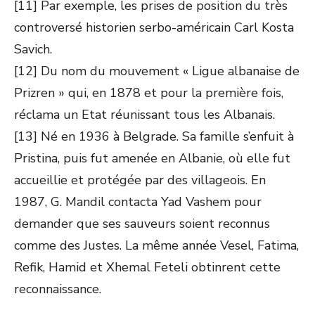
[11] Par exemple, les prises de position du très
controversé historien serbo-américain Carl Kosta
Savich.
[12] Du nom du mouvement « Ligue albanaise de
Prizren » qui, en 1878 et pour la première fois,
réclama un Etat réunissant tous les Albanais.
[13] Né en 1936 à Belgrade. Sa famille s’enfuit à
Pristina, puis fut amenée en Albanie, où elle fut
accueillie et protégée par des villageois. En
1987, G. Mandil contacta Yad Vashem pour
demander que ses sauveurs soient reconnus
comme des Justes. La même année Vesel, Fatima,
Refik, Hamid et Xhemal Feteli obtinrent cette
reconnaissance.