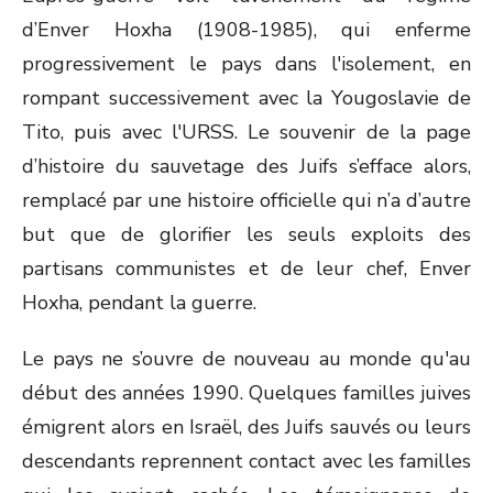
d’Enver Hoxha (1908-1985), qui enferme
progressivement le pays dans l'isolement, en
rompant successivement avec la Yougoslavie de
Tito, puis avec l'URSS. Le souvenir de la page
d’histoire du sauvetage des Juifs s’efface alors,
remplacé par une histoire officielle qui n’a d’autre
but que de glorifier les seuls exploits des
partisans communistes et de leur chef, Enver
Hoxha, pendant la guerre.
Le pays ne s’ouvre de nouveau au monde qu'au
début des années 1990. Quelques familles juives
émigrent alors en Israël, des Juifs sauvés ou leurs
descendants reprennent contact avec les familles