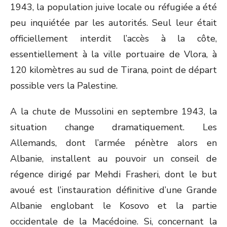
1943, la population juive locale ou réfugiée a été
peu inquiétée par les autorités. Seul leur était
officiellement interdit l’accès à la côte,
essentiellement à la ville portuaire de Vlora, à
120 kilomètres au sud de Tirana, point de départ
possible vers la Palestine.
A la chute de Mussolini en septembre 1943, la
situation change dramatiquement. Les
Allemands, dont l’armée pénètre alors en
Albanie, installent au pouvoir un conseil de
régence dirigé par Mehdi Frasheri, dont le but
avoué est l’instauration définitive d’une Grande
Albanie englobant le Kosovo et la partie
occidentale de la Macédoine. Si, concernant la