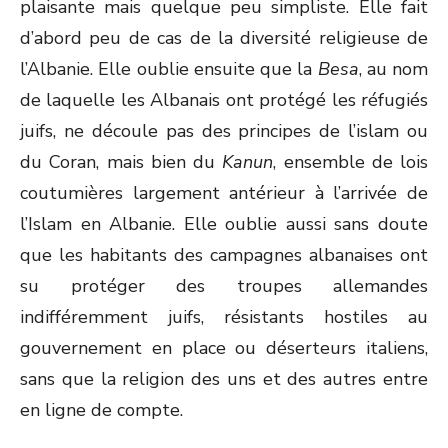
plaisante mais quelque peu simpliste. Elle fait
d’abord peu de cas de la diversité religieuse de
l’Albanie. Elle oublie ensuite que la
Besa
, au nom
de laquelle les Albanais ont protégé les réfugiés
juifs, ne découle pas des principes de l’islam ou
du Coran, mais bien du
Kanun
, ensemble de lois
coutumières largement antérieur à l’arrivée de
l’Islam en Albanie. Elle oublie aussi sans doute
que les habitants des campagnes albanaises ont
su protéger des troupes allemandes
indifféremment juifs, résistants hostiles au
gouvernement en place ou déserteurs italiens,
sans que la religion des uns et des autres entre
en ligne de compte.