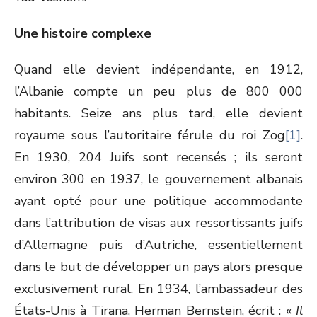
Une histoire complexe
Quand elle devient indépendante, en 1912,
l’Albanie compte un peu plus de 800 000
habitants. Seize ans plus tard, elle devient
royaume sous l’autoritaire férule du roi Zog
[1]
.
En 1930, 204 Juifs sont recensés ; ils seront
environ 300 en 1937, le gouvernement albanais
ayant opté pour une politique accommodante
dans l’attribution de visas aux ressortissants juifs
d’Allemagne puis d’Autriche, essentiellement
dans le but de développer un pays alors presque
exclusivement rural. En 1934, l’ambassadeur des
États-Unis à Tirana, Herman Bernstein, écrit : «
Il