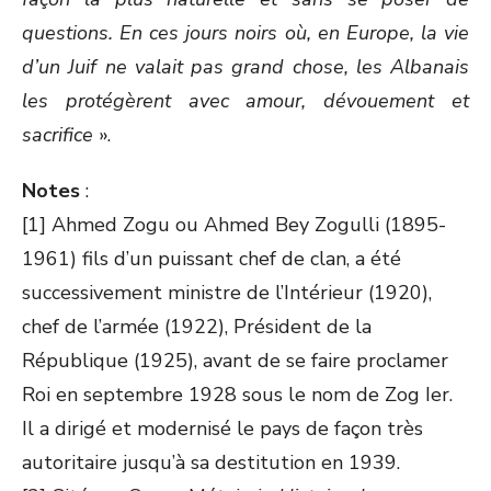
questions. En ces jours noirs où, en Europe, la vie
d’un Juif ne valait pas grand chose, les Albanais
les protégèrent avec amour, dévouement et
sacrifice
».
Notes
:
[1] Ahmed Zogu ou Ahmed Bey Zogulli (1895-
1961) fils d’un puissant chef de clan, a été
successivement ministre de l’Intérieur (1920),
chef de l’armée (1922), Président de la
République (1925), avant de se faire proclamer
Roi en septembre 1928 sous le nom de Zog Ier.
Il a dirigé et modernisé le pays de façon très
autoritaire jusqu’à sa destitution en 1939.