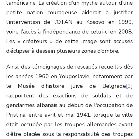
l’américaine. La création d’un mythe autour d’une
petite nation courageuse aiderait à justifier
l’intervention de l’OTAN au Kosovo en 1999,
voire l’accès à l’indépendance de celui-ci en 2008.
Les « créateurs » de cette image sont accusés
d’éclipser à dessein plusieurs zones d’ombre.
Ainsi, des témoignages de rescapés recueillis dès
les années 1960 en Yougoslavie, notamment par
le Musée d’histoire juive de Belgrade
[9]
rapportent des exactions de soldats et de
gendarmes albanais au début de l'occupation de
Pristina, entre avril et mai 1941, lorsque la ville
était occupée par les troupes allemandes avant
d’être placée sous la responsabilité des troupes