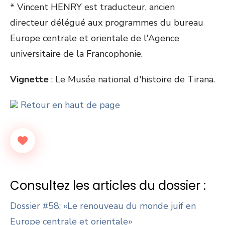
* Vincent HENRY est traducteur, ancien
directeur délégué aux programmes du bureau
Europe centrale et orientale de l'Agence
universitaire de la Francophonie.
Vignette
: Le Musée national d'histoire de Tirana.
Retour en haut de page
Consultez les articles du dossier :
Dossier #58: «Le renouveau du monde juif en
Europe centrale et orientale»