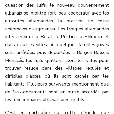
question des Juifs, le nouveau gouvernement
albanais se montre fort peu coopératif avec les
autorités allemandes, la pression ne cesse
néanmoins d’augmenter. Les troupes allemandes
interviennent à Berat, à Pristina, à Shkodra et
dans d’autres villes, où quelques familles juives
sont arrêtées, puis déportées à Bergen-Belsen.
Menacés, les Juifs quittent alors les villes pour
trouver refuge dans des villages reculés et
difficiles d’accès, où ils sont cachés par les
habitants. Plusieurs survivants mentionnent que
de faux-documents sont en outre accordés par
les fonctionnaires albanais aux fugitifs.
C’est en particulier sur cette période que