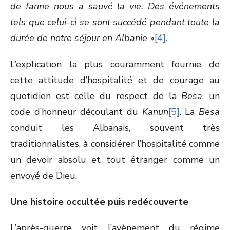
de farine nous a sauvé la vie. Des événements
tels que celui-ci se sont succédé pendant toute la
durée de notre séjour en Albanie
»
[4]
.
L’explication la plus couramment fournie de
cette attitude d’hospitalité et de courage au
quotidien est celle du respect de la
Besa
, un
code d’honneur découlant du
Kanun
[5]
. La
Besa
conduit les Albanais, souvent très
traditionnalistes, à considérer l’hospitalité comme
un devoir absolu et tout étranger comme un
envoyé de Dieu.
Une histoire occultée puis redécouverte
L’après-guerre voit l’avènement du régime