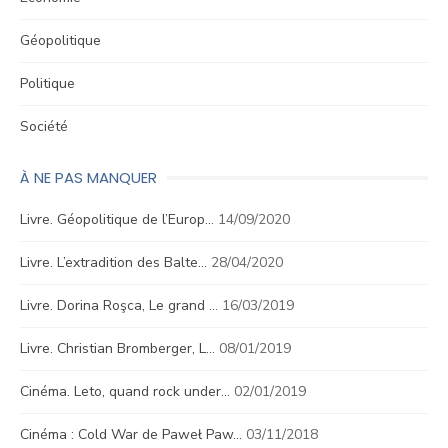
Géopolitique
Politique
Société
À NE PAS MANQUER
Livre. Géopolitique de l’Europ…
14/09/2020
Livre. L’extradition des Balte…
28/04/2020
Livre. Dorina Roşca, Le grand …
16/03/2019
Livre. Christian Bromberger, L…
08/01/2019
Cinéma. Leto, quand rock under…
02/01/2019
Cinéma : Cold War de Paweł Paw…
03/11/2018