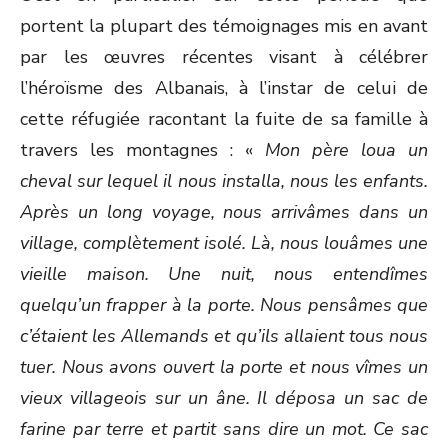
portent la plupart des témoignages mis en avant
par les œuvres récentes visant à célébrer
l’héroïsme des Albanais, à l’instar de celui de
cette réfugiée racontant la fuite de sa famille à
travers les montagnes : «
Mon père loua un
cheval sur lequel il nous installa, nous les enfants.
Après un long voyage, nous arrivâmes dans un
village, complètement isolé. Là, nous louâmes une
vieille maison. Une nuit, nous entendîmes
quelqu’un frapper à la porte. Nous pensâmes que
c’étaient les Allemands et qu’ils allaient tous nous
tuer. Nous avons ouvert la porte et nous vîmes un
vieux villageois sur un âne. Il déposa un sac de
farine par terre et partit sans dire un mot. Ce sac