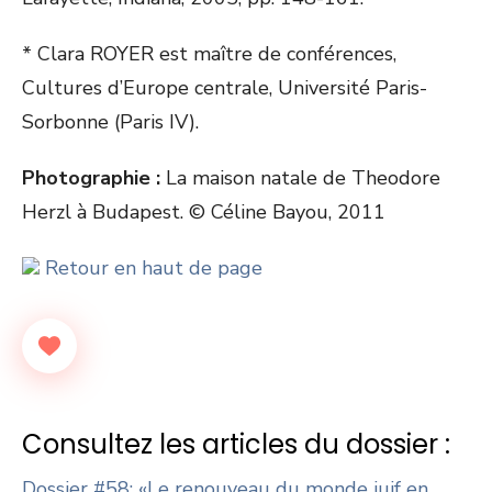
* Clara ROYER est maître de conférences,
Cultures d’Europe centrale, Université Paris-
Sorbonne (Paris IV).
Photographie :
La maison natale de Theodore
Herzl à Budapest. © Céline Bayou, 2011
Retour en haut de page
Consultez les articles du dossier :
Dossier #58: «Le renouveau du monde juif en