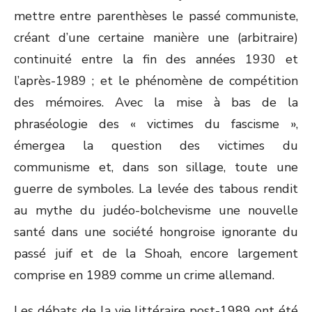
mettre entre parenthèses le passé communiste,
créant d’une certaine manière une (arbitraire)
continuité entre la fin des années 1930 et
l’après-1989 ; et le phénomène de compétition
des mémoires. Avec la mise à bas de la
phraséologie des « victimes du fascisme »,
émergea la question des victimes du
communisme et, dans son sillage, toute une
guerre de symboles. La levée des tabous rendit
au mythe du judéo-bolchevisme une nouvelle
santé dans une société hongroise ignorante du
passé juif et de la Shoah, encore largement
comprise en 1989 comme un crime allemand.
Les débats de la vie littéraire post-1989 ont été