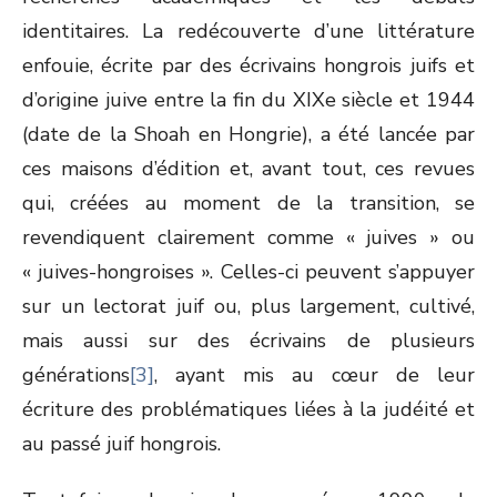
identitaires. La redécouverte d’une littérature
enfouie, écrite par des écrivains hongrois juifs et
d’origine juive entre la fin du XIX
e
siècle et 1944
(date de la Shoah en Hongrie), a été lancée par
ces maisons d’édition et, avant tout, ces revues
qui, créées au moment de la transition, se
revendiquent clairement comme « juives » ou
« juives-hongroises ». Celles-ci peuvent s’appuyer
sur un lectorat juif ou, plus largement, cultivé,
mais aussi sur des écrivains de plusieurs
générations
[3]
, ayant mis au cœur de leur
écriture des problématiques liées à la judéité et
au passé juif hongrois.