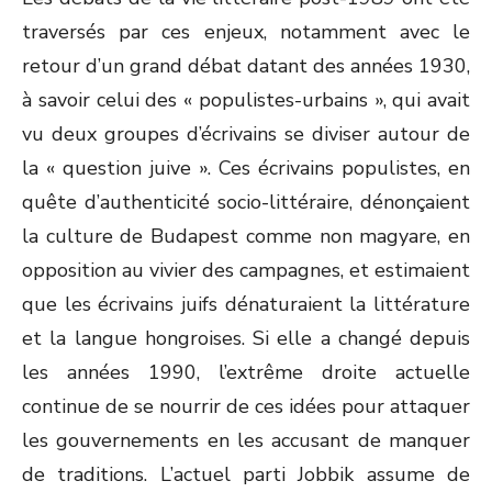
traversés par ces enjeux, notamment avec le
retour d’un grand débat datant des années 1930,
à savoir celui des « populistes-urbains », qui avait
vu deux groupes d’écrivains se diviser autour de
la « question juive ». Ces écrivains populistes, en
quête d’authenticité socio-littéraire, dénonçaient
la culture de Budapest comme non magyare, en
opposition au vivier des campagnes, et estimaient
que les écrivains juifs dénaturaient la littérature
et la langue hongroises. Si elle a changé depuis
les années 1990, l’extrême droite actuelle
continue de se nourrir de ces idées pour attaquer
les gouvernements en les accusant de manquer
de traditions. L’actuel parti Jobbik assume de