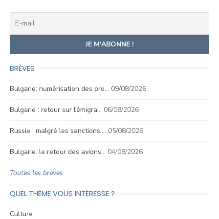
BRÈVES
Bulgarie: numérisation des pro…
09/08/2026
Bulgarie : retour sur l’émigra…
06/08/2026
Russie : malgré les sanctions,…
05/08/2026
Bulgarie: le retour des avions…
04/08/2026
Toutes les brèves
QUEL THÈME VOUS INTÉRESSE ?
Culture