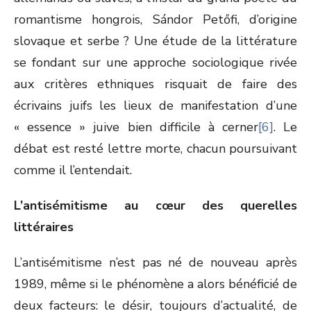
romantisme hongrois, Sándor Petőfi, d’origine
slovaque et serbe ? Une étude de la littérature
se fondant sur une approche sociologique rivée
aux critères ethniques risquait de faire des
écrivains juifs les lieux de manifestation d’une
« essence » juive bien difficile à cerner
[6]
. Le
débat est resté lettre morte, chacun poursuivant
comme il l’entendait.
L’antisémitisme au cœur des querelles
littéraires
L’antisémitisme n’est pas né de nouveau après
1989, même si le phénomène a alors bénéficié de
deux facteurs: le désir, toujours d’actualité, de