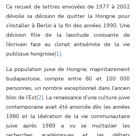
Ce recueil de lettres envoyées de 1977 à 2002
dévoile sa décision de quitter la Hongrie pour
s’installer à Berlin à la fin des années 1990. Une
décision fille de la lassitude croissante de
l’écrivain face au climat antisémite de la vie
publique hongroise
[1]
.
La population juive de Hongrie, majoritairement
budapestoise, compte entre 80 et 100 000
personnes, un nombre exceptionnel dans l’ancien
bloc de l’Est
[2]
. La renaissance d’une culture juive
contemporaine avait été amorcée dès les années
1980 et la libération de la vie communautaire
juive après 1989 a vu se multiplier les
recherches académiques et les débats