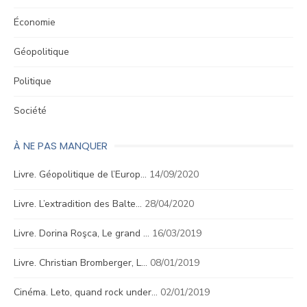
Économie
Géopolitique
Politique
Société
À NE PAS MANQUER
Livre. Géopolitique de l’Europ…
14/09/2020
Livre. L’extradition des Balte…
28/04/2020
Livre. Dorina Roşca, Le grand …
16/03/2019
Livre. Christian Bromberger, L…
08/01/2019
Cinéma. Leto, quand rock under…
02/01/2019