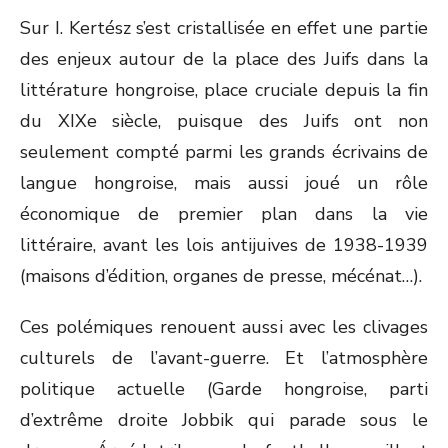
Sur I. Kertész s’est cristallisée en effet une partie
des enjeux autour de la place des Juifs dans la
littérature hongroise, place cruciale depuis la fin
du XIX
e
siècle, puisque des Juifs ont non
seulement compté parmi les grands écrivains de
langue hongroise, mais aussi joué un rôle
économique de premier plan dans la vie
littéraire, avant les lois antijuives de 1938-1939
(maisons d’édition, organes de presse, mécénat…).
Ces polémiques renouent aussi avec les clivages
culturels de l’avant-guerre. Et l’atmosphère
politique actuelle (Garde hongroise, parti
d’extrême droite Jobbik qui parade sous le