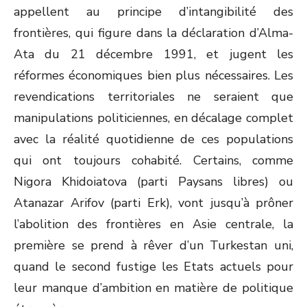
appellent au principe d’intangibilité des
frontières, qui figure dans la déclaration d’Alma-
Ata du 21 décembre 1991, et jugent les
réformes économiques bien plus nécessaires. Les
revendications territoriales ne seraient que
manipulations politiciennes, en décalage complet
avec la réalité quotidienne de ces populations
qui ont toujours cohabité. Certains, comme
Nigora Khidoiatova (parti Paysans libres) ou
Atanazar Arifov (parti Erk), vont jusqu’à prôner
l’abolition des frontières en Asie centrale, la
première se prend à rêver d’un Turkestan uni,
quand le second fustige les Etats actuels pour
leur manque d’ambition en matière de politique