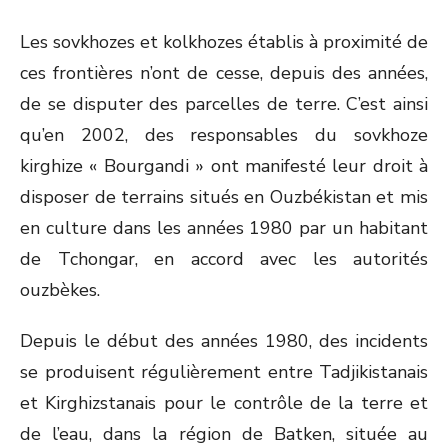
Les sovkhozes et kolkhozes établis à proximité de
ces frontières n’ont de cesse, depuis des années,
de se disputer des parcelles de terre. C’est ainsi
qu’en 2002, des responsables du sovkhoze
kirghize « Bourgandi » ont manifesté leur droit à
disposer de terrains situés en Ouzbékistan et mis
en culture dans les années 1980 par un habitant
de Tchongar, en accord avec les autorités
ouzbèkes.
Depuis le début des années 1980, des incidents
se produisent régulièrement entre Tadjikistanais
et Kirghizstanais pour le contrôle de la terre et
de l’eau, dans la région de Batken, située au