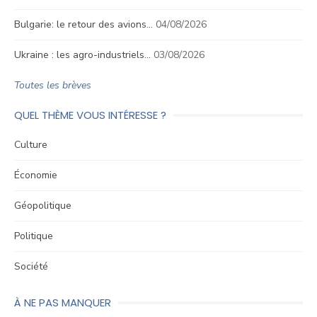
Bulgarie: le retour des avions…
04/08/2026
Ukraine : les agro-industriels…
03/08/2026
Toutes les brèves
QUEL THÈME VOUS INTÉRESSE ?
Culture
Économie
Géopolitique
Politique
Société
À NE PAS MANQUER