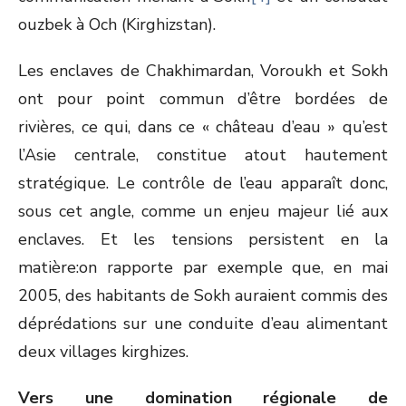
ouzbek à Och (Kirghizstan).
Les enclaves de Chakhimardan, Voroukh et Sokh
ont pour point commun d’être bordées de
rivières, ce qui, dans ce « château d’eau » qu’est
l’Asie centrale, constitue atout hautement
stratégique. Le contrôle de l’eau apparaît donc,
sous cet angle, comme un enjeu majeur lié aux
enclaves. Et les tensions persistent en la
matière:on rapporte par exemple que, en mai
2005, des habitants de Sokh auraient commis des
déprédations sur une conduite d’eau alimentant
deux villages kirghizes.
Vers une domination régionale de