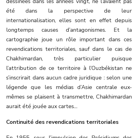
dessinées dans les années vingt, ne l’avaient pas
été dans la perspective de leur
internationalisation, elles sont en effet depuis
longtemps causes d’antagonismes. Et la
cartographie joue un rôle important dans ces
revendications territoriales, sauf dans le cas de
Chakhimardan, très particulier puisque
l’attribution de ce territoire à l’Ouzbékistan ne
s’inscrirait dans aucun cadre juridique : selon une
légende que les médias d’Asie centrale eux-
mêmes se plaisent à transmettre, Chakhimardan
aurait été jouée aux cartes…
Continuité des revendications territoriales
En 1955, sous l’impulsion des Présidiums des