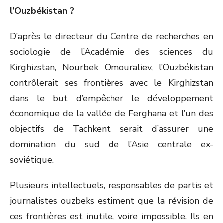
l’Ouzbékistan ?
D’après le directeur du Centre de recherches en
sociologie de l’Académie des sciences du
Kirghizstan, Nourbek Omouraliev, l’Ouzbékistan
contrôlerait ses frontières avec le Kirghizstan
dans le but d’empêcher le développement
économique de la vallée de Ferghana et l’un des
objectifs de Tachkent serait d’assurer une
domination du sud de l’Asie centrale ex-
soviétique.
Plusieurs intellectuels, responsables de partis et
journalistes ouzbeks estiment que la révision de
ces frontières est inutile, voire impossible. Ils en