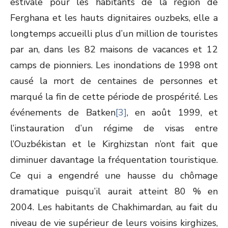
estivale pour les habitants de la région de
Ferghana et les hauts dignitaires ouzbeks, elle a
longtemps accueilli plus d’un million de touristes
par an, dans les 82 maisons de vacances et 12
camps de pionniers. Les inondations de 1998 ont
causé la mort de centaines de personnes et
marqué la fin de cette période de prospérité. Les
événements de Batken
[3]
, en août 1999, et
l’instauration d’un régime de visas entre
l’Ouzbékistan et le Kirghizstan n’ont fait que
diminuer davantage la fréquentation touristique.
Ce qui a engendré une hausse du chômage
dramatique puisqu’il aurait atteint 80 % en
2004. Les habitants de Chakhimardan, au fait du
niveau de vie supérieur de leurs voisins kirghizes,