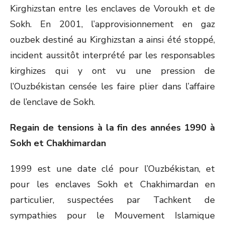
Kirghizstan entre les enclaves de Voroukh et de
Sokh. En 2001, l’approvisionnement en gaz
ouzbek destiné au Kirghizstan a ainsi été stoppé,
incident aussitôt interprété par les responsables
kirghizes qui y ont vu une pression de
l’Ouzbékistan censée les faire plier dans l’affaire
de l’enclave de Sokh.
Regain de tensions à la fin des années 1990 à
Sokh et Chakhimardan
1999 est une date clé pour l’Ouzbékistan, et
pour les enclaves Sokh et Chakhimardan en
particulier, suspectées par Tachkent de
sympathies pour le Mouvement Islamique