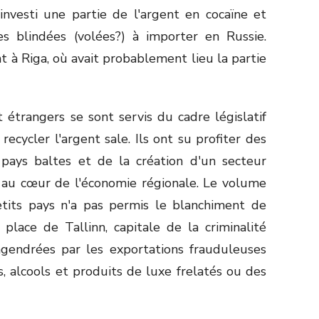
investi une partie de l'argent en cocaïne et
es blindées (volées?) à importer en Russie.
à Riga, où avait probablement lieu la partie
 étrangers se sont servis du cadre législatif
recycler l'argent sale. Ils ont su profiter des
s pays baltes et de la création d'un secteur
r au cœur de l'économie régionale. Le volume
etits pays n'a pas permis le blanchiment de
place de Tallinn, capitale de la criminalité
engendrées par les exportations frauduleuses
, alcools et produits de luxe frelatés ou des