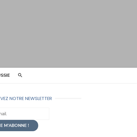
SSIE
VEZ NOTRE NEWSLETTER