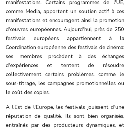
manifestations. Certains programmes de l'UE,
comme Media, apportent un soutien actif à ces
manifestations et encouragent ainsi la promotion
d'œuvres européennes. Aujourd'hui, près de 250
festivals européens appartiennent à la
Coordination européenne des festivals de cinéma:
ses membres procèdent à des échanges
d'expériences et tentent de résoudre
collectivement certains problèmes, comme le
sous-titrage, les campagnes promotionnelles ou
le coût des copies.
A l'Est de l'Europe, les festivals jouissent d'une
réputation de qualité. Ils sont bien organisés,
entraînés par des producteurs dynamiques, et