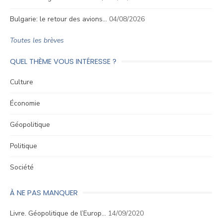
Bulgarie: le retour des avions…
04/08/2026
Toutes les brèves
QUEL THÈME VOUS INTÉRESSE ?
Culture
Économie
Géopolitique
Politique
Société
À NE PAS MANQUER
Livre. Géopolitique de l’Europ…
14/09/2020