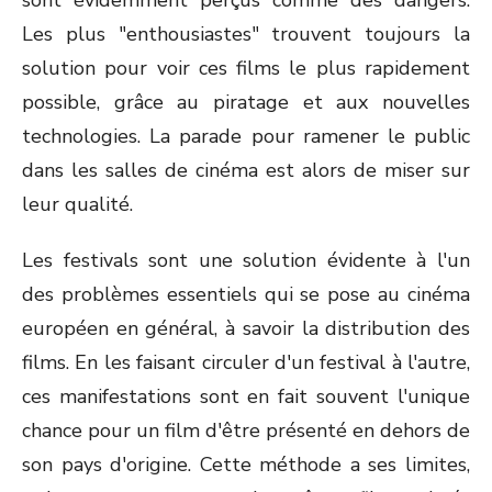
sont évidemment perçus comme des dangers.
Les plus "enthousiastes" trouvent toujours la
solution pour voir ces films le plus rapidement
possible, grâce au piratage et aux nouvelles
technologies. La parade pour ramener le public
dans les salles de cinéma est alors de miser sur
leur qualité.
Les festivals sont une solution évidente à l'un
des problèmes essentiels qui se pose au cinéma
européen en général, à savoir la distribution des
films. En les faisant circuler d'un festival à l'autre,
ces manifestations sont en fait souvent l'unique
chance pour un film d'être présenté en dehors de
son pays d'origine. Cette méthode a ses limites,