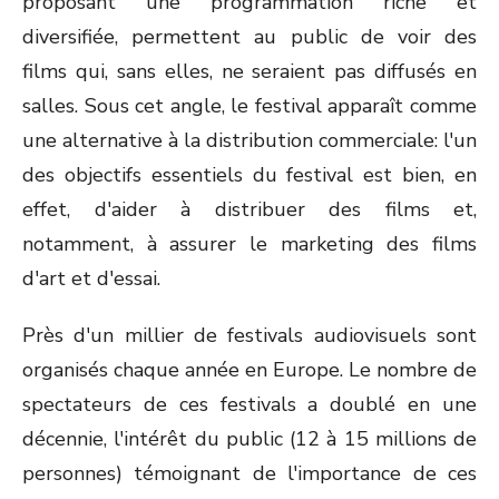
proposant une programmation riche et
diversifiée, permettent au public de voir des
films qui, sans elles, ne seraient pas diffusés en
salles. Sous cet angle, le festival apparaît comme
une alternative à la distribution commerciale: l'un
des objectifs essentiels du festival est bien, en
effet, d'aider à distribuer des films et,
notamment, à assurer le marketing des films
d'art et d'essai.
Près d'un millier de festivals audiovisuels sont
organisés chaque année en Europe. Le nombre de
spectateurs de ces festivals a doublé en une
décennie, l'intérêt du public (12 à 15 millions de
personnes) témoignant de l'importance de ces