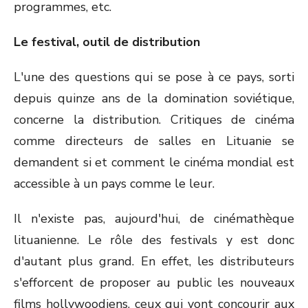
programmes, etc.
Le festival, outil de distribution
L'une des questions qui se pose à ce pays, sorti
depuis quinze ans de la domination soviétique,
concerne la distribution. Critiques de cinéma
comme directeurs de salles en Lituanie se
demandent si et comment le cinéma mondial est
accessible à un pays comme le leur.
Il n'existe pas, aujourd'hui, de cinémathèque
lituanienne. Le rôle des festivals y est donc
d'autant plus grand. En effet, les distributeurs
s'efforcent de proposer au public les nouveaux
films hollywoodiens, ceux qui vont concourir aux