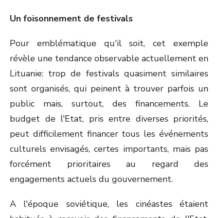
Un foisonnement de festivals
Pour emblématique qu'il soit, cet exemple
révèle une tendance observable actuellement en
Lituanie: trop de festivals quasiment similaires
sont organisés, qui peinent à trouver parfois un
public mais, surtout, des financements. Le
budget de l'Etat, pris entre diverses priorités,
peut difficilement financer tous les événements
culturels envisagés, certes importants, mais pas
forcément prioritaires au regard des
engagements actuels du gouvernement.
A l'époque soviétique, les cinéastes étaient