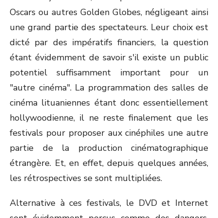
Oscars ou autres Golden Globes, négligeant ainsi
une grand partie des spectateurs. Leur choix est
dicté par des impératifs financiers, la question
étant évidemment de savoir s'il existe un public
potentiel suffisamment important pour un
"autre cinéma". La programmation des salles de
cinéma lituaniennes étant donc essentiellement
hollywoodienne, il ne reste finalement que les
festivals pour proposer aux cinéphiles une autre
partie de la production cinématographique
étrangère. Et, en effet, depuis quelques années,
les rétrospectives se sont multipliées.
Alternative à ces festivals, le DVD et Internet