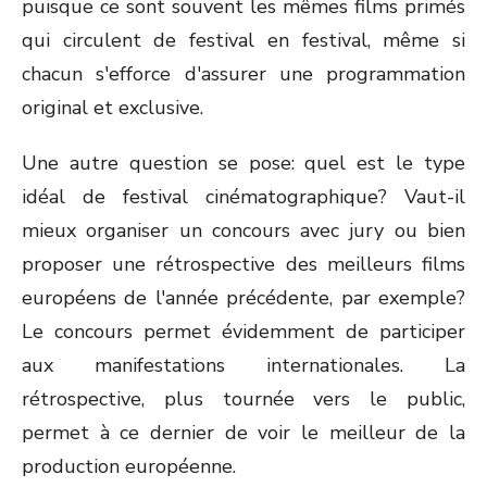
puisque ce sont souvent les mêmes films primés
qui circulent de festival en festival, même si
chacun s'efforce d'assurer une programmation
original et exclusive.
Une autre question se pose: quel est le type
idéal de festival cinématographique? Vaut-il
mieux organiser un concours avec jury ou bien
proposer une rétrospective des meilleurs films
européens de l'année précédente, par exemple?
Le concours permet évidemment de participer
aux manifestations internationales. La
rétrospective, plus tournée vers le public,
permet à ce dernier de voir le meilleur de la
production européenne.