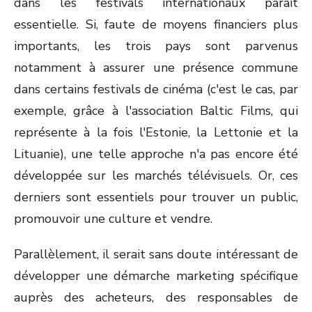
dans les festivals internationaux paraît
essentielle. Si, faute de moyens financiers plus
importants, les trois pays sont parvenus
notamment à assurer une présence commune
dans certains festivals de cinéma (c'est le cas, par
exemple, grâce à l'association Baltic Films, qui
représente à la fois l'Estonie, la Lettonie et la
Lituanie), une telle approche n'a pas encore été
développée sur les marchés télévisuels. Or, ces
derniers sont essentiels pour trouver un public,
promouvoir une culture et vendre.
Parallèlement, il serait sans doute intéressant de
développer une démarche marketing spécifique
auprès des acheteurs, des responsables de