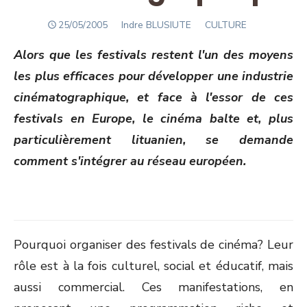
POSTED
Author
25/05/2005
Indre BLUSIUTE
CULTURE
ON
Alors que les festivals restent l'un des moyens
les plus efficaces pour développer une industrie
cinématographique, et face à l'essor de ces
festivals en Europe, le cinéma balte et, plus
particulièrement lituanien, se demande
comment s'intégrer au réseau européen.
Pourquoi organiser des festivals de cinéma? Leur
rôle est à la fois culturel, social et éducatif, mais
aussi commercial. Ces manifestations, en