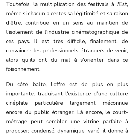
Toutefois, la multiplication des festivals à l'Est,
même si chacun a certes sa légitimité et sa raison
d'être, contribue en un sens au maintien de
l'isolement de l'industrie cinématographique de
ces pays. Il est très difficile, finalement, de
convaincre les professionnels étrangers de venir,
alors qu'ils ont du mal à s'orienter dans ce
foisonnement.
Du côté balte, l'offre est de plus en plus
importante, traduisant l'existence d'une culture
cinéphile particulière largement méconnue
encore du public étranger. Là encore, le court-
métrage peut sembler une vitrine parfaite à
proposer: condensé, dynamique, varié, il donne à