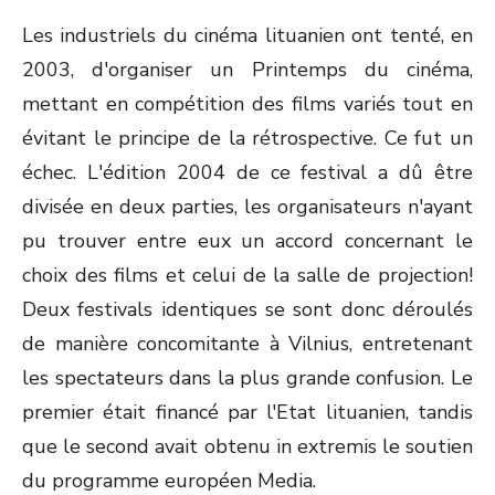
Les industriels du cinéma lituanien ont tenté, en
2003, d'organiser un Printemps du cinéma,
mettant en compétition des films variés tout en
évitant le principe de la rétrospective. Ce fut un
échec. L'édition 2004 de ce festival a dû être
divisée en deux parties, les organisateurs n'ayant
pu trouver entre eux un accord concernant le
choix des films et celui de la salle de projection!
Deux festivals identiques se sont donc déroulés
de manière concomitante à Vilnius, entretenant
les spectateurs dans la plus grande confusion. Le
premier était financé par l'Etat lituanien, tandis
que le second avait obtenu in extremis le soutien
du programme européen Media.