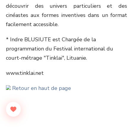
découvrir des univers particuliers et des
cinéastes aux formes inventives dans un format
facilement accessible.
* Indre BLUSIUTE est Chargée de la
programmation du Festival international du
court-métrage "Tinklai", Lituanie.
www.tinklai.net
Retour en haut de page