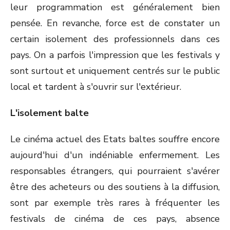
leur programmation est généralement bien
pensée. En revanche, force est de constater un
certain isolement des professionnels dans ces
pays. On a parfois l'impression que les festivals y
sont surtout et uniquement centrés sur le public
local et tardent à s'ouvrir sur l'extérieur.
L'isolement balte
Le cinéma actuel des Etats baltes souffre encore
aujourd'hui d'un indéniable enfermement. Les
responsables étrangers, qui pourraient s'avérer
être des acheteurs ou des soutiens à la diffusion,
sont par exemple très rares à fréquenter les
festivals de cinéma de ces pays, absence