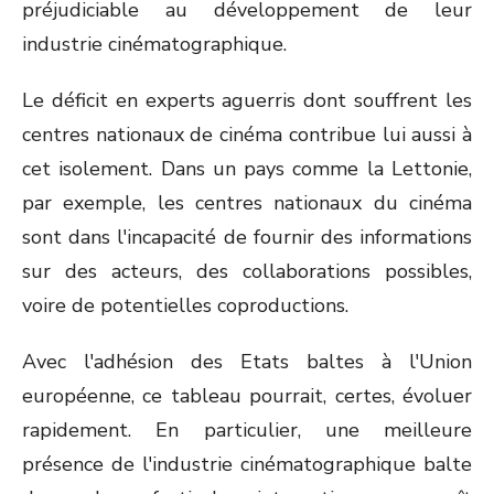
préjudiciable au développement de leur
industrie cinématographique.
Le déficit en experts aguerris dont souffrent les
centres nationaux de cinéma contribue lui aussi à
cet isolement. Dans un pays comme la Lettonie,
par exemple, les centres nationaux du cinéma
sont dans l'incapacité de fournir des informations
sur des acteurs, des collaborations possibles,
voire de potentielles coproductions.
Avec l'adhésion des Etats baltes à l'Union
européenne, ce tableau pourrait, certes, évoluer
rapidement. En particulier, une meilleure
présence de l'industrie cinématographique balte