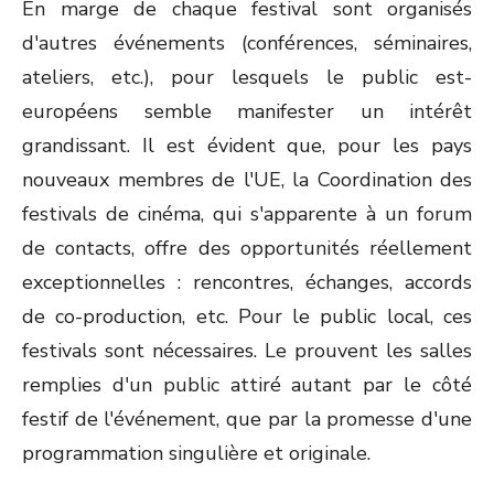
En marge de chaque festival sont organisés
d'autres événements (conférences, séminaires,
ateliers, etc.), pour lesquels le public est-
européens semble manifester un intérêt
grandissant. Il est évident que, pour les pays
nouveaux membres de l'UE, la Coordination des
festivals de cinéma, qui s'apparente à un forum
de contacts, offre des opportunités réellement
exceptionnelles : rencontres, échanges, accords
de co-production, etc. Pour le public local, ces
festivals sont nécessaires. Le prouvent les salles
remplies d'un public attiré autant par le côté
festif de l'événement, que par la promesse d'une
programmation singulière et originale.