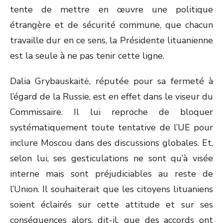
tente de mettre en œuvre une politique
étrangère et de sécurité commune, que chacun
travaille dur en ce sens, la Présidente lituanienne
est la seule à ne pas tenir cette ligne.
Dalia Grybauskaitė, réputée pour sa fermeté à
l’égard de la Russie, est en effet dans le viseur du
Commissaire. Il lui reproche de bloquer
systématiquement toute tentative de l’UE pour
inclure Moscou dans des discussions globales. Et,
selon lui, ses gesticulations ne sont qu’à visée
interne mais sont préjudiciables au reste de
l’Union. Il souhaiterait que les citoyens lituaniens
soient éclairés sur cette attitude et sur ses
conséquences alors, dit-il, que des accords ont