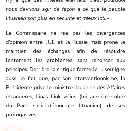
n’y a que des intérêts éternels. C’est pourquoi
nous devrions agir de façon à ce que le peuple
lituanien soit plus en sécurité et mieux loti.
»
Le Commissaire ne nie pas les divergences
d’opinion entre l’UE et la Russie mais prône le
maintien des échanges afin de résoudre
lentement les problèmes, sans renoncer aux
principes. Derrière la critique formelle, il souligne
aussi le fait que, par son interventionnisme, la
Présidente prive le ministre lituanien des Affaires
étrangères, Linas Linkevičius (lui aussi membre
du Parti social-démocrate lituanien), de ses
prérogatives.