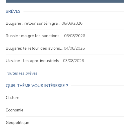
BRÈVES
Bulgarie : retour sur l’émigra…
06/08/2026
Russie : malgré les sanctions,…
05/08/2026
Bulgarie: le retour des avions…
04/08/2026
Ukraine : les agro-industriels…
03/08/2026
Toutes les brèves
QUEL THÈME VOUS INTÉRESSE ?
Culture
Économie
Géopolitique