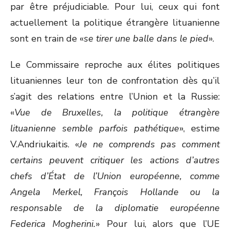
par être préjudiciable. Pour lui, ceux qui font
actuellement la politique étrangère lituanienne
sont en train de «
se tirer une balle dans le pied
».
Le Commissaire reproche aux élites politiques
lituaniennes leur ton de confrontation dès qu’il
s’agit des relations entre l’Union et la Russie:
«
Vue de Bruxelles, la politique étrangère
lituanienne semble parfois pathétique
», estime
V.Andriukaitis. «
Je ne comprends pas comment
certains peuvent critiquer les actions d’autres
chefs d’État de l’Union européenne, comme
Angela Merkel, François Hollande ou la
responsable de la diplomatie européenne
Federica Mogherini.
» Pour lui, alors que l’UE