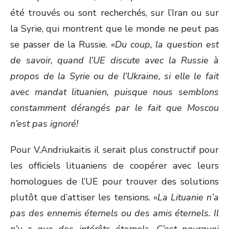
été trouvés ou sont recherchés, sur l’Iran ou sur
la Syrie, qui montrent que le monde ne peut pas
se passer de la Russie. «
Du coup, la question est
de savoir, quand l’UE discute avec la Russie à
propos de la Syrie ou de l’Ukraine, si elle le fait
avec mandat lituanien, puisque nous semblons
constamment dérangés par le fait que Moscou
n’est pas ignoré!
Pour V.Andriukaitis il serait plus constructif pour
les officiels lituaniens de coopérer avec leurs
homologues de l’UE pour trouver des solutions
plutôt que d’attiser les tensions. «
La Lituanie n’a
pas des ennemis éternels ou des amis éternels. Il