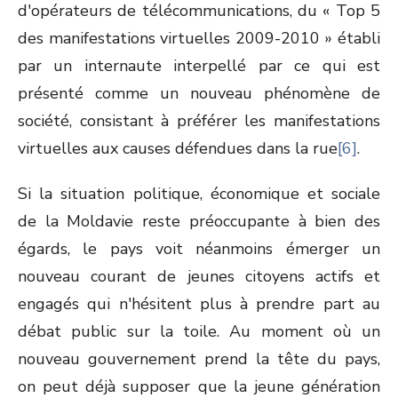
d'opérateurs de télécommunications, du « Top 5
des manifestations virtuelles 2009-2010 » établi
par un internaute interpellé par ce qui est
présenté comme un nouveau phénomène de
société, consistant à préférer les manifestations
virtuelles aux causes défendues dans la rue
[6]
.
Si la situation politique, économique et sociale
de la Moldavie reste préoccupante à bien des
égards, le pays voit néanmoins émerger un
nouveau courant de jeunes citoyens actifs et
engagés qui n'hésitent plus à prendre part au
débat public sur la toile. Au moment où un
nouveau gouvernement prend la tête du pays,
on peut déjà supposer que la jeune génération