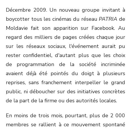
Décembre 2009. Un nouveau groupe invitant à
boycotter tous les cinémas du réseau
PATRIA
de
Moldavie fait son apparition sur Facebook. Au
regard des milliers de pages créées chaque jour
sur les réseaux sociaux, l'événement aurait pu
rester confidentiel, d'autant plus que les choix
de programmation de la société incriminée
avaient déjà été pointés du doigt à plusieurs
reprises, sans franchement interpeller le grand
public, ni déboucher sur des initiatives concrètes
de la part de la firme ou des autorités locales.
En moins de trois mois, pourtant, plus de 2 000
membres se rallient à ce mouvement spontané