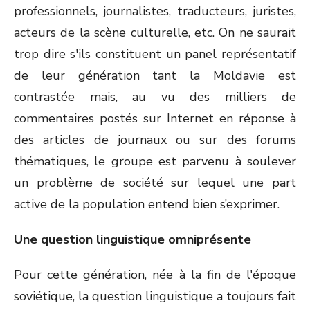
professionnels, journalistes, traducteurs, juristes,
acteurs de la scène culturelle, etc. On ne saurait
trop dire s'ils constituent un panel représentatif
de leur génération tant la Moldavie est
contrastée mais, au vu des milliers de
commentaires postés sur Internet en réponse à
des articles de journaux ou sur des forums
thématiques, le groupe est parvenu à soulever
un problème de société sur lequel une part
active de la population entend bien s’exprimer.
Une question linguistique omniprésente
Pour cette génération, née à la fin de l'époque
soviétique, la question linguistique a toujours fait