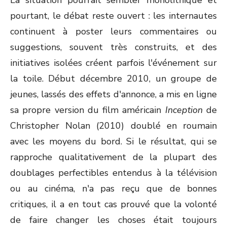
La situation pourrait sembler monolithique et
pourtant, le débat reste ouvert : les internautes
continuent à poster leurs commentaires ou
suggestions, souvent très construits, et des
initiatives isolées créent parfois l'événement sur
la toile. Début décembre 2010, un groupe de
jeunes, lassés des effets d'annonce, a mis en ligne
sa propre version du film américain
Inception
de
Christopher Nolan (2010) doublé en roumain
avec les moyens du bord. Si le résultat, qui se
rapproche qualitativement de la plupart des
doublages perfectibles entendus à la télévision
ou au cinéma, n'a pas reçu que de bonnes
critiques, il a en tout cas prouvé que la volonté
de faire changer les choses était toujours