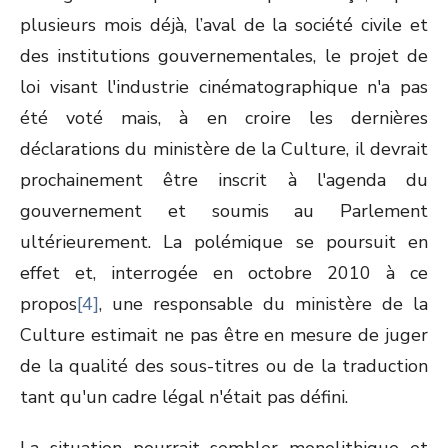
plusieurs mois déjà, l’aval de la société civile et
des institutions gouvernementales, le projet de
loi visant l'industrie cinématographique n'a pas
été voté mais, à en croire les dernières
déclarations du ministère de la Culture, il devrait
prochainement être inscrit à l'agenda du
gouvernement et soumis au Parlement
ultérieurement. La polémique se poursuit en
effet et, interrogée en octobre 2010 à ce
propos
[4]
, une responsable du ministère de la
Culture estimait ne pas être en mesure de juger
de la qualité des sous-titres ou de la traduction
tant qu'un cadre légal n'était pas défini.