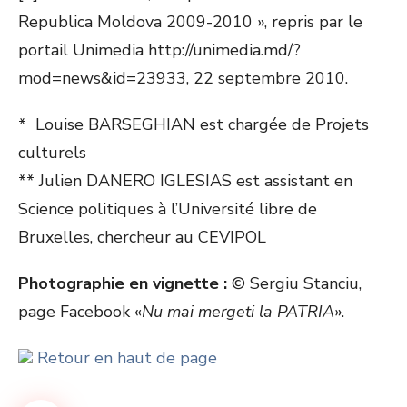
Republica Moldova 2009-2010 », repris par le
portail Unimedia http://unimedia.md/?
mod=news&id=23933, 22 septembre 2010.
* Louise BARSEGHIAN est chargée de Projets
culturels
** Julien DANERO IGLESIAS est assistant en
Science politiques à l’Université libre de
Bruxelles, chercheur au CEVIPOL
Photographie en vignette :
© Sergiu Stanciu,
page Facebook «
Nu mai mergeti la PATRIA
».
Retour en haut de page