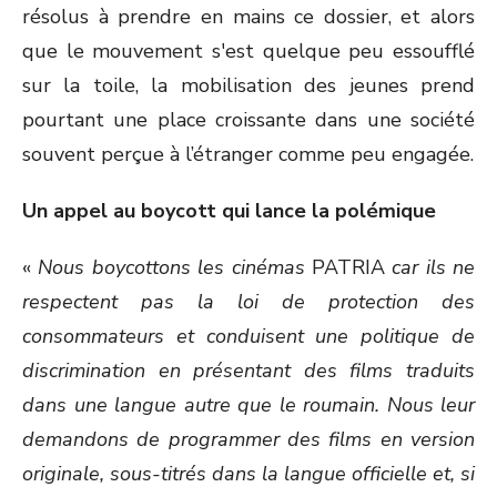
résolus à prendre en mains ce dossier, et alors
que le mouvement s'est quelque peu essoufflé
sur la toile, la mobilisation des jeunes prend
pourtant une place croissante dans une société
souvent perçue à l’étranger comme peu engagée.
Un appel au boycott qui lance la polémique
«
Nous boycottons les cinémas
PATRIA
car ils ne
respectent pas la loi de protection des
consommateurs et conduisent une politique de
discrimination en présentant des films traduits
dans une langue autre que le roumain. Nous leur
demandons de programmer des films en version
originale, sous-titrés dans la langue officielle et, si