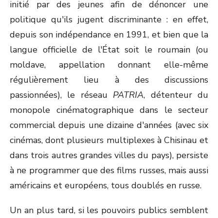
initié par des jeunes afin de dénoncer une
politique qu'ils jugent discriminante : en effet,
depuis son indépendance en 1991, et bien que la
langue officielle de l'État soit le roumain (ou
moldave, appellation donnant elle-même
régulièrement lieu à des discussions
passionnées), le réseau
PATRIA
, détenteur du
monopole cinématographique dans le secteur
commercial depuis une dizaine d'années (avec six
cinémas, dont plusieurs multiplexes à Chisinau et
dans trois autres grandes villes du pays), persiste
à ne programmer que des films russes, mais aussi
américains et européens, tous doublés en russe.
Un an plus tard, si les pouvoirs publics semblent