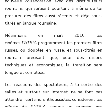
nouvelle collaboration avec des distributeurs
roumains, qui seraient pourtant à même de lui
procurer des films aussi récents et déjà sous-
titrés en langue roumaine.
Néanmoins, en mars 2010, les
cinémas
PATRIA
programment les premiers films
russes, ou doublés en russe, et sous-titrés en
roumain, précisant que, pour des raisons
techniques et économiques, la transition sera
longue et complexe.
Les réactions des spectateurs, à la sortie des
salles et surtout sur Internet, ne se font pas
attendre : certains, enthousiastes, considèrent les
efforts de
PATRIA
comme un premier pas