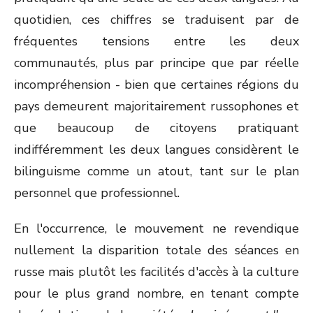
quotidien, ces chiffres se traduisent par de
fréquentes tensions entre les deux
communautés, plus par principe que par réelle
incompréhension - bien que certaines régions du
pays demeurent majoritairement russophones et
que beaucoup de citoyens pratiquant
indifféremment les deux langues considèrent le
bilinguisme comme un atout, tant sur le plan
personnel que professionnel.
En l'occurrence, le mouvement ne revendique
nullement la disparition totale des séances en
russe mais plutôt les facilités d'accès à la culture
pour le plus grand nombre, en tenant compte