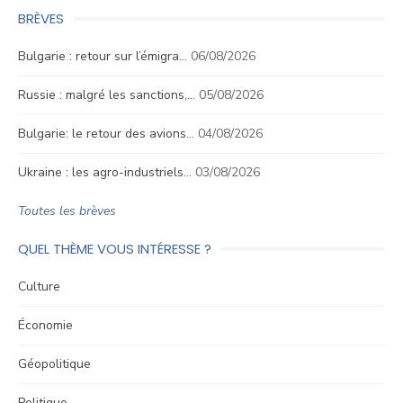
BRÈVES
Bulgarie : retour sur l’émigra…
06/08/2026
Russie : malgré les sanctions,…
05/08/2026
Bulgarie: le retour des avions…
04/08/2026
Ukraine : les agro-industriels…
03/08/2026
Toutes les brèves
QUEL THÈME VOUS INTÉRESSE ?
Culture
Économie
Géopolitique
Politique