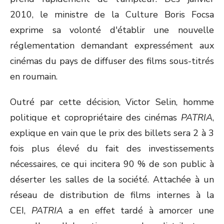
2010, le ministre de la Culture Boris Focsa
exprime sa volonté d'établir une nouvelle
réglementation demandant expressément aux
cinémas du pays de diffuser des films sous-titrés
en roumain.
Outré par cette décision, Victor Selin, homme
politique et copropriétaire des cinémas
PATRIA
,
explique en vain que le prix des billets sera 2 à 3
fois plus élevé du fait des investissements
nécessaires, ce qui incitera 90 % de son public à
déserter les salles de la société. Attachée à un
réseau de distribution de films internes à la
CEI,
PATRIA
a en effet tardé à amorcer une