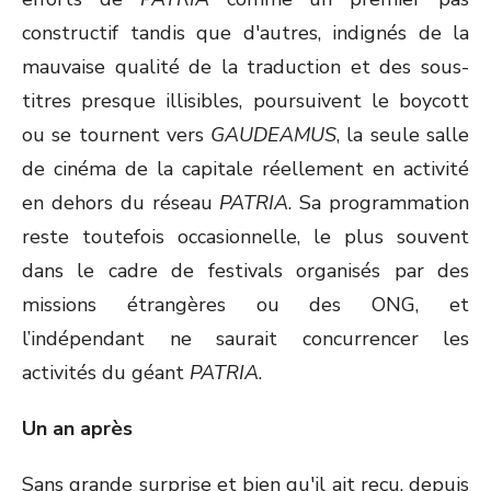
constructif tandis que d'autres, indignés de la
mauvaise qualité de la traduction et des sous-
titres presque illisibles, poursuivent le boycott
ou se tournent vers
GAUDEAMUS
, la seule salle
de cinéma de la capitale réellement en activité
en dehors du réseau
PATRIA
. Sa programmation
reste toutefois occasionnelle, le plus souvent
dans le cadre de festivals organisés par des
missions étrangères ou des ONG, et
l’indépendant ne saurait concurrencer les
activités du géant
PATRIA
.
Un an après
Sans grande surprise et bien qu'il ait reçu, depuis