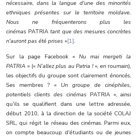
nécessaire, dans la langue d'une des minorités
ethniques présentes sur le territoire moldave.
Nous ne fréquenterons plus les
cinémas
PATRIA
tant que des mesures concrètes
n'auront pas été prises
»
[1]
.
Sur la page Facebook «
Nu mai mergeti la
PATRIA
» («
N’allez plus au Patria !
», en roumain),
les objectifs du groupe sont clairement énoncés.
Ses membres ? «
Un groupe de cinéphiles,
potentiels clients des cinémas
PATRIA », ainsi
qu'ils se qualifient dans une lettre adressée,
début 2010, à la direction de la société COLAJ
SRL, qui régit le réseau des cinémas. Parmi eux,
on compte beaucoup d'étudiants ou de jeunes