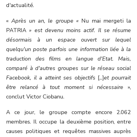
d'actualité.
«
Après un an, le groupe «
Nu mai mergeti la
PATRIA
» est devenu moins actif. Il se résume
désormais à un espace ouvert sur lequel
quelqu'un poste parfois une information liée à la
traduction des films en langue d'Etat. Mais,
comparé à d'autres groupes sur le réseau social
Facebook, il a atteint ses objectifs
[...]
et pourrait
être relancé à tout moment si nécessaire
»,
conclut Victor Ciobanu.
A ce jour, le groupe compte encore 2.062
membres. Il occupe la deuxième position, entre
causes politiques et requêtes massives auprès