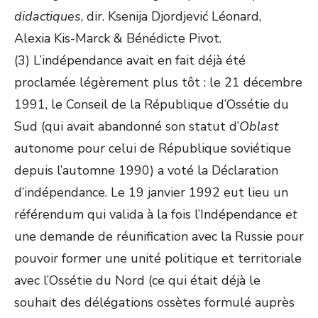
didactiques
, dir. Ksenija Djordjević Léonard,
Alexia Kis-Marck & Bénédicte Pivot.
(3) L’indépendance avait en fait déjà été
proclamée légèrement plus tôt : le 21 décembre
1991, le Conseil de la République d’Ossétie du
Sud (qui avait abandonné son statut d’
Oblast
autonome pour celui de République soviétique
depuis l’automne 1990) a voté la Déclaration
d’indépendance. Le 19 janvier 1992 eut lieu un
référendum qui valida à la fois l’Indépendance
et
une demande de réunification avec la Russie pour
pouvoir former une unité politique et territoriale
avec l’Ossétie du Nord (ce qui était déjà le
souhait des délégations ossètes formulé auprès