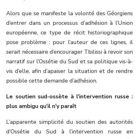
Alors que se manifeste la volonté des Géorgiens
d’entrer dans un processus d’adhésion à l’Union
européenne, ce type de récit historiographique
pose problème : pour l’auteur de ces lignes, il
serait nécessaire d’encourager Tbilissi à revoir son
narratif sur l’Ossétie du Sud et sa politique vis-à-
vis d’elle, afin d’apaiser la situation et de rendre
possible cette demande d’adhésion.
Le soutien sud-ossète à l'intervention russe :
plus ambigu qu’il n’y paraît
L’apparente simplicité du soutien des autorités
d’Ossétie du Sud à l’intervention russe en