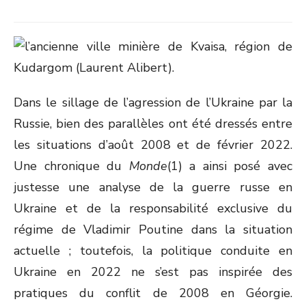
Dans le sillage de l’agression de l’Ukraine par la
Russie, bien des parallèles ont été dressés entre
les situations d’août 2008 et de février 2022.
Une chronique du
Monde
(1)
a ainsi posé avec
justesse une analyse de la guerre russe en
Ukraine et de la responsabilité exclusive du
régime de Vladimir Poutine dans la situation
actuelle ; toutefois, la politique conduite en
Ukraine en 2022 ne s’est pas inspirée des
pratiques du conflit de 2008 en Géorgie.