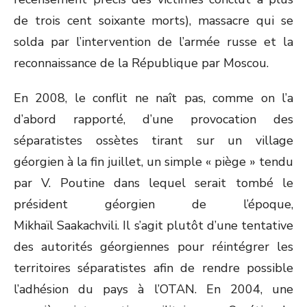
de trois cent soixante morts), massacre qui se
solda par l’intervention de l’armée russe et la
reconnaissance de la République par Moscou.
En 2008, le conflit ne naît pas, comme on l’a
d’abord rapporté, d’une provocation des
séparatistes ossètes tirant sur un village
géorgien à la fin juillet, un simple « piège » tendu
par V. Poutine dans lequel serait tombé le
président géorgien de l’époque,
Mikhaïl Saakachvili. Il s’agit plutôt d’une tentative
des autorités géorgiennes pour réintégrer les
territoires séparatistes afin de rendre possible
l’adhésion du pays à l’OTAN. En 2004, une