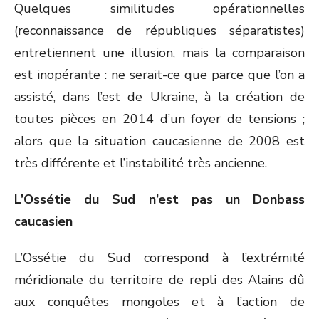
Quelques similitudes opérationnelles
(reconnaissance de républiques séparatistes)
entretiennent une illusion, mais la comparaison
est inopérante : ne serait-ce que parce que l’on a
assisté, dans l’est de Ukraine, à la création de
toutes pièces en 2014 d’un foyer de tensions ;
alors que la situation caucasienne de 2008 est
très différente et l’instabilité très ancienne.
L’Ossétie du Sud n’est pas un Donbass
caucasien
L’Ossétie du Sud correspond à l’extrémité
méridionale du territoire de repli des Alains dû
aux conquêtes mongoles et à l’action de