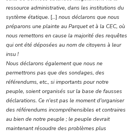
ressource administrative, dans les institutions du
système étatique.
[…]
nous déclarons que nous
préparons une plainte au Parquet et à la CEC, où
nous remettons en cause la majorité des requêtes
qui ont été déposées au nom de citoyens à leur
insu !
Nous déclarons également que nous ne
permettrons pas que des sondages, des
référendums, etc., si importants pour notre
peuple, soient organisés sur la base de fausses
déclarations. Ce n'est pas le moment d'organiser
des référendums incompréhensibles et contraires
au bien de notre peuple ; le peuple devrait
maintenant résoudre des problèmes plus