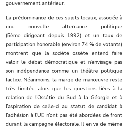
gouvernement antérieur.
La prédominance de ces sujets locaux, associée à
une nouvelle alternance politique
(5
ème
dirigeant depuis 1992) et un taux de
participation honorable (environ 74 % de votants)
montrent que la société ossète entend faire
valoir le débat démocratique et n’envisage pas
son indépendance comme un théâtre politique
factice. Néanmoins, la marge de manœuvre reste
très limitée, alors que les questions liées à la
relation de l’Ossétie du Sud à la Géorgie et à
l’aspiration de celle-ci au statut de candidat à
l’adhésion à l’UE n’ont pas été abordées de front
durant la campagne électorale. Il en va de même