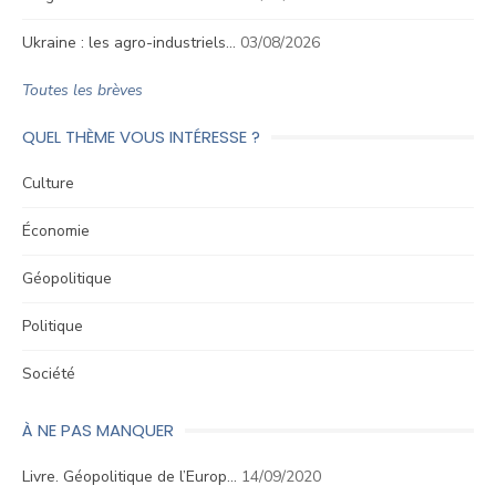
Ukraine : les agro-industriels…
03/08/2026
Toutes les brèves
QUEL THÈME VOUS INTÉRESSE ?
Culture
Économie
Géopolitique
Politique
Société
À NE PAS MANQUER
Livre. Géopolitique de l’Europ…
14/09/2020