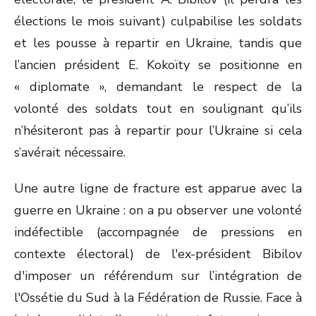
élections le mois suivant) culpabilise les soldats
et les pousse à repartir en Ukraine, tandis que
l’ancien président E. Kokoïty se positionne en
« diplomate », demandant le respect de la
volonté des soldats tout en soulignant qu’ils
n’hésiteront pas à repartir pour l’Ukraine si cela
s’avérait nécessaire.
Une autre ligne de fracture est apparue avec la
guerre en Ukraine : on a pu observer une volonté
indéfectible (accompagnée de pressions en
contexte électoral) de l'ex-président Bibilov
d'imposer un référendum sur l’intégration de
l'Ossétie du Sud à la Fédération de Russie. Face à