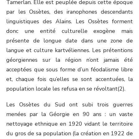
Tamerlan. Elle est peuplée depuis cette époque
par les Ossètes, des iranophones descendants
linguistiques des Alains. Les Ossètes forment
donc une entité culturelle exogène mais
présente de longue date dans une zone de
langue et culture kartvéliennes. Les prétentions
géorgiennes sur la région n’ont jamais été
acceptées que sous forme d’un féodalisme libre
et, chaque fois qu’elles se sont accentuées, la
population locale les refusa en se révoltant
(2)
.
Les Ossètes du Sud ont subi trois guerres
menées par la Géorgie en 90 ans : un vaste
nettoyage ethnique en 1920 vidant le territoire
du gros de sa population (la création en 1922 de