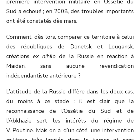
première intervention militaire en Ossétie du
Sud a échoué ; en 2008, des troubles importants
ont été constatés dès mars.
Comment, dès lors, comparer ce territoire à celui
des républiques de Donetsk et Lougansk,
créations
ex nihilo
de la Russie en réaction à
Maïdan, sans aucune revendication
indépendantiste antérieure ?
L’attitude de la Russie diffère dans les deux cas,
du moins à ce stade : il est clair que la
reconnaissance de l’Ossétie du Sud et de
l’Abkhazie sert les intérêts du régime de
V. Poutine. Mais on a, d’un côté, une intervention