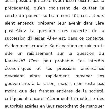
aussi possible (et cette hypothèse n'exclut pas la
précédente), qu'en choisissant de quitter le
cercle du pouvoir suffisamment tôt, ces acteurs
aient entendu préparer leur avenir dans l'ère
post-Aliev. La question -très ouverte- de la
succession d'Heïdar Aliev est, dans ce contexte,
évidemment cruciale. Sa disparition entraînera-t-
elle un raidissement sur la question du
Karabakh? C'est peu probable (les intérêts
économiques et les pressions américaines
devraient alors rapidement ramener les
gouvernants à la raison) mais il n'en reste pas
moins que des franges entières de la société,
critiquaient encore récemment la mollesse des
autorités azéries en leur reprochant de manquer