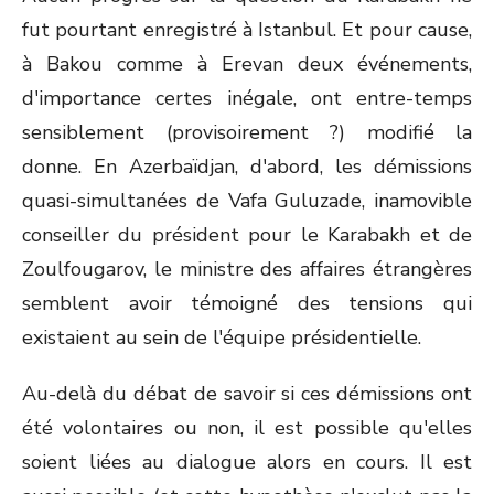
fut pourtant enregistré à Istanbul. Et pour cause,
à Bakou comme à Erevan deux événements,
d'importance certes inégale, ont entre-temps
sensiblement (provisoirement ?) modifié la
donne. En Azerbaïdjan, d'abord, les démissions
quasi-simultanées de Vafa Guluzade, inamovible
conseiller du président pour le Karabakh et de
Zoulfougarov, le ministre des affaires étrangères
semblent avoir témoigné des tensions qui
existaient au sein de l'équipe présidentielle.
Au-delà du débat de savoir si ces démissions ont
été volontaires ou non, il est possible qu'elles
soient liées au dialogue alors en cours. Il est