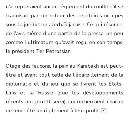
n'accepteraient aucun règlement du conflit s'il se
traduisait par un retour des territoires occupés
sous la juridiction azerbaïdjanaise. Ce qui résonne,
de l'avis même d'une partie de la presse, un peu
comme l'ultimatum qu'avait reçu, en son temps,
le président Ter Petrossian.
Otage des faucons, la paix au Karabakh est peut-
être et avant tout celle de l'éparpillement de la
diplomatie et du jeu que se livrent les États-
Unis et la Russie (que les développements
récents ont plutôt servi) qui recherchent chacun
de leur côté un règlement à leur profit [7].