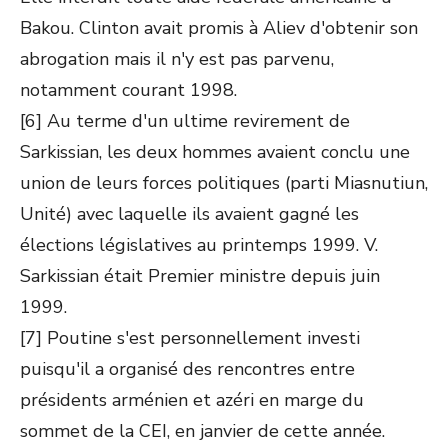
Bakou. Clinton avait promis à Aliev d'obtenir son
abrogation mais il n'y est pas parvenu,
notamment courant 1998.
[6] Au terme d'un ultime revirement de
Sarkissian, les deux hommes avaient conclu une
union de leurs forces politiques (parti Miasnutiun,
Unité) avec laquelle ils avaient gagné les
élections législatives au printemps 1999. V.
Sarkissian était Premier ministre depuis juin
1999.
[7] Poutine s'est personnellement investi
puisqu'il a organisé des rencontres entre
présidents arménien et azéri en marge du
sommet de la CEI, en janvier de cette année.