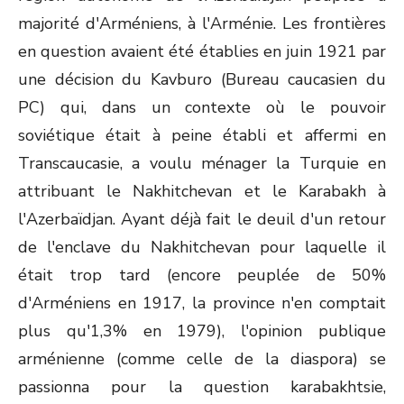
majorité d'Arméniens, à l'Arménie. Les frontières
en question avaient été établies en juin 1921 par
une décision du Kavburo (Bureau caucasien du
PC) qui, dans un contexte où le pouvoir
soviétique était à peine établi et affermi en
Transcaucasie, a voulu ménager la Turquie en
attribuant le Nakhitchevan et le Karabakh à
l'Azerbaïdjan. Ayant déjà fait le deuil d'un retour
de l'enclave du Nakhitchevan pour laquelle il
était trop tard (encore peuplée de 50%
d'Arméniens en 1917, la province n'en comptait
plus qu'1,3% en 1979), l'opinion publique
arménienne (comme celle de la diaspora) se
passionna pour la question karabakhtsie,