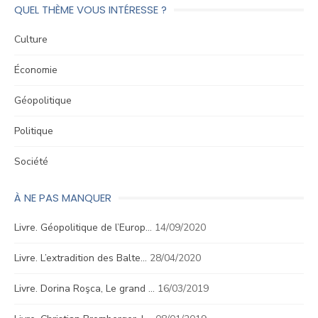
QUEL THÈME VOUS INTÉRESSE ?
Culture
Économie
Géopolitique
Politique
Société
À NE PAS MANQUER
Livre. Géopolitique de l’Europ…
14/09/2020
Livre. L’extradition des Balte…
28/04/2020
Livre. Dorina Roşca, Le grand …
16/03/2019