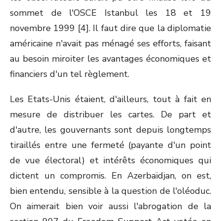
sommet de l'OSCE Istanbul les 18 et 19
novembre 1999 [4]. Il faut dire que la diplomatie
américaine n'avait pas ménagé ses efforts, faisant
au besoin miroiter les avantages économiques et
financiers d'un tel règlement.
Les Etats-Unis étaient, d'ailleurs, tout à fait en
mesure de distribuer les cartes. De part et
d'autre, les gouvernants sont depuis longtemps
tiraillés entre une fermeté (payante d'un point
de vue électoral) et intérêts économiques qui
dictent un compromis. En Azerbaïdjan, on est,
bien entendu, sensible à la question de l'oléoduc.
On aimerait bien voir aussi l'abrogation de la