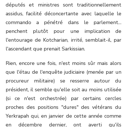
députés et ministres sont traditionnellement
assidus, facilité déconcertante avec laquelle le
commando a pénétré dans le parlement…
penchent plutôt pour une implication de
l'entourage de Kotcharian, irrité, semblait-il, par
l'ascendant que prenait Sarkissian.
Rien, encore une fois, n'est moins sûr mais alors
que l'étau de l'enquête judiciaire (menée par un
procureur militaire) se resserre autour du
président, il semble qu'elle soit au moins utilisée
(si ce n'est orchestrée) par certains cercles
proches des positions "dures" des vétérans du
Yerkrapah qui, en janvier de cette année comme
en décembre dernier, ont averti qu'ils