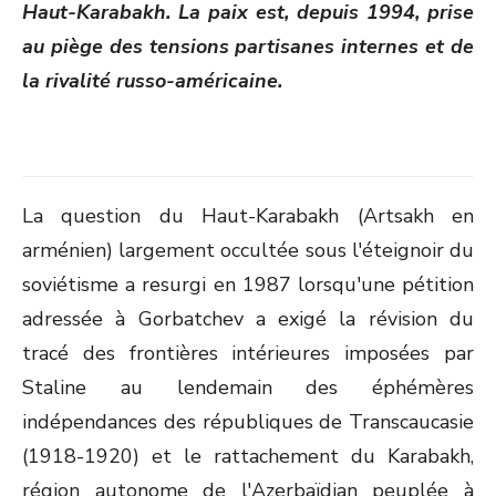
Haut-Karabakh. La paix est, depuis 1994, prise
au piège des tensions partisanes internes et de
la rivalité russo-américaine.
La question du Haut-Karabakh (Artsakh en
arménien) largement occultée sous l'éteignoir du
soviétisme a resurgi en 1987 lorsqu'une pétition
adressée à Gorbatchev a exigé la révision du
tracé des frontières intérieures imposées par
Staline au lendemain des éphémères
indépendances des républiques de Transcaucasie
(1918-1920) et le rattachement du Karabakh,
région autonome de l'Azerbaïdjan peuplée à