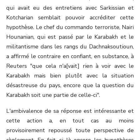
qui avait eu des entretiens avec Sarkissian et
Kotcharian semblait pouvoir accréditer cette
hypothèse. Le chef du commando terroriste, Nairi
Hounanian, qui est passé par le Karabakh et le
militantisme dans les rangs du Dachnaksoutioun,
a affirmé le contraire en confiant, en substance, à
Reuters "que cela n'a[vait] rien à voir avec le
Karabakh mais bien plutôt avec la situation
désastreuse du pays, encore que la question du
Karabakh soit une partie de celle-ci".
L'ambivalence de sa réponse est intéressante et
cette action a, en tout cas au moins
provisoirement repoussé toute perspective de