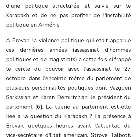
d'une politique structurée et suivie sur le
Karabakh et de ne pas profiter de l'instabilité
politique en Arménie.
A Erevan, la violence politique qui était apparue
ces dernières années (assassinat d'hommes
politiques et de magistrats) a cette fois-ci frappé
le cercle du pouvoir avec l'assassinat le 27
octobre, dans l'enceinte même du parlement de
plusieurs personnalités politiques dont Vazguen
Sarkissian et Karen Demirtchian, le président du
parlement [6]. La tuerie au parlement est-elle
liée à la question du Karabakh ? La présence à
Erevan, quelques heures avant l'attentat, du
vice-secrétaire d'Etat américain, Strove Talbott,