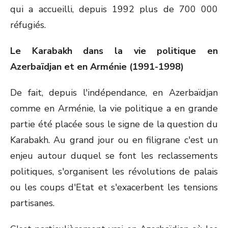
qui a accueilli, depuis 1992 plus de 700 000
réfugiés.
Le Karabakh dans la vie politique en
Azerbaïdjan et en Arménie (1991-1998)
De fait, depuis l'indépendance, en Azerbaïdjan
comme en Arménie, la vie politique a en grande
partie été placée sous le signe de la question du
Karabakh. Au grand jour ou en filigrane c'est un
enjeu autour duquel se font les reclassements
politiques, s'organisent les révolutions de palais
ou les coups d'Etat et s'exacerbent les tensions
partisanes.