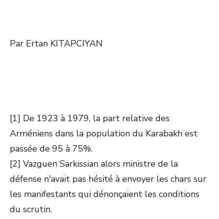
Par Ertan KITAPCIYAN
[1] De 1923 à 1979, la part relative des
Arméniens dans la population du Karabakh est
passée de 95 à 75%.
[2] Vazguen Sarkissian alors ministre de la
défense n'avait pas hésité à envoyer les chars sur
les manifestants qui dénonçaient les conditions
du scrutin.