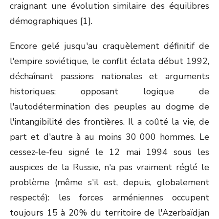
craignant une évolution similaire des équilibres
démographiques [1].
Encore gelé jusqu'au craquèlement définitif de
l'empire soviétique, le conflit éclata début 1992,
déchaînant passions nationales et arguments
historiques; opposant logique de
l'autodétermination des peuples au dogme de
l'intangibilité des frontières. Il a coûté la vie, de
part et d'autre à au moins 30 000 hommes. Le
cessez-le-feu signé le 12 mai 1994 sous les
auspices de la Russie, n'a pas vraiment réglé le
problème (même s'il est, depuis, globalement
respecté): les forces arméniennes occupent
toujours 15 à 20% du territoire de l'Azerbaïdjan