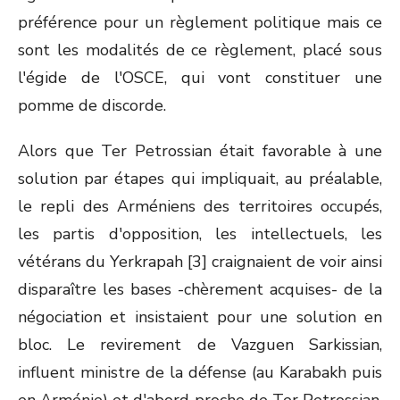
préférence pour un règlement politique mais ce
sont les modalités de ce règlement, placé sous
l'égide de l'OSCE, qui vont constituer une
pomme de discorde.
Alors que Ter Petrossian était favorable à une
solution par étapes qui impliquait, au préalable,
le repli des Arméniens des territoires occupés,
les partis d'opposition, les intellectuels, les
vétérans du Yerkrapah [3] craignaient de voir ainsi
disparaître les bases -chèrement acquises- de la
négociation et insistaient pour une solution en
bloc. Le revirement de Vazguen Sarkissian,
influent ministre de la défense (au Karabakh puis