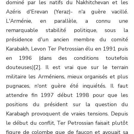
dominé par les natifs du Nakhitchevan et les
Azéris d'Erevan (Yeraz)- n'a guère vacillé.
L'Arménie, en parallèle, a connu une
remarquable stabilité politique, sous la
présidence d'un ancien membre du comité
Karabakh, Levon Ter Petrossian élu en 1991 puis
en 1996 (dans des conditions toutefois
douteuses)[2]. Il est vrai que sur le terrain
militaire les Arméniens, mieux organisés et plus
pugnaces, n'ont guère été inquiétés. Il faut
attendre fin 1997 début 1998 pour que les
positions du président sur la question du
Karabagh provoquent de vraies tensions. Depuis
le début du conflit, Ter Petrossian faisait plutôt
figure de colombe que de faucon et avouait sa