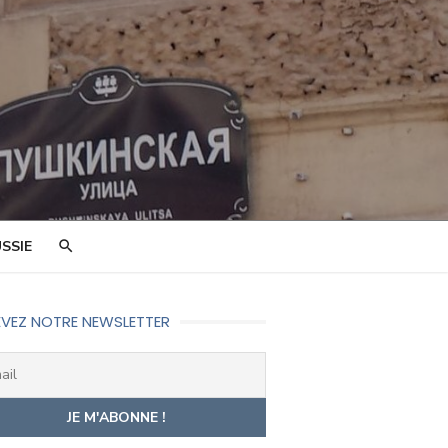
SSIE
VEZ NOTRE NEWSLETTER