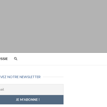
SSIE
VEZ NOTRE NEWSLETTER