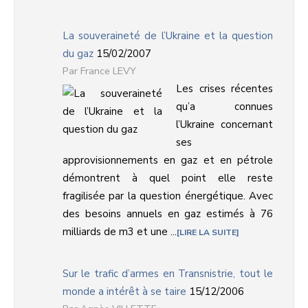
La souveraineté de l’Ukraine et la question
du gaz
15/02/2007
France LEVY
Les crises récentes
qu’a connues
l’Ukraine concernant
ses
approvisionnements en gaz et en pétrole
démontrent à quel point elle reste
fragilisée par la question énergétique. Avec
des besoins annuels en gaz estimés à 76
milliards de m3 et une ...
LIRE LA SUITE
Sur le trafic d’armes en Transnistrie, tout le
monde a intérêt à se taire
15/12/2006