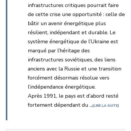
infrastructures critiques pourrait faire
de cette crise une opportunité : celle de
bâtir un avenir énergétique plus
résilient, indépendant et durable. Le
système énergétique de l’Ukraine est
marqué par l’héritage des
infrastructures soviétiques, des liens
anciens avec la Russie et une transition
forcément désormais résolue vers
l’indépendance énergétique.
Après 1991, le pays est d’abord resté
fortement dépendant du ...
LIRE LA SUITE