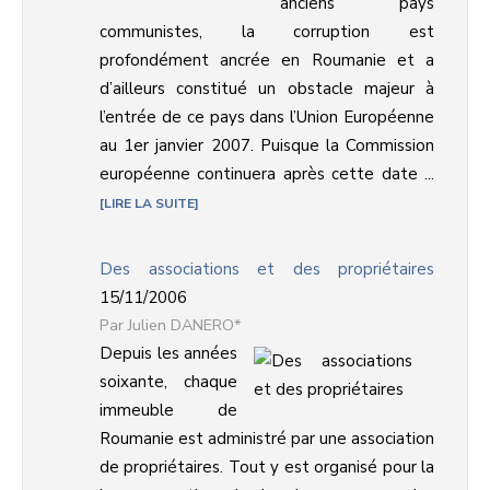
anciens pays
communistes, la corruption est
profondément ancrée en Roumanie et a
d’ailleurs constitué un obstacle majeur à
l’entrée de ce pays dans l’Union Européenne
au 1er janvier 2007. Puisque la Commission
européenne continuera après cette date ...
LIRE LA SUITE
Des associations et des propriétaires
15/11/2006
Julien DANERO*
Depuis les années
soixante, chaque
immeuble de
Roumanie est administré par une association
de propriétaires. Tout y est organisé pour la