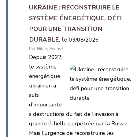
UKRAINE : RECONSTRUIRE LE
SYSTÈME ÉNERGÉTIQUE, DÉFI
POUR UNE TRANSITION
DURABLE
03/08/2026
Hilary Evans*
Depuis 2022,
le système
énergétique
ukrainien a
subi
d’importante
s destructions du fait de l’invasion à
grande échelle perpétrée par la Russie.
Mais l’urgence de reconstruire les