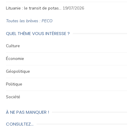
Lituanie : le transit de potas…
19/07/2026
Toutes les brèves : PECO
QUEL THÈME VOUS INTÉRESSE ?
Culture
Économie
Géopolitique
Politique
Société
À NE PAS MANQUER !
CONSULTEZ…