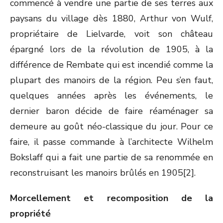
commencé à vendre une partie de ses terres aux
paysans du village dès 1880, Arthur von Wulf,
propriétaire de Lielvarde, voit son château
épargné lors de la révolution de 1905, à la
différence de Rembate qui est incendié comme la
plupart des manoirs de la région. Peu s’en faut,
quelques années après les événements, le
dernier baron décide de faire réaménager sa
demeure au goût néo-classique du jour. Pour ce
faire, il passe commande à l’architecte Wilhelm
Bokslaff qui a fait une partie de sa renommée en
reconstruisant les manoirs brûlés en 1905[2].
Morcellement et recomposition de la
propriété