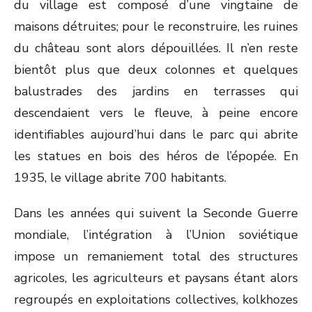
du village est composé d’une vingtaine de
maisons détruites; pour le reconstruire, les ruines
du château sont alors dépouillées. Il n’en reste
bientôt plus que deux colonnes et quelques
balustrades des jardins en terrasses qui
descendaient vers le fleuve, à peine encore
identifiables aujourd’hui dans le parc qui abrite
les statues en bois des héros de l’épopée. En
1935, le village abrite 700 habitants.
Dans les années qui suivent la Seconde Guerre
mondiale, l’intégration à l’Union soviétique
impose un remaniement total des structures
agricoles, les agriculteurs et paysans étant alors
regroupés en exploitations collectives, kolkhozes