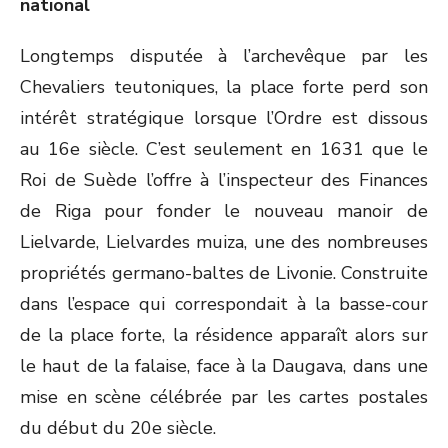
national
Longtemps disputée à l’archevêque par les
Chevaliers teutoniques, la place forte perd son
intérêt stratégique lorsque l’Ordre est dissous
au 16e siècle. C’est seulement en 1631 que le
Roi de Suède l’offre à l’inspecteur des Finances
de Riga pour fonder le nouveau manoir de
Lielvarde, Lielvardes muiza, une des nombreuses
propriétés germano-baltes de Livonie. Construite
dans l’espace qui correspondait à la basse-cour
de la place forte, la résidence apparaît alors sur
le haut de la falaise, face à la Daugava, dans une
mise en scène célébrée par les cartes postales
du début du 20e siècle.