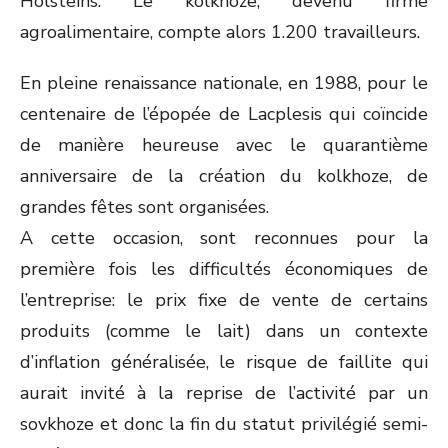
Holsteins. Le kolkhoze, devenu firme
agroalimentaire, compte alors 1.200 travailleurs.
En pleine renaissance nationale, en 1988, pour le
centenaire de l’épopée de Lacplesis qui coïncide
de manière heureuse avec le quarantième
anniversaire de la création du kolkhoze, de
grandes fêtes sont organisées.
A cette occasion, sont reconnues pour la
première fois les difficultés économiques de
l’entreprise: le prix fixe de vente de certains
produits (comme le lait) dans un contexte
d’inflation généralisée, le risque de faillite qui
aurait invité à la reprise de l’activité par un
sovkhoze et donc la fin du statut privilégié semi-