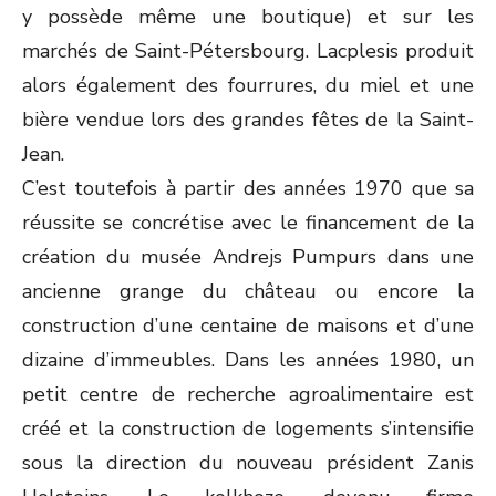
y possède même une boutique) et sur les
marchés de Saint-Pétersbourg. Lacplesis produit
alors également des fourrures, du miel et une
bière vendue lors des grandes fêtes de la Saint-
Jean.
C’est toutefois à partir des années 1970 que sa
réussite se concrétise avec le financement de la
création du musée Andrejs Pumpurs dans une
ancienne grange du château ou encore la
construction d’une centaine de maisons et d’une
dizaine d’immeubles. Dans les années 1980, un
petit centre de recherche agroalimentaire est
créé et la construction de logements s’intensifie
sous la direction du nouveau président Zanis