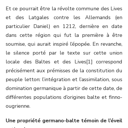
Et ce pourrait être la révolte commune des Lives
et des Latgales contre les Allemands (en
particulier Daniel) en 1212, dernière en date
dans cette région qui fut la première à être
soumise, qui aurait inspiré l’épopée. En revanche,
le silence porté par le texte sur cette union
locale des Baltes et des Lives[1] correspond
précisément aux prémisses de la constitution du
peuple letton: l’intégration et l’assimilation, sous
domination germanique à partir de cette date, de
différentes populations d’origines balte et finno-
ougrienne.
Une propriété germano-balte témoin de l’éveil