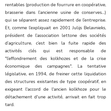
rentables (production de fourrure en coopérative,
brasserie dans l’ancienne usine de conserves…)
qui se séparent assez rapidement de l’entreprise.
Et, comme l’expliquait en 2001 Julijs Belavnieks,
président de l’association lettone des sociétés
d’agriculture, c’est bien la fuite rapide des
activités clés qui est responsable de
"l’effondrement des kolkhozes et de la crise
économique des campagnes". La tentative
législative, en 1994, de freiner cette liquidation
des structures existantes de type coopératif, en
exigeant l'accord de l'ancien kolkhoze pour le
détachement d'une activité, arrivait en fait trop
tard.