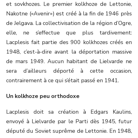
et sovkhozes. Le premier kolkhoze de Lettonie,
Nakotne («Avenir») est créé à la fin de 1946 près
de Jelgava. La collectivisation de la région d’Ogre,
elle, ne s’effectue que plus tardivement:
Lacplesis fait partie des 900 kolkhozes créés en
1948, c’est-à-dire avant la déportation massive
de mars 1949. Aucun habitant de Lielvarde ne
sera d’ailleurs déporté à cette occasion,
contrairement à ce qui s’était passé en 1941.
Un kolkhoze peu orthodoxe
Lacplesis doit sa création à Edgars Kaulins,
envoyé à Lielvarde par le Parti dès 1945, futur
député du Soviet suprême de Lettonie. En 1948,