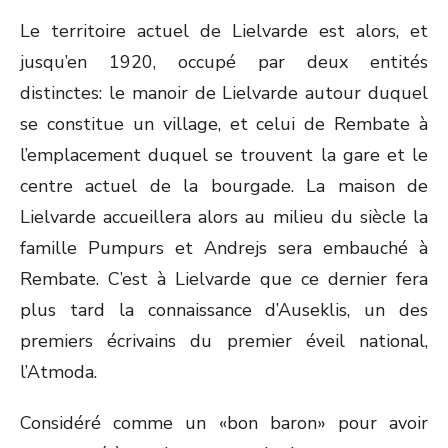
Le territoire actuel de Lielvarde est alors, et
jusqu’en 1920, occupé par deux entités
distinctes: le manoir de Lielvarde autour duquel
se constitue un village, et celui de Rembate à
l’emplacement duquel se trouvent la gare et le
centre actuel de la bourgade. La maison de
Lielvarde accueillera alors au milieu du siècle la
famille Pumpurs et Andrejs sera embauché à
Rembate. C’est à Lielvarde que ce dernier fera
plus tard la connaissance d’Auseklis, un des
premiers écrivains du premier éveil national,
l’Atmoda.
Considéré comme un «bon baron» pour avoir