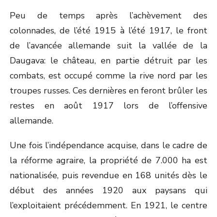
Peu de temps après l’achèvement des
colonnades, de l’été 1915 à l’été 1917, le front
de l’avancée allemande suit la vallée de la
Daugava: le château, en partie détruit par les
combats, est occupé comme la rive nord par les
troupes russes. Ces dernières en feront brûler les
restes en août 1917 lors de l’offensive
allemande.
Une fois l’indépendance acquise, dans le cadre de
la réforme agraire, la propriété de 7.000 ha est
nationalisée, puis revendue en 168 unités dès le
début des années 1920 aux paysans qui
l’exploitaient précédemment. En 1921, le centre