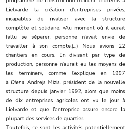
programme de construction freinent toutefois à
Lielvarde la création d’entreprises privées,
incapables de rivaliser avec la structure
complète et solidaire. «Au moment où il aurait
fallu se séparer, personne n’avait envie de
travailler à son compte.(…) Nous avions 22
chantiers en cours. En divisant par type de
production, personne n’aurait eu les moyens de
les terminer», comme l’explique en 1997
à
Diena
Andrejs Mizis, président de la nouvelle
structure depuis janvier 1992, alors que moins
de dix entreprises agricoles ont vu le jour à
Lielvarde et que l’entreprise assure encore la
plupart des services de quartier.
Toutefois, ce sont les activités potentiellement