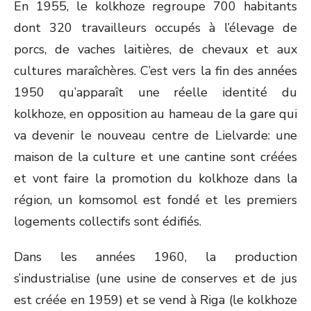
En 1955, le kolkhoze regroupe 700 habitants
dont 320 travailleurs occupés à l’élevage de
porcs, de vaches laitières, de chevaux et aux
cultures maraîchères. C’est vers la fin des années
1950 qu’apparaît une réelle identité du
kolkhoze, en opposition au hameau de la gare qui
va devenir le nouveau centre de Lielvarde: une
maison de la culture et une cantine sont créées
et vont faire la promotion du kolkhoze dans la
région, un komsomol est fondé et les premiers
logements collectifs sont édifiés.
Dans les années 1960, la production
s’industrialise (une usine de conserves et de jus
est créée en 1959) et se vend à Riga (le kolkhoze