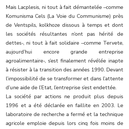
Mais Lacplesis, ni tout à fait démantelée –comme
Komunisma Cels (La Voie du Communisme) près
de Ventspils, kolkhoze dissous à temps et dont
les sociétés résultantes n’ont pas hérité de
dettes-, ni tout à fait solidaire –comme Tervete,
aujourd’hui encore grande entreprise
agroalimentaire-, s’est finalement révélée inapte
à résister à la transition des années 1990. Devant
l’impossibilité de se transformer et dans l’attente
d’une aide de l’Etat, l’entreprise s’est endettée.
La société par actions ne produit plus depuis
1996 et a été déclarée en faillite en 2003. Le
laboratoire de recherche a fermé et la technique
agricole emploie depuis lors cinq fois moins de