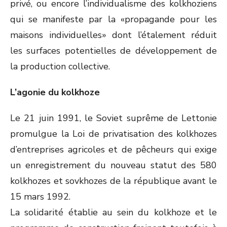
privé, ou encore l’individualisme des kolkhoziens
qui se manifeste par la «propagande pour les
maisons individuelles» dont l’étalement réduit
les surfaces potentielles de développement de
la production collective.
L’agonie du kolkhoze
Le 21 juin 1991, le Soviet suprême de Lettonie
promulgue la Loi de privatisation des kolkhozes
d’entreprises agricoles et de pêcheurs qui exige
un enregistrement du nouveau statut des 580
kolkhozes et sovkhozes de la république avant le
15 mars 1992.
La solidarité établie au sein du kolkhoze et le