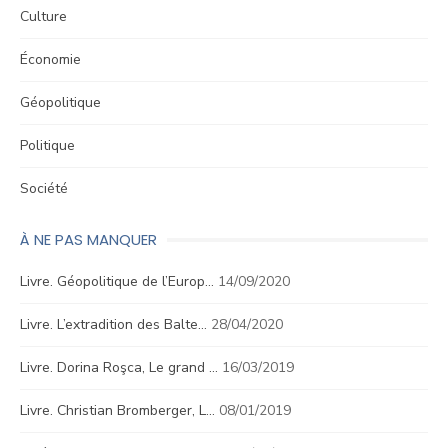
Culture
Économie
Géopolitique
Politique
Société
À NE PAS MANQUER
Livre. Géopolitique de l’Europ…
14/09/2020
Livre. L’extradition des Balte…
28/04/2020
Livre. Dorina Roşca, Le grand …
16/03/2019
Livre. Christian Bromberger, L…
08/01/2019