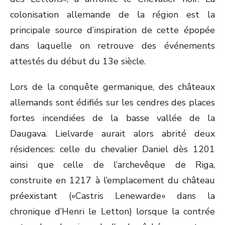
colonisation allemande de la région est la
principale source d’inspiration de cette épopée
dans laquelle on retrouve des événements
attestés du début du 13e siècle.
Lors de la conquête germanique, des châteaux
allemands sont édifiés sur les cendres des places
fortes incendiées de la basse vallée de la
Daugava. Lielvarde aurait alors abrité deux
résidences: celle du chevalier Daniel dès 1201
ainsi que celle de l’archevêque de Riga,
construite en 1217 à l’emplacement du château
préexistant («Castris Lenewarde» dans la
chronique d’Henri le Letton) lorsque la contrée