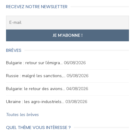
RECEVEZ NOTRE NEWSLETTER
BRÈVES
Bulgarie : retour sur l’émigra…
06/08/2026
Russie : malgré les sanctions,…
05/08/2026
Bulgarie: le retour des avions…
04/08/2026
Ukraine : les agro-industriels…
03/08/2026
Toutes les brèves
QUEL THÈME VOUS INTÉRESSE ?