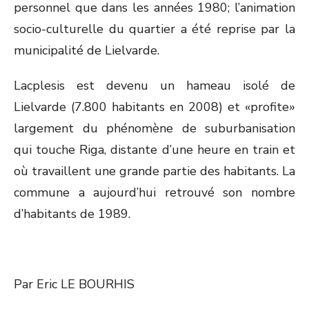
personnel que dans les années 1980; l’animation
socio-culturelle du quartier a été reprise par la
municipalité de Lielvarde.
Lacplesis est devenu un hameau isolé de
Lielvarde (7.800 habitants en 2008) et «profite»
largement du phénomène de suburbanisation
qui touche Riga, distante d’une heure en train et
où travaillent une grande partie des habitants. La
commune a aujourd’hui retrouvé son nombre
d’habitants de 1989.
Par Eric LE BOURHIS