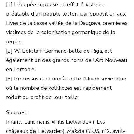
[1] L’épopée suppose en effet l’existence
préalable d’un peuple letton, par opposition aux
Lives de la basse vallée de la Daugava, premières
victimes de la colonisation germanique de la
région.
[2] W. Bokslaff, Germano-balte de Riga, est
également un des grands noms de l’Art Nouveau
en Lettonie.
[3] Processus commun à toute l’Union soviétique,
où le nombre de kolkhozes est rapidement
réduit au profit de leur taille.
Sources :
Imants Lancmanis, «Pilis Lielvarde» («Les
châteaux de Lielvarde»),
Maksla PLUS
, n°2, avril-