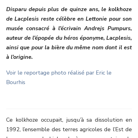
ON
Disparu depuis plus de quinze ans, le kolkhoze
de Lacplesis reste célèbre en Lettonie pour son
musée consacré à l’écrivain Andrejs Pumpurs,
auteur de l’épopée du héros éponyme, Lacplesis,
ainsi que pour la bière du même nom dont il est
à l’origine.
Voir le reportage photo réalisé par Eric le
Bourhis
Ce kolkhoze occupait, jusqu’à sa dissolution en
1992, l’ensemble des terres agricoles de l’Est de