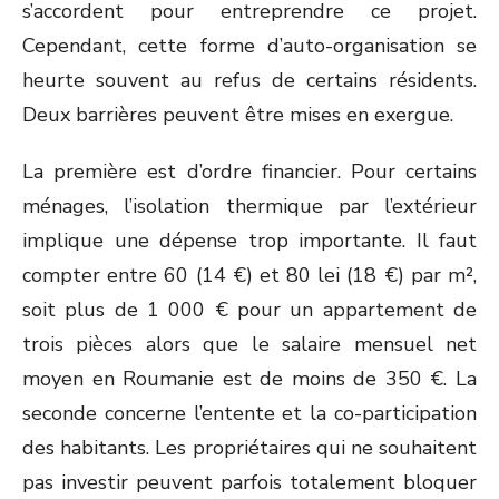
s’accordent pour entreprendre ce projet.
Cependant, cette forme d’auto-organisation se
heurte souvent au refus de certains résidents.
Deux barrières peuvent être mises en exergue.
La première est d’ordre financier. Pour certains
ménages, l’isolation thermique par l’extérieur
implique une dépense trop importante. Il faut
compter entre 60 (14 €) et 80 lei (18 €) par m²,
soit plus de 1 000 € pour un appartement de
trois pièces alors que le salaire mensuel net
moyen en Roumanie est de moins de 350 €. La
seconde concerne l’entente et la co-participation
des habitants. Les propriétaires qui ne souhaitent
pas investir peuvent parfois totalement bloquer