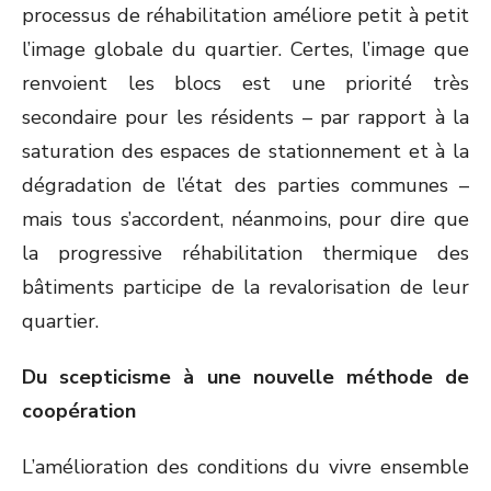
processus de réhabilitation améliore petit à petit
l’image globale du quartier. Certes, l’image que
renvoient les blocs est une priorité très
secondaire pour les résidents – par rapport à la
saturation des espaces de stationnement et à la
dégradation de l’état des parties communes –
mais tous s’accordent, néanmoins, pour dire que
la progressive réhabilitation thermique des
bâtiments participe de la revalorisation de leur
quartier.
Du scepticisme à une nouvelle méthode de
coopération
L’amélioration des conditions du vivre ensemble