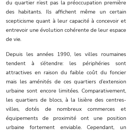
du quartier n’est pas la préoccupation première
des habitants. Ils affichent même un certain
scepticisme quant à leur capacité à concevoir et
entrevoir une évolution cohérente de leur espace
de vie.
Depuis les années 1990, les villes roumaines
tendent à s’étendre: les périphéries sont
attractives en raison du faible coût du foncier
mais les aménités de ces quartiers d’extension
urbaine sont encore limitées. Comparativement,
les quartiers de blocs, à la lisière des centres-
villes, dotés de nombreux commerces et
équipements de proximité ont une position
urbaine fortement enviable. Cependant, un