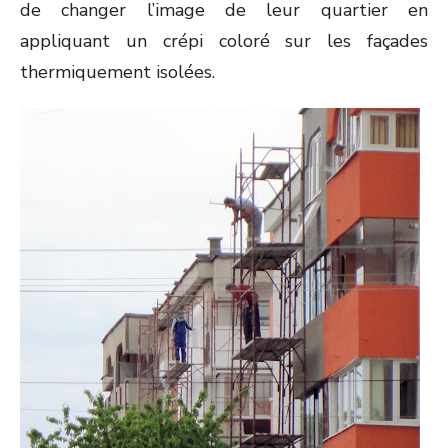
de changer l’image de leur quartier en
appliquant un crépi coloré sur les façades
thermiquement isolées.