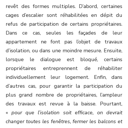
revêt des formes multiples. D’abord, certaines
cages d’escalier sont réhabilitées en dépit du
refus de participation de certains propriétaires.
Dans ce cas, seules les façades de leur
appartement ne font pas l’objet de travaux
d’isolation, ou dans une moindre mesure. Ensuite,
lorsque le dialogue est bloqué, certains
propriétaires entreprennent de réhabiliter
individuellement leur logement. Enfin, dans
d’autres cas, pour garantir la participation du
plus grand nombre de propriétaires, l’ampleur
des travaux est revue à la baisse. Pourtant,
«
pour que l’isolation soit efficace, on devrait
changer toutes les fenêtres, fermer les balcons et