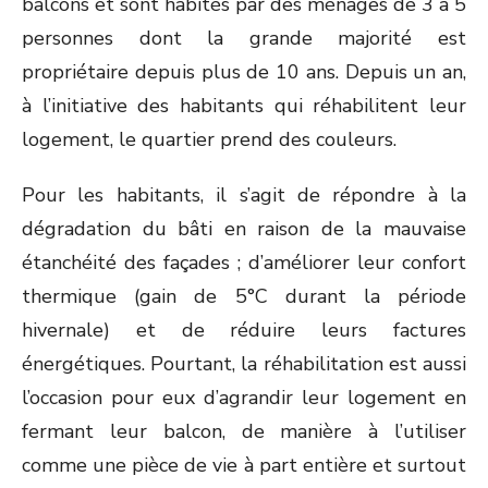
balcons et sont habités par des ménages de 3 à 5
personnes dont la grande majorité est
propriétaire depuis plus de 10 ans. Depuis un an,
à l’initiative des habitants qui réhabilitent leur
logement, le quartier prend des couleurs.
Pour les habitants, il s’agit de répondre à la
dégradation du bâti en raison de la mauvaise
étanchéité des façades ; d’améliorer leur confort
thermique (gain de 5°C durant la période
hivernale) et de réduire leurs factures
énergétiques. Pourtant, la réhabilitation est aussi
l’occasion pour eux d’agrandir leur logement en
fermant leur balcon, de manière à l’utiliser
comme une pièce de vie à part entière et surtout