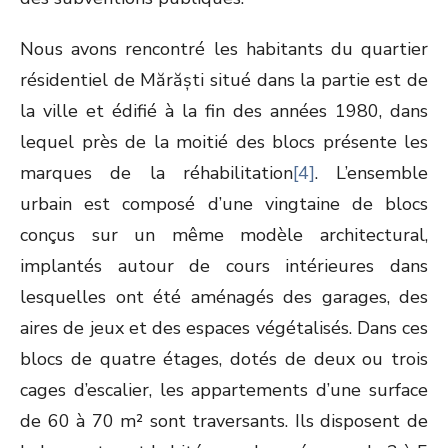
Nous avons rencontré les habitants du quartier
résidentiel de Mărăști situé dans la partie est de
la ville et édifié à la fin des années 1980, dans
lequel près de la moitié des blocs présente les
marques de la réhabilitation
[4]
. L’ensemble
urbain est composé d’une vingtaine de blocs
conçus sur un même modèle architectural,
implantés autour de cours intérieures dans
lesquelles ont été aménagés des garages, des
aires de jeux et des espaces végétalisés. Dans ces
blocs de quatre étages, dotés de deux ou trois
cages d’escalier, les appartements d’une surface
de 60 à 70 m² sont traversants. Ils disposent de