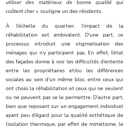
utiliser des matériaux de bonne qualité qui
coûtent cher
», souligne un des résidents.
À l’échelle du quartier, l’impact de la
réhabilitation est ambivalent. D’une part, ce
processus introduit une stigmatisation des
ménages qui n’y participent pas. En effet, l’état
des façades donne à voir les difficultés d’entente
entre les propriétaires et/ou les différences
sociales au sein d’un même bloc, entre ceux qui
ont choisi la réhabilitation et ceux qui ne veulent
ou ne peuvent pas se le permettre. D’autre part,
bien que reposant sur un engagement individuel
ayant peu d’égard pour la qualité esthétique de
l’isolation thermique, par effet de mimétisme, le