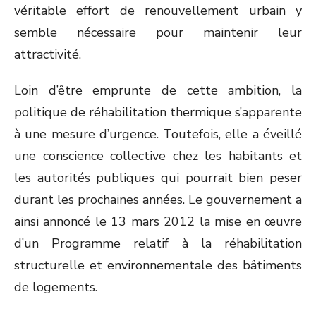
véritable effort de renouvellement urbain y
semble nécessaire pour maintenir leur
attractivité.
Loin d’être emprunte de cette ambition, la
politique de réhabilitation thermique s’apparente
à une mesure d’urgence. Toutefois, elle a éveillé
une conscience collective chez les habitants et
les autorités publiques qui pourrait bien peser
durant les prochaines années. Le gouvernement a
ainsi annoncé le 13 mars 2012 la mise en œuvre
d’un Programme relatif à la réhabilitation
structurelle et environnementale des bâtiments
de logements.