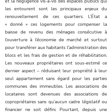
et la négligence vis-à-vis des espaces publics qui
les entourent sont les principaux enjeux du
renouvellement de ces quartiers. L’État a
« donné » ces logements pour compenser la
baisse de revenu des ménages consécutive à
l’ouverture à l’économie de marché et surtout
pour transférer aux habitants l'administration des
blocs et les frais de gestion et de réhabilitation.
Les nouveaux propriétaires ont sous-estimé ce
dernier aspect – réduisant leur propriété à leur
seul appartement sans égard pour les parties
communes des immeubles. Les associations de
locataires sont devenues des associations de
copropriétaires sans qu’aucun cadre législatif ou
financier ne soit défini. Pourtant, depuis une