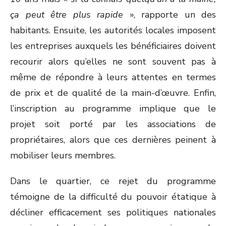
ça peut être plus rapide
», rapporte un des
habitants. Ensuite, les autorités locales imposent
les entreprises auxquels les bénéficiaires doivent
recourir alors qu’elles ne sont souvent pas à
même de répondre à leurs attentes en termes
de prix et de qualité de la main-d’œuvre. Enfin,
l’inscription au programme implique que le
projet soit porté par les associations de
propriétaires, alors que ces dernières peinent à
mobiliser leurs membres.
Dans le quartier, ce rejet du programme
témoigne de la difficulté du pouvoir étatique à
décliner efficacement ses politiques nationales