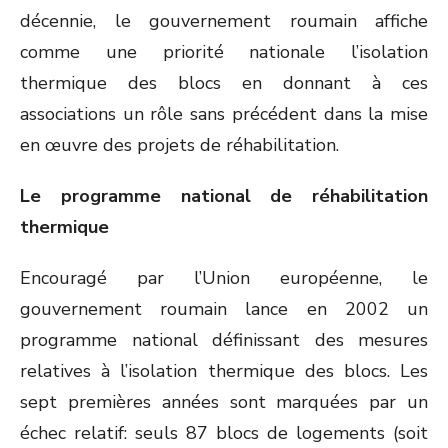
décennie, le gouvernement roumain affiche
comme une priorité nationale l’isolation
thermique des blocs en donnant à ces
associations un rôle sans précédent dans la mise
en œuvre des projets de réhabilitation.
Le programme national de réhabilitation
thermique
Encouragé par l’Union européenne, le
gouvernement roumain lance en 2002 un
programme national définissant des mesures
relatives à l’isolation thermique des blocs. Les
sept premières années sont marquées par un
échec relatif: seuls 87 blocs de logements (soit