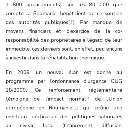
1 800 appartements), sur les 80 000 que
compte la Roumanie, bénéficient de ce soutien
des autorités publiques
[1]
. Par manque de
moyens financiers et d’exercice de la co-
responsabilité des propriétaires à l’égard de leur
immeuble, ces derniers sont, en effet, peu enclins
à investir dans la réhabilitation thermique.
En 2009, un nouvel élan est donné au
programme par l’ordonnance d’urgence OUG
18/2009. Ce renforcement réglementaire
témoigne de l’impact normatif de l’Union
européenne en Roumanie
[2]
qui prône une
meilleure déclinaison des politiques nationales
au niveau local (financement, diffusion,