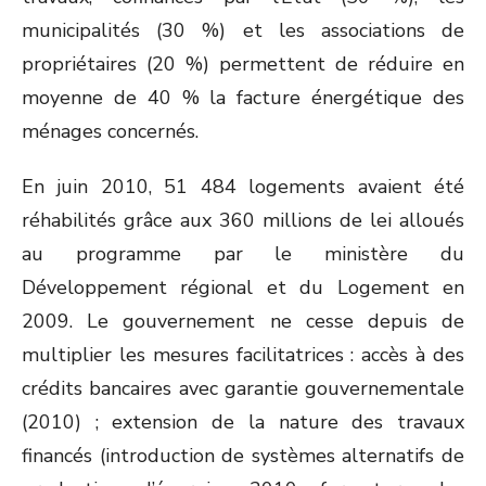
municipalités (30 %) et les associations de
propriétaires (20 %) permettent de réduire en
moyenne de 40 % la facture énergétique des
ménages concernés.
En juin 2010, 51 484 logements avaient été
réhabilités grâce aux 360 millions de lei alloués
au programme par le ministère du
Développement régional et du Logement en
2009. Le gouvernement ne cesse depuis de
multiplier les mesures facilitatrices : accès à des
crédits bancaires avec garantie gouvernementale
(2010) ; extension de la nature des travaux
financés (introduction de systèmes alternatifs de