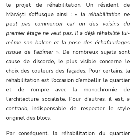
le projet de réhabilitation. Un résident de
Mărăști s’offusque ainsi : «
la réhabilitation ne
peut pas commencer car un des voisins du
premier étage ne veut pas. Il a déjà réhabilité lui-
même son balcon et la pose des échafaudages
risque de l'abîmer
». De nombreux sujets sont
cause de discorde, le plus visible concerne le
choix des couleurs des façades. Pour certains, la
réhabilitation est l’occasion d’embellir le quartier
et de rompre avec la monochromie de
l’architecture socialiste. Pour d’autres, il est,
a
contrario
, indispensable de respecter le style
originel des blocs.
Par conséquent, la réhabilitation du quartier