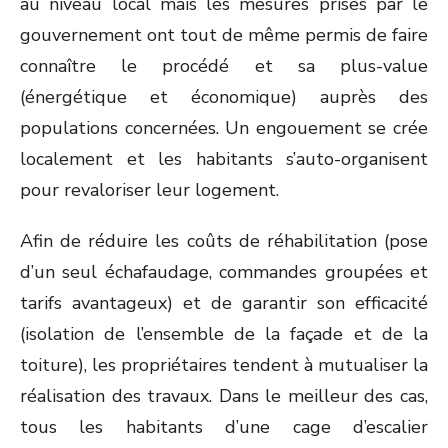
au niveau local mais les mesures prises par le
gouvernement ont tout de même permis de faire
connaître le procédé et sa plus-value
(énergétique et économique) auprès des
populations concernées. Un engouement se crée
localement et les habitants s’auto-organisent
pour revaloriser leur logement.
Afin de réduire les coûts de réhabilitation (pose
d’un seul échafaudage, commandes groupées et
tarifs avantageux) et de garantir son efficacité
(isolation de l’ensemble de la façade et de la
toiture), les propriétaires tendent à mutualiser la
réalisation des travaux. Dans le meilleur des cas,
tous les habitants d’une cage d’escalier