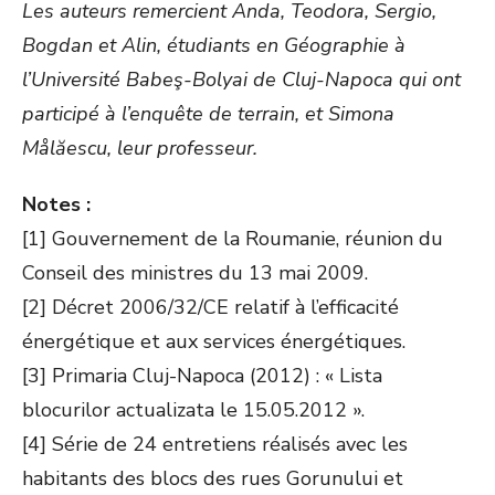
Les auteurs remercient Anda, Teodora, Sergio,
Bogdan et Alin, étudiants en Géographie à
l’Université Babeş-Bolyai de Cluj-Napoca qui ont
participé à l’enquête de terrain, et Simona
Målăescu, leur professeur.
Notes :
[1] Gouvernement de la Roumanie, réunion du
Conseil des ministres du 13 mai 2009.
[2] Décret 2006/32/CE relatif à l’efficacité
énergétique et aux services énergétiques.
[3] Primaria Cluj-Napoca (2012) : « Lista
blocurilor actualizata le 15.05.2012 ».
[4] Série de 24 entretiens réalisés avec les
habitants des blocs des rues Gorunului et