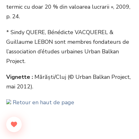
termic cu doar 20 % din valoarea lucrarii », 2009,
p. 24.
* Sindy QUERE, Bénédicte VACQUEREL &
Guillaume LEBON sont membres fondateurs de
l’association d’études urbaines Urban Balkan
Project.
Vignette :
Mărăști/Cluj (© Urban Balkan Project,
mai 2012).
Retour en haut de page