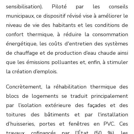
sensibilisation). Piloté par les conseils
municipaux, ce dispositif révisé vise à améliorer le
niveau de vie des habitants et les conditions de
confort thermique, à réduire la consommation
énergétique, les coûts d'entretien des systèmes
de chauffage et de production d’eau chaude ainsi
que les émissions polluantes et, enfin, à stimuler
la création d’emplois.
Concrètement, la réhabilitation thermique des
blocs de logements se traduit principalement
par l’isolation extérieure des façades et des
toitures des bâtiments et par l'installation
d’huisseries, portes et fenêtres en PVC. Ces
travaux, cofinancés par l’État (50 %), les