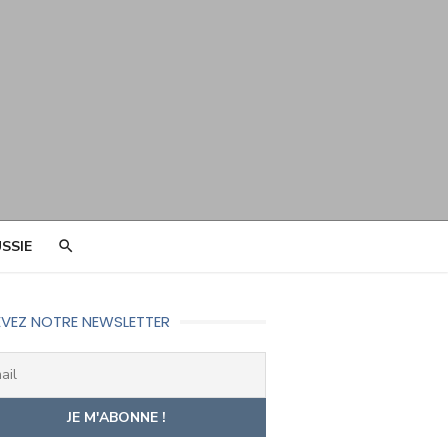
SSIE
VEZ NOTRE NEWSLETTER