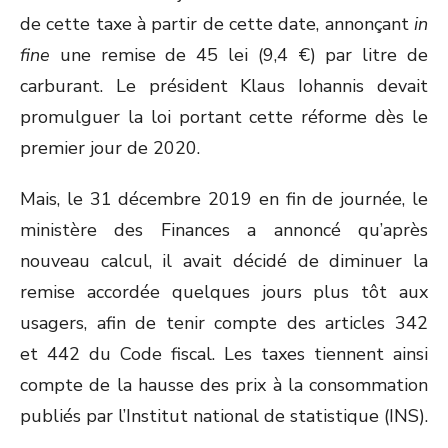
de cette taxe à partir de cette date, annonçant
in
fine
une remise de 45 lei (9,4 €) par litre de
carburant. Le président Klaus Iohannis devait
promulguer la loi portant cette réforme dès le
premier jour de 2020.
Mais, le 31 décembre 2019 en fin de journée, le
ministère des Finances a annoncé qu’après
nouveau calcul, il avait décidé de diminuer la
remise accordée quelques jours plus tôt aux
usagers, afin de tenir compte des articles 342
et 442 du Code fiscal. Les taxes tiennent ainsi
compte de la hausse des prix à la consommation
publiés par l’Institut national de statistique (INS).