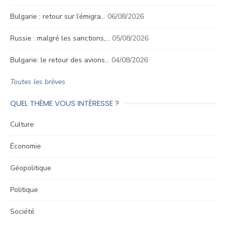
Bulgarie : retour sur l’émigra…
06/08/2026
Russie : malgré les sanctions,…
05/08/2026
Bulgarie: le retour des avions…
04/08/2026
Toutes les brèves
QUEL THÈME VOUS INTÉRESSE ?
Culture
Économie
Géopolitique
Politique
Société