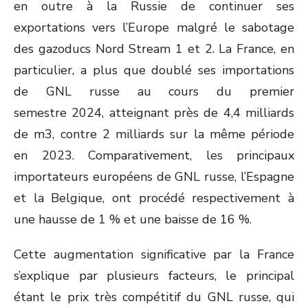
en outre à la Russie de continuer ses
exportations vers l’Europe malgré le sabotage
des gazoducs Nord Stream 1 et 2. La France, en
particulier, a plus que doublé ses importations
de GNL russe au cours du premier
semestre 2024, atteignant près de 4,4 milliards
de m
3
, contre 2 milliards sur la même période
en 2023. Comparativement, les principaux
importateurs européens de GNL russe, l’Espagne
et la Belgique, ont procédé respectivement à
une hausse de 1 % et une baisse de 16 %.
Cette augmentation significative par la France
s’explique par plusieurs facteurs, le principal
étant le prix très compétitif du GNL russe, qui