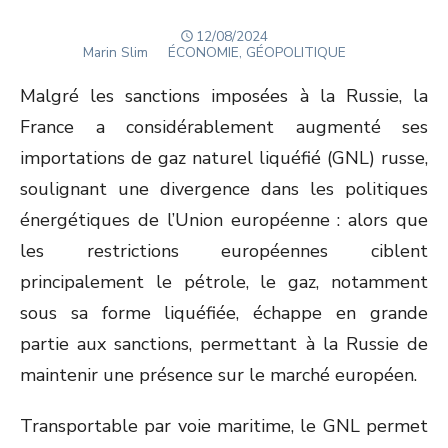
POSTED
12/08/2024
Author
ON
Marin Slim
ÉCONOMIE, GÉOPOLITIQUE
Malgré les sanctions imposées à la Russie, la
France a considérablement augmenté ses
importations de gaz naturel liquéfié (GNL) russe,
soulignant une divergence dans les politiques
énergétiques de l’Union européenne : alors que
les restrictions européennes ciblent
principalement le pétrole, le gaz, notamment
sous sa forme liquéfiée, échappe en grande
partie aux sanctions, permettant à la Russie de
maintenir une présence sur le marché européen.
Transportable par voie maritime, le GNL permet