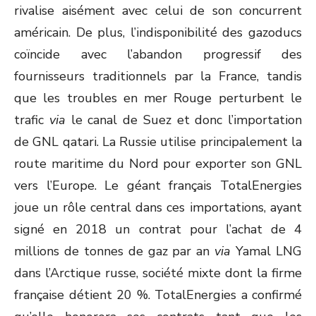
rivalise aisément avec celui de son concurrent
américain. De plus, l’indisponibilité des gazoducs
coïncide avec l’abandon progressif des
fournisseurs traditionnels par la France, tandis
que les troubles en mer Rouge perturbent le
trafic
via
le canal de Suez et donc l’importation
de GNL qatari. La Russie utilise principalement la
route maritime du Nord pour exporter son GNL
vers l’Europe. Le géant français TotalEnergies
joue un rôle central dans ces importations, ayant
signé en 2018 un contrat pour l’achat de 4
millions de tonnes de gaz par an
via
Yamal LNG
dans l’Arctique russe, société mixte dont la firme
française détient 20 %. TotalEnergies a confirmé