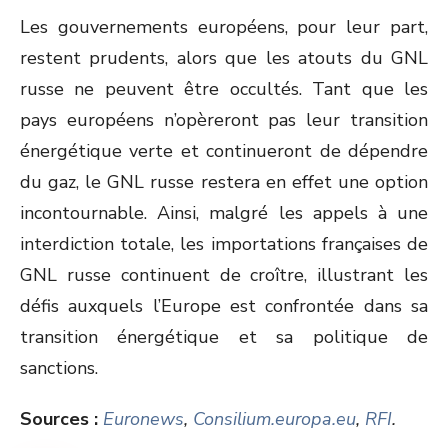
Les gouvernements européens, pour leur part,
restent prudents, alors que les atouts du GNL
russe ne peuvent être occultés. Tant que les
pays européens n’opèreront pas leur transition
énergétique verte et continueront de dépendre
du gaz, le GNL russe restera en effet une option
incontournable. Ainsi, malgré les appels à une
interdiction totale, les importations françaises de
GNL russe continuent de croître, illustrant les
défis auxquels l’Europe est confrontée dans sa
transition énergétique et sa politique de
sanctions.
Sources :
Euronews
,
Consilium.europa.eu
,
RFI
.