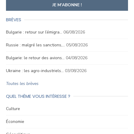
BRÈVES
Bulgarie : retour sur l’émigra…
06/08/2026
Russie : malgré les sanctions,…
05/08/2026
Bulgarie: le retour des avions…
04/08/2026
Ukraine : les agro-industriels…
03/08/2026
Toutes les brèves
QUEL THÈME VOUS INTÉRESSE ?
Culture
Économie