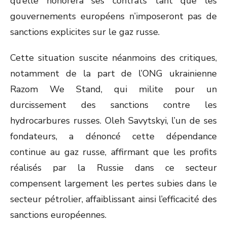
qu’elle honorera ses contrats tant que les
gouvernements européens n’imposeront pas de
sanctions explicites sur le gaz russe.
Cette situation suscite néanmoins des critiques,
notamment de la part de l’ONG ukrainienne
Razom We Stand, qui milite pour un
durcissement des sanctions contre les
hydrocarbures russes. Oleh Savytskyi, l’un de ses
fondateurs, a dénoncé cette dépendance
continue au gaz russe, affirmant que les profits
réalisés par la Russie dans ce secteur
compensent largement les pertes subies dans le
secteur pétrolier, affaiblissant ainsi l’efficacité des
sanctions européennes.