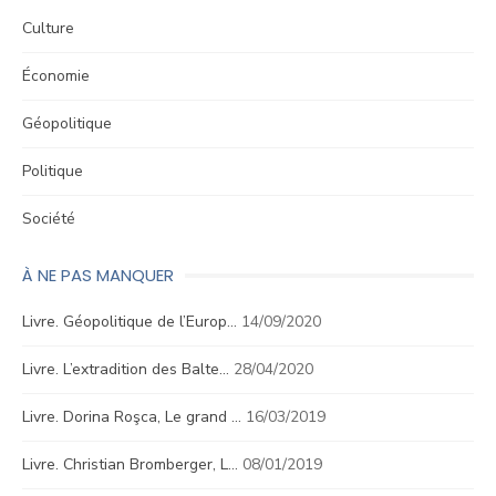
Culture
Économie
Géopolitique
Politique
Société
À NE PAS MANQUER
Livre. Géopolitique de l’Europ…
14/09/2020
Livre. L’extradition des Balte…
28/04/2020
Livre. Dorina Roşca, Le grand …
16/03/2019
Livre. Christian Bromberger, L…
08/01/2019