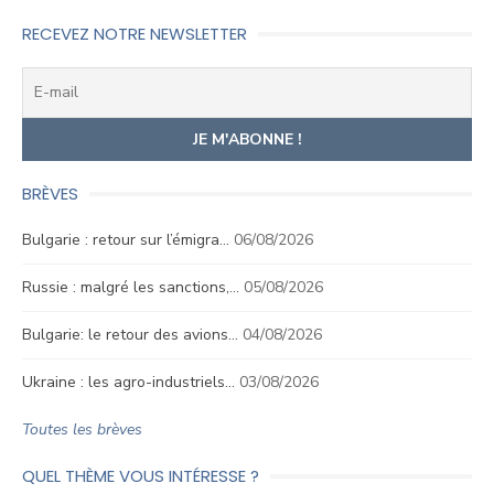
RECEVEZ NOTRE NEWSLETTER
BRÈVES
Bulgarie : retour sur l’émigra…
06/08/2026
Russie : malgré les sanctions,…
05/08/2026
Bulgarie: le retour des avions…
04/08/2026
Ukraine : les agro-industriels…
03/08/2026
Toutes les brèves
QUEL THÈME VOUS INTÉRESSE ?