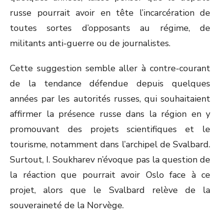
russe pourrait avoir en tête l’incarcération de
toutes sortes d’opposants au régime, de
militants anti-guerre ou de journalistes.
Cette suggestion semble aller à contre-courant
de la tendance défendue depuis quelques
années par les autorités russes, qui souhaitaient
affirmer la présence russe dans la région en y
promouvant des projets scientifiques et le
tourisme, notamment dans l’archipel de Svalbard.
Surtout, I. Soukharev n’évoque pas la question de
la réaction que pourrait avoir Oslo face à ce
projet, alors que le Svalbard relève de la
souveraineté de la Norvège.