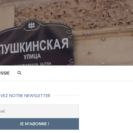
SSIE
VEZ NOTRE NEWSLETTER