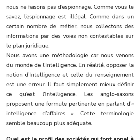
nous ne faisons pas d’espionnage. Comme vous le
savez, l’espionnage est illégal. Comme dans un
certain nombre de métier, nous collectons des
informations par des voies non contestables sur
le plan juridique.
Nous avons une méthodologie car nous venons
du monde de l’Intelligence. En réalité, opposer la
notion d’Intelligence et celle du renseignement
est une erreur. Il faut simplement mieux définir
ce qu’est l’Intelligence. Les anglo-saxons
proposent une formule pertinente en parlant d’«
intelligence d’affaires ». Cette terminologie
semble beaucoup plus adéquate.
Quel est le profil des sociétés qui font appel à