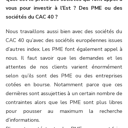
vous pour investir à l’Est ? Des PME ou des
sociétés du CAC 40 ?
Nous travaillons aussi bien avec des sociétés du
CAC 40 qu’avec des sociétés européennes issues
d’autres index. Les PME font également appel à
nous. Il faut savoir que les demandes et les
attentes de nos clients varient énormément
selon qu’ils sont des PME ou des entreprises
cotées en bourse. Notamment parce que ces
dernières sont assujetties à un certain nombre de
contraintes alors que les PME sont plus libres
pour pousser au maximum la recherche
d’informations.