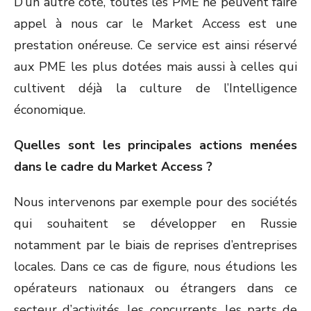
D’un autre coté, toutes les PME ne peuvent faire
appel à nous car le Market Access est une
prestation onéreuse. Ce service est ainsi réservé
aux PME les plus dotées mais aussi à celles qui
cultivent déjà la culture de l’Intelligence
économique.
Quelles sont les principales actions menées
dans le cadre du Market Access ?
Nous intervenons par exemple pour des sociétés
qui souhaitent se développer en Russie
notamment par le biais de reprises d’entreprises
locales. Dans ce cas de figure, nous étudions les
opérateurs nationaux ou étrangers dans ce
secteur d’activités, les concurrents, les parts de