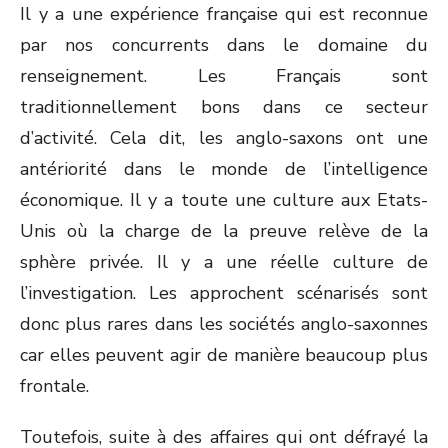
Il y a une expérience française qui est reconnue
par nos concurrents dans le domaine du
renseignement. Les Français sont
traditionnellement bons dans ce secteur
d’activité. Cela dit, les anglo-saxons ont une
antériorité dans le monde de l’intelligence
économique. Il y a toute une culture aux Etats-
Unis où la charge de la preuve relève de la
sphère privée. Il y a une réelle culture de
l’investigation. Les approchent scénarisés sont
donc plus rares dans les sociétés anglo-saxonnes
car elles peuvent agir de manière beaucoup plus
frontale.
Toutefois, suite à des affaires qui ont défrayé la