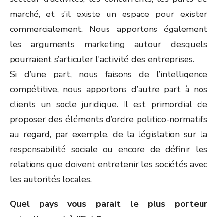
marché, et s’il existe un espace pour exister
commercialement. Nous apportons également
les arguments marketing autour desquels
pourraient s’articuler l'activité des entreprises.
Si d’une part, nous faisons de l’intelligence
compétitive, nous apportons d’autre part à nos
clients un socle juridique. Il est primordial de
proposer des éléments d’ordre politico-normatifs
au regard, par exemple, de la législation sur la
responsabilité sociale ou encore de définir les
relations que doivent entretenir les sociétés avec
les autorités locales.
Quel pays vous parait le plus porteur