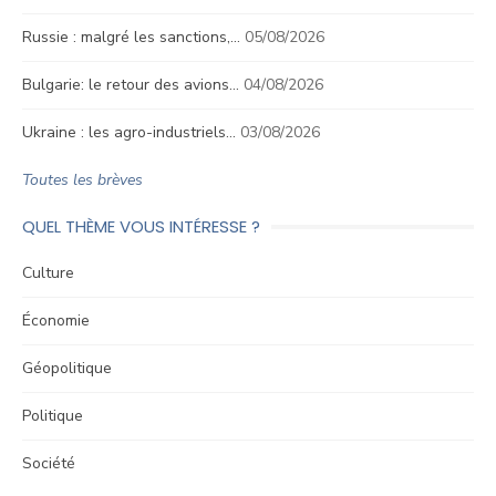
Russie : malgré les sanctions,…
05/08/2026
Bulgarie: le retour des avions…
04/08/2026
Ukraine : les agro-industriels…
03/08/2026
Toutes les brèves
QUEL THÈME VOUS INTÉRESSE ?
Culture
Économie
Géopolitique
Politique
Société