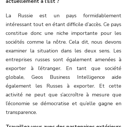
actuellement à l’Est ?
La Russie est un pays formidablement
intéressant tout en étant difficile d’accès. Ce pays
constitue donc une niche importante pour les
sociétés comme la nôtre. Cela dit, nous devons
examiner la situation dans les deux sens. Les
entreprises russes sont également amenées à
exporter à l’étranger. En tant que société
globale, Geos Business Intelligence aide
également les Russes à exporter. Et cette
activité ne peut que s’accroître à mesure que
l’économie se démocratise et qu’elle gagne en
transparence.
Travaillez-vous avec des partenaires extérieurs