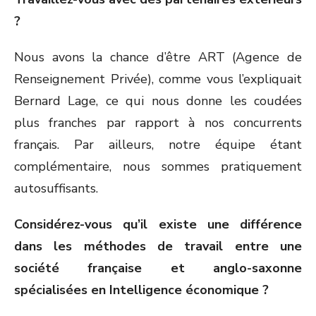
?
Nous avons la chance d’être ART (Agence de
Renseignement Privée), comme vous l’expliquait
Bernard Lage, ce qui nous donne les coudées
plus franches par rapport à nos concurrents
français. Par ailleurs, notre équipe étant
complémentaire, nous sommes pratiquement
autosuffisants.
Considérez-vous qu’il existe une différence
dans les méthodes de travail entre une
société française et anglo-saxonne
spécialisées en Intelligence économique ?