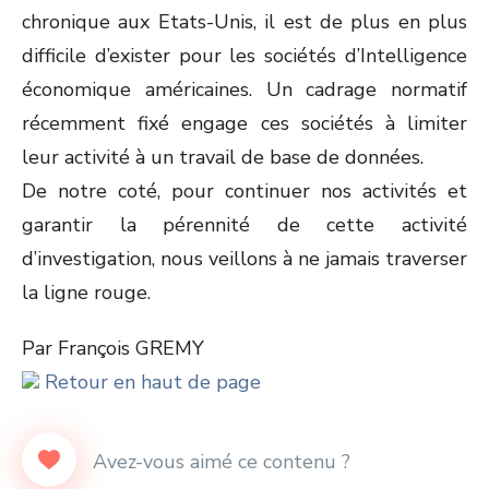
chronique aux Etats-Unis, il est de plus en plus
difficile d’exister pour les sociétés d’Intelligence
économique américaines. Un cadrage normatif
récemment fixé engage ces sociétés à limiter
leur activité à un travail de base de données.
De notre coté, pour continuer nos activités et
garantir la pérennité de cette activité
d’investigation, nous veillons à ne jamais traverser
la ligne rouge.
Par François GREMY
Retour en haut de page