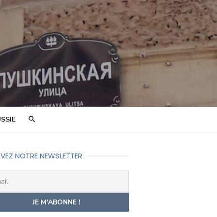
SSIE
VEZ NOTRE NEWSLETTER