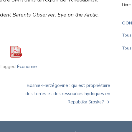
Livre
ent Barents Observer, Eye on the Arctic.
CON
Tous 
Tous 
Tagged
Économie
Bosnie-Herzégovine : qui est propriétaire
des terres et des ressources hydriques en
Republika Srpska?