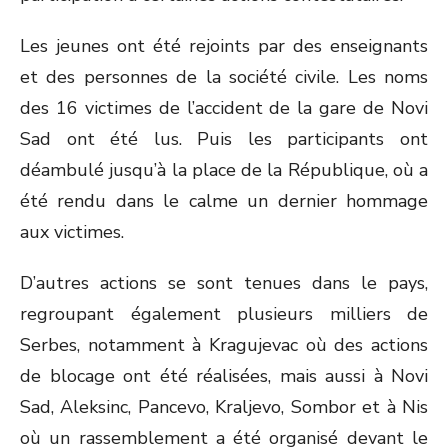
Les jeunes ont été rejoints par des enseignants
et des personnes de la société civile. Les noms
des 16 victimes de l’accident de la gare de Novi
Sad ont été lus. Puis les participants ont
déambulé jusqu’à la place de la République, où a
été rendu dans le calme un dernier hommage
aux victimes.
D’autres actions se sont tenues dans le pays,
regroupant également plusieurs milliers de
Serbes, notamment à Kragujevac où des actions
de blocage ont été réalisées, mais aussi à Novi
Sad, Aleksinc, Pancevo, Kraljevo, Sombor et à Nis
où un rassemblement a été organisé devant le