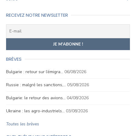
RECEVEZ NOTRE NEWSLETTER
BRÈVES
Bulgarie : retour sur l’émigra…
06/08/2026
Russie : malgré les sanctions,…
05/08/2026
Bulgarie: le retour des avions…
04/08/2026
Ukraine : les agro-industriels…
03/08/2026
Toutes les brèves