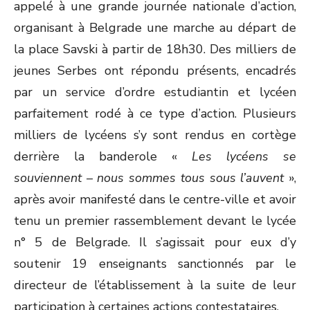
appelé à une grande journée nationale d’action,
organisant à Belgrade une marche au départ de
la place Savski à partir de 18h30. Des milliers de
jeunes Serbes ont répondu présents, encadrés
par un service d’ordre estudiantin et lycéen
parfaitement rodé à ce type d’action. Plusieurs
milliers de lycéens s’y sont rendus en cortège
derrière la banderole «
Les lycéens se
souviennent – nous sommes tous sous l’auvent
»,
après avoir manifesté dans le centre-ville et avoir
tenu un premier rassemblement devant le lycée
n° 5 de Belgrade. Il s’agissait pour eux d’y
soutenir 19 enseignants sanctionnés par le
directeur de l’établissement à la suite de leur
participation à certaines actions contestataires.