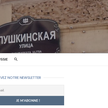
SSIE
VEZ NOTRE NEWSLETTER