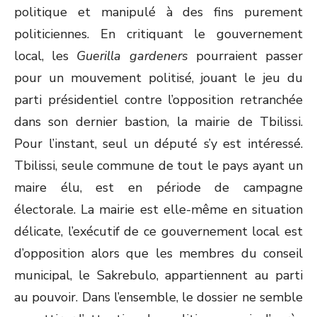
politique et manipulé à des fins purement
politiciennes. En critiquant le gouvernement
local, les
Guerilla gardeners
pourraient passer
pour un mouvement politisé, jouant le jeu du
parti présidentiel contre l’opposition retranchée
dans son dernier bastion, la mairie de Tbilissi.
Pour l’instant, seul un député s’y est intéressé.
Tbilissi, seule commune de tout le pays ayant un
maire élu, est en période de campagne
électorale. La mairie est elle-même en situation
délicate, l’exécutif de ce gouvernement local est
d’opposition alors que les membres du conseil
municipal, le Sakrebulo, appartiennent au parti
au pouvoir. Dans l’ensemble, le dossier ne semble