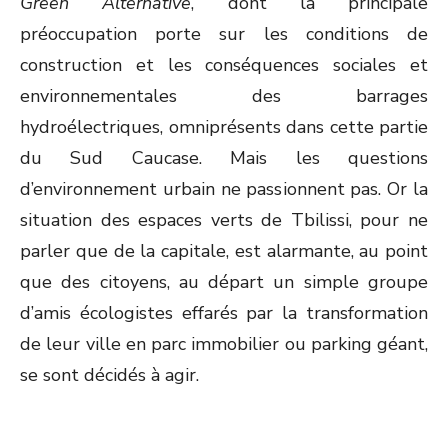
Green Alternative
, dont la principale
préoccupation porte sur les conditions de
construction et les conséquences sociales et
environnementales des barrages
hydroélectriques, omniprésents dans cette partie
du Sud Caucase. Mais les questions
d’environnement urbain ne passionnent pas. Or la
situation des espaces verts de Tbilissi, pour ne
parler que de la capitale, est alarmante, au point
que des citoyens, au départ un simple groupe
d’amis écologistes effarés par la transformation
de leur ville en parc immobilier ou parking géant,
se sont décidés à agir.