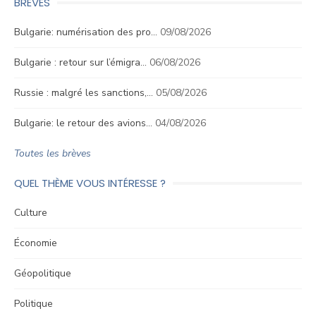
BRÈVES
Bulgarie: numérisation des pro…
09/08/2026
Bulgarie : retour sur l’émigra…
06/08/2026
Russie : malgré les sanctions,…
05/08/2026
Bulgarie: le retour des avions…
04/08/2026
Toutes les brèves
QUEL THÈME VOUS INTÉRESSE ?
Culture
Économie
Géopolitique
Politique