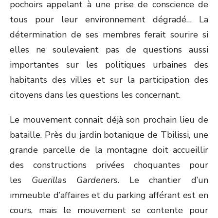
pochoirs appelant à une prise de conscience de
tous pour leur environnement dégradé… La
détermination de ses membres ferait sourire si
elles ne soulevaient pas de questions aussi
importantes sur les politiques urbaines des
habitants des villes et sur la participation des
citoyens dans les questions les concernant.
Le mouvement connait déjà son prochain lieu de
bataille. Près du jardin botanique de Tbilissi, une
grande parcelle de la montagne doit accueillir
des constructions privées choquantes pour
les
Guerillas Gardeners
. Le chantier d’un
immeuble d’affaires et du parking afférant est en
cours, mais le mouvement se contente pour