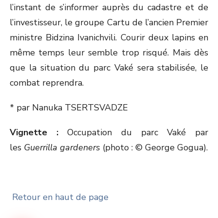
l’instant de s’informer auprès du cadastre et de
l’investisseur, le groupe Cartu de l’ancien Premier
ministre Bidzina Ivanichvili. Courir deux lapins en
même temps leur semble trop risqué. Mais dès
que la situation du parc Vaké sera stabilisée, le
combat reprendra.
* par Nanuka TSERTSVADZE
Vignette :
Occupation du parc Vaké par
les
Guerrilla gardeners
(photo : © George Gogua).
Retour en haut de page