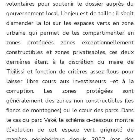
volontaires pour soutenir le dossier auprès du
gouvernement local. L’enjeu est de taille : il s’agit
d’amender la loi sur les espaces verts en zone
urbaine qui permet de les compartimenter en
zones protégées, zones exceptionnellement
constructibles et zones privatisables, ces deux
dernières étant à la discrétion du maire de
Tbilissi et fonction de critères assez flous pour
laisser libre cours aux investisseurs –et à la
corruption. Les zones protégées sont
généralement des zones non constructibles (les
flancs de montagnes) ou le cœur des parcs. Dans
le cas du parc Vaké, le schéma ci-dessous montre
l’évolution de cet espace vert, grignoté de
manière périphérique depuis 2002 (par des