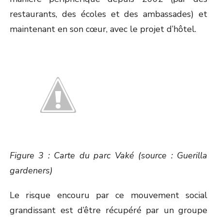
restaurants, des écoles et des ambassades) et
maintenant en son cœur, avec le projet d’hôtel.
Figure 3 : Carte du parc Vaké (source : Guerilla
gardeners)
Le risque encouru par ce mouvement social
grandissant est d’être récupéré par un groupe