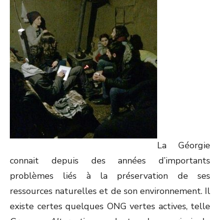
La Géorgie
connait depuis des années d’importants
problèmes liés à la préservation de ses
ressources naturelles et de son environnement. Il
existe certes quelques ONG vertes actives, telle