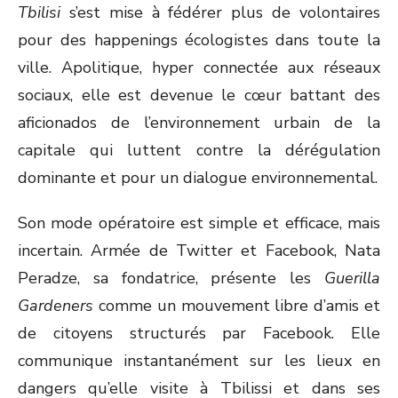
Tbilisi
s’est mise à fédérer plus de volontaires
pour des happenings écologistes dans toute la
ville. Apolitique, hyper connectée aux réseaux
sociaux, elle est devenue le cœur battant des
aficionados de l’environnement urbain de la
capitale qui luttent contre la dérégulation
dominante et pour un dialogue environnemental.
Son mode opératoire est simple et efficace, mais
incertain. Armée de Twitter et Facebook, Nata
Peradze, sa fondatrice, présente les
Guerilla
Gardeners
comme un mouvement libre d’amis et
de citoyens structurés par Facebook. Elle
communique instantanément sur les lieux en
dangers qu’elle visite à Tbilissi et dans ses