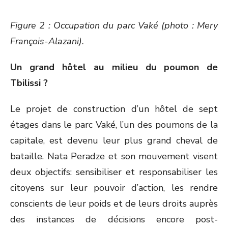
Figure 2 : Occupation du parc Vaké (photo : Mery
François-Alazani).
Un grand hôtel au milieu du poumon de
Tbilissi ?
Le projet de construction d’un hôtel de sept
étages dans le parc Vaké, l’un des poumons de la
capitale, est devenu leur plus grand cheval de
bataille. Nata Peradze et son mouvement visent
deux objectifs: sensibiliser et responsabiliser les
citoyens sur leur pouvoir d’action, les rendre
conscients de leur poids et de leurs droits auprès
des instances de décisions encore post-