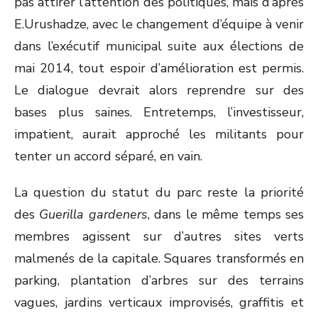
pas attirer l’attention des politiques, mais d’après
E.Urushadze, avec le changement d’équipe à venir
dans l’exécutif municipal suite aux élections de
mai 2014, tout espoir d’amélioration est permis.
Le dialogue devrait alors reprendre sur des
bases plus saines. Entretemps, l’investisseur,
impatient, aurait approché les militants pour
tenter un accord séparé, en vain.
La question du statut du parc reste la priorité
des
Guerilla gardeners
, dans le même temps ses
membres agissent sur d’autres sites verts
malmenés de la capitale. Squares transformés en
parking, plantation d’arbres sur des terrains
vagues, jardins verticaux improvisés, graffitis et