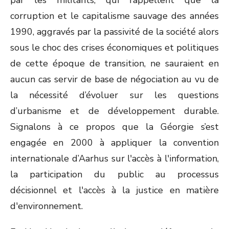
par les militants, qui rappellent que la
corruption et le capitalisme sauvage des années
1990, aggravés par la passivité de la société alors
sous le choc des crises économiques et politiques
de cette époque de transition, ne sauraient en
aucun cas servir de base de négociation au vu de
la nécessité d’évoluer sur les questions
d’urbanisme et de développement durable.
Signalons à ce propos que la Géorgie s’est
engagée en 2000 à appliquer la convention
internationale d’Aarhus sur l'accès à l'information,
la participation du public au processus
décisionnel et l'accès à la justice en matière
d'environnement.