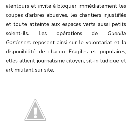
alentours et invite à bloquer immédiatement les
coupes d’arbres abusives, les chantiers injustifiés
et toute atteinte aux espaces verts aussi petits
soient-ils. Les opérations de
Guerilla
Gardeners
reposent ainsi sur le volontariat et la
disponibilité de chacun. Fragiles et populaires,
elles allient journalisme citoyen, sit-in ludique et
art militant sur site.