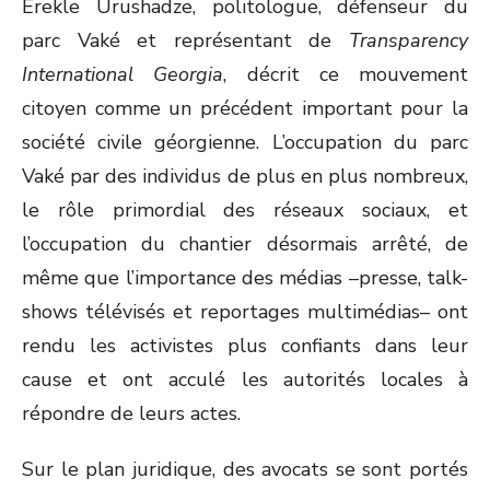
Erekle Urushadze, politologue, défenseur du
parc Vaké et représentant de
Transparency
International Georgia
, décrit ce mouvement
citoyen comme un précédent important pour la
société civile géorgienne. L’occupation du parc
Vaké par des individus de plus en plus nombreux,
le rôle primordial des réseaux sociaux, et
l’occupation du chantier désormais arrêté, de
même que l’importance des médias –presse, talk-
shows télévisés et reportages multimédias– ont
rendu les activistes plus confiants dans leur
cause et ont acculé les autorités locales à
répondre de leurs actes.
Sur le plan juridique, des avocats se sont portés