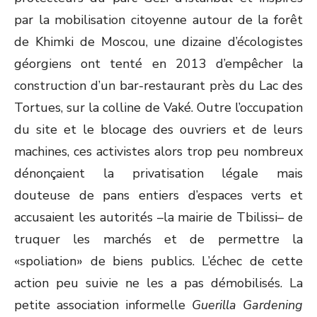
par la mobilisation citoyenne autour de la forêt
de Khimki de Moscou, une dizaine d’écologistes
géorgiens ont tenté en 2013 d’empêcher la
construction d’un bar-restaurant près du Lac des
Tortues, sur la colline de Vaké. Outre l’occupation
du site et le blocage des ouvriers et de leurs
machines, ces activistes alors trop peu nombreux
dénonçaient la privatisation légale mais
douteuse de pans entiers d’espaces verts et
accusaient les autorités –la mairie de Tbilissi– de
truquer les marchés et de permettre la
«spoliation» de biens publics. L’échec de cette
action peu suivie ne les a pas démobilisés. La
petite association informelle
Guerilla Gardening