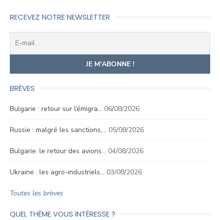
RECEVEZ NOTRE NEWSLETTER
BRÈVES
Bulgarie : retour sur l’émigra…
06/08/2026
Russie : malgré les sanctions,…
05/08/2026
Bulgarie: le retour des avions…
04/08/2026
Ukraine : les agro-industriels…
03/08/2026
Toutes les brèves
QUEL THÈME VOUS INTÉRESSE ?