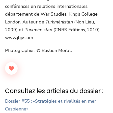
conférences en relations internationales,
département de War Studies, King’s College
London. Auteur de
Turkménistan
(Non Lieu,
2009) et
Turkménistan
(CNRS Editions, 2010).
www.jbjv.com
Photographie : © Bastien Merot.
Consultez les articles du dossier :
Dossier #55 : «Stratégies et rivalités en mer
Caspienne»