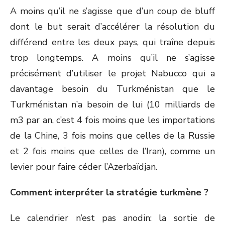
A moins qu’il ne s’agisse que d’un coup de bluff
dont le but serait d’accélérer la résolution du
différend entre les deux pays, qui traîne depuis
trop longtemps. A moins qu’il ne s’agisse
précisément d’utiliser le projet Nabucco qui a
davantage besoin du Turkménistan que le
Turkménistan n’a besoin de lui (10 milliards de
m
3
par an, c’est 4 fois moins que les importations
de la Chine, 3 fois moins que celles de la Russie
et 2 fois moins que celles de l’Iran), comme un
levier pour faire céder l’Azerbaïdjan.
Comment interpréter la stratégie turkmène ?
Le calendrier n’est pas anodin: la sortie de