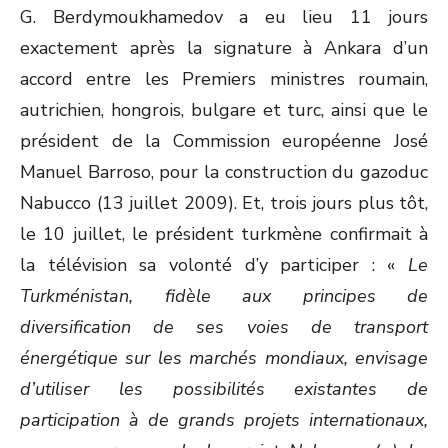
G. Berdymoukhamedov a eu lieu 11 jours
exactement après la signature à Ankara d’un
accord entre les Premiers ministres roumain,
autrichien, hongrois, bulgare et turc, ainsi que le
président de la Commission européenne José
Manuel Barroso, pour la construction du gazoduc
Nabucco (13 juillet 2009). Et, trois jours plus tôt,
le 10 juillet, le président turkmène confirmait à
la télévision sa volonté d’y participer : «
Le
Turkménistan, fidèle aux principes de
diversification de ses voies de transport
énergétique sur les marchés mondiaux, envisage
d’utiliser les possibilités existantes de
participation à de grands projets internationaux,