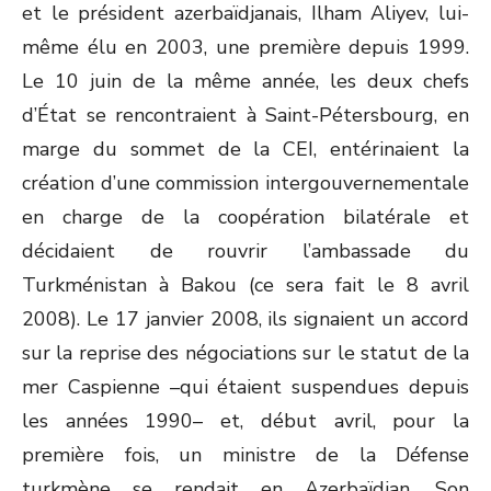
et le président azerbaïdjanais, Ilham Aliyev, lui-
même élu en 2003, une première depuis 1999.
Le 10 juin de la même année, les deux chefs
d’État se rencontraient à Saint-Pétersbourg, en
marge du sommet de la CEI, entérinaient la
création d’une commission intergouvernementale
en charge de la coopération bilatérale et
décidaient de rouvrir l’ambassade du
Turkménistan à Bakou (ce sera fait le 8 avril
2008). Le 17 janvier 2008, ils signaient un accord
sur la reprise des négociations sur le statut de la
mer Caspienne –qui étaient suspendues depuis
les années 1990– et, début avril, pour la
première fois, un ministre de la Défense
turkmène se rendait en Azerbaïdjan. Son