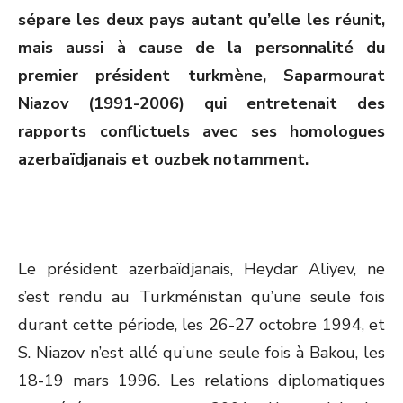
sépare les deux pays autant qu’elle les réunit,
mais aussi à cause de la personnalité du
premier président turkmène, Saparmourat
Niazov (1991-2006) qui entretenait des
rapports conflictuels avec ses homologues
azerbaïdjanais et ouzbek notamment.
Le président azerbaïdjanais, Heydar Aliyev, ne
s’est rendu au Turkménistan qu’une seule fois
durant cette période, les 26-27 octobre 1994, et
S. Niazov n’est allé qu’une seule fois à Bakou, les
18-19 mars 1996. Les relations diplomatiques