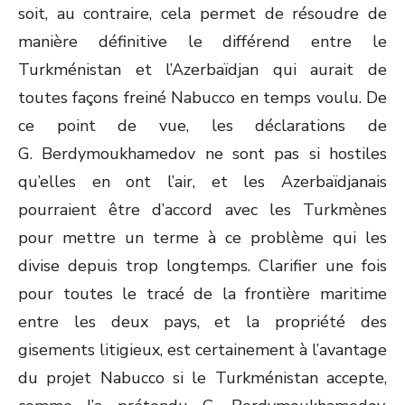
soit, au contraire, cela permet de résoudre de
manière définitive le différend entre le
Turkménistan et l’Azerbaïdjan qui aurait de
toutes façons freiné Nabucco en temps voulu. De
ce point de vue, les déclarations de
G. Berdymoukhamedov ne sont pas si hostiles
qu’elles en ont l’air, et les Azerbaïdjanais
pourraient être d’accord avec les Turkmènes
pour mettre un terme à ce problème qui les
divise depuis trop longtemps. Clarifier une fois
pour toutes le tracé de la frontière maritime
entre les deux pays, et la propriété des
gisements litigieux, est certainement à l’avantage
du projet Nabucco si le Turkménistan accepte,