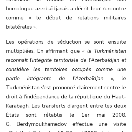
homologue azerbaïdjanais a décrit leur rencontre
comme « le début de relations militaires
bilatérales ».
Les opérations de séduction se sont ensuite
multipliées. En affirmant que «
le Turkménistan
reconnaît l’intégrité territoriale de l’Azerbaïdjan et
considère les territoires occupés comme une
partie intégrante de l’Azerbaïdjan
», le
Turkménistan s’est prononcé clairement contre le
droit à l’indépendance de la république du Haut-
Karabagh. Les transferts d’argent entre les deux
États sont rétablis le 1
er
mai 2008.
G. Berdymoukhamedov effectue une visite