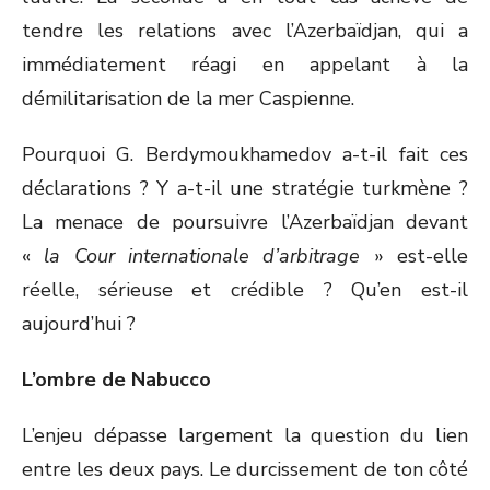
tendre les relations avec l’Azerbaïdjan, qui a
immédiatement réagi en appelant à la
démilitarisation de la mer Caspienne.
Pourquoi G. Berdymoukhamedov a-t-il fait ces
déclarations ? Y a-t-il une stratégie turkmène ?
La menace de poursuivre l’Azerbaïdjan devant
«
la Cour internationale d’arbitrage
» est-elle
réelle, sérieuse et crédible ? Qu’en est-il
aujourd’hui ?
L’ombre de Nabucco
L’enjeu dépasse largement la question du lien
entre les deux pays. Le durcissement de ton côté