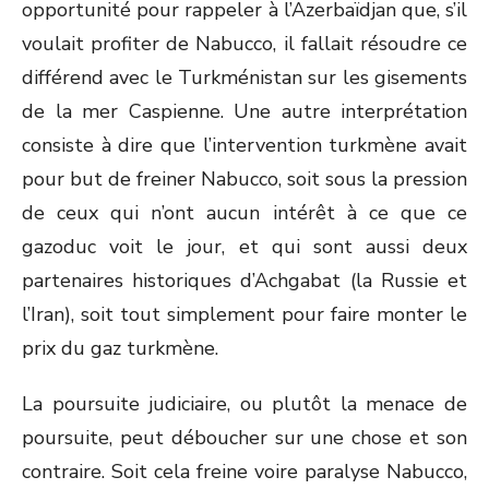
opportunité pour rappeler à l’Azerbaïdjan que, s’il
voulait profiter de Nabucco, il fallait résoudre ce
différend avec le Turkménistan sur les gisements
de la mer Caspienne. Une autre interprétation
consiste à dire que l’intervention turkmène avait
pour but de freiner Nabucco, soit sous la pression
de ceux qui n’ont aucun intérêt à ce que ce
gazoduc voit le jour, et qui sont aussi deux
partenaires historiques d’Achgabat (la Russie et
l’Iran), soit tout simplement pour faire monter le
prix du gaz turkmène.
La poursuite judiciaire, ou plutôt la menace de
poursuite, peut déboucher sur une chose et son
contraire. Soit cela freine voire paralyse Nabucco,