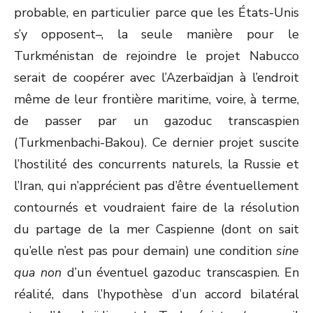
probable, en particulier parce que les États-Unis
s’y opposent–, la seule manière pour le
Turkménistan de rejoindre le projet Nabucco
serait de coopérer avec l’Azerbaïdjan à l’endroit
même de leur frontière maritime, voire, à terme,
de passer par un gazoduc transcaspien
(Turkmenbachi-Bakou). Ce dernier projet suscite
l’hostilité des concurrents naturels, la Russie et
l’Iran, qui n’apprécient pas d’être éventuellement
contournés et voudraient faire de la résolution
du partage de la mer Caspienne (dont on sait
qu’elle n’est pas pour demain) une condition
sine
qua non
d’un éventuel gazoduc transcaspien. En
réalité, dans l’hypothèse d’un accord bilatéral