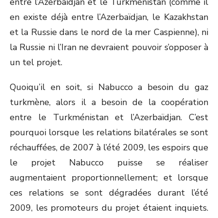
entre l’Azerbaïdjan et le Turkménistan (comme il
en existe déjà entre l’Azerbaïdjan, le Kazakhstan
et la Russie dans le nord de la mer Caspienne), ni
la Russie ni l’Iran ne devraient pouvoir s’opposer à
un tel projet.
Quoiqu’il en soit, si Nabucco a besoin du gaz
turkmène, alors il a besoin de la coopération
entre le Turkménistan et l’Azerbaïdjan. C’est
pourquoi lorsque les relations bilatérales se sont
réchauffées, de 2007 à l’été 2009, les espoirs que
le projet Nabucco puisse se réaliser
augmentaient proportionnellement; et lorsque
ces relations se sont dégradées durant l’été
2009, les promoteurs du projet étaient inquiets.