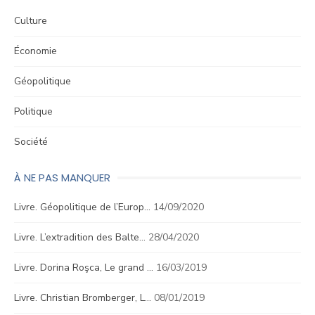
Culture
Économie
Géopolitique
Politique
Société
À NE PAS MANQUER
Livre. Géopolitique de l’Europ…
14/09/2020
Livre. L’extradition des Balte…
28/04/2020
Livre. Dorina Roşca, Le grand …
16/03/2019
Livre. Christian Bromberger, L…
08/01/2019