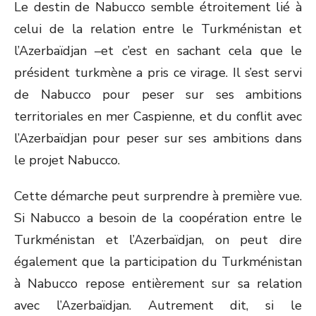
Le destin de Nabucco semble étroitement lié à
celui de la relation entre le Turkménistan et
l’Azerbaïdjan –et c’est en sachant cela que le
président turkmène a pris ce virage. Il s’est servi
de Nabucco pour peser sur ses ambitions
territoriales en mer Caspienne, et du conflit avec
l’Azerbaïdjan pour peser sur ses ambitions dans
le projet Nabucco.
Cette démarche peut surprendre à première vue.
Si Nabucco a besoin de la coopération entre le
Turkménistan et l’Azerbaïdjan, on peut dire
également que la participation du Turkménistan
à Nabucco repose entièrement sur sa relation
avec l’Azerbaïdjan. Autrement dit, si le