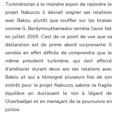
Turkménistan a le moindre espoir de rejoindre le
projet Nabucco, il devrait soigner ses relations
avec Bakou, plutôt que souffler sur les braises
comme G. Berdymoukhamedov semble l’avoir fait
en juillet 2009. C’est de ce point de vue que sa
déclaration est de prime abord surprenante. Il
semble en effet difficile de comprendre que le
même président turkmène, qui s’est efforcé
d’améliorer durant deux ans ses relations avec
Bakou et qui a témoigné plusieurs fois de son
intérêt pour le projet Nabucco, sabote ce fragile
équilibre en durcissant le ton à l’égard de
l’Azerbaïdjan et en menaçant de le poursuivre en
justice.