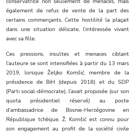
conservatrice non seulement de menaces, mais
également de refus de vente de la part des
certains commerçants. Cette hostilité la plaçait
dans une situation délicate, l’intéressée vivant
avec sa fille.
Ces pressions, insultes et menaces ciblant
l’auteure se sont intensifiées à partir du 13 mars
2019, lorsque Željko Komšić, membre de la
présidence de BiH (depuis 2018) et du SDP
(Parti social-démocrate), l’avait proposée (sur son
quota présidentiel réservé) au poste
d’ambassadrice de Bosnie-Herzégovine en
République tchèque. Ž. Komšić est connu pour
son engagement au profit de la société civile