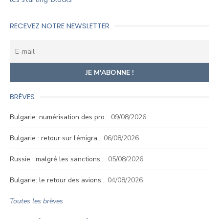
RECEVEZ NOTRE NEWSLETTER
BRÈVES
Bulgarie: numérisation des pro…
09/08/2026
Bulgarie : retour sur l’émigra…
06/08/2026
Russie : malgré les sanctions,…
05/08/2026
Bulgarie: le retour des avions…
04/08/2026
Toutes les brèves