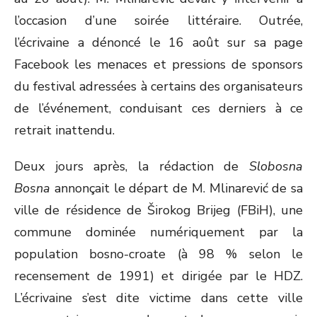
l’occasion d’une soirée littéraire. Outrée,
l’écrivaine a dénoncé le 16 août sur sa page
Facebook les menaces et pressions de sponsors
du festival adressées à certains des organisateurs
de l’événement, conduisant ces derniers à ce
retrait inattendu.
Deux jours après, la rédaction de
Slobosna
Bosna
annonçait le départ de M. Mlinarević de sa
ville de résidence de Širokog Brijeg (FBiH), une
commune dominée numériquement par la
population bosno-croate (à 98 % selon le
recensement de 1991) et dirigée par le HDZ.
L’écrivaine s’est dite victime dans cette ville