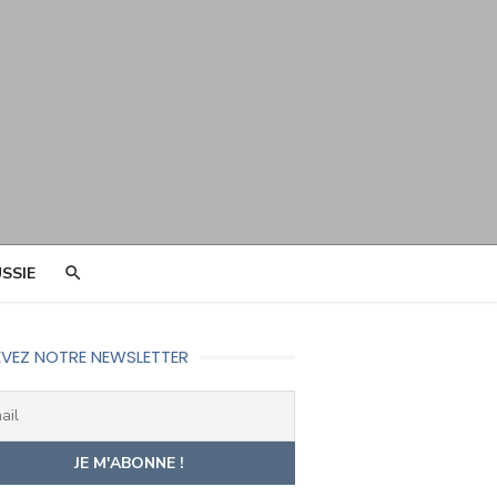
SSIE
VEZ NOTRE NEWSLETTER