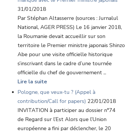
manqué avec le Premier ministre japonais
31/01/2018
Par Stéphan Altasserre (sources : Jurnalul
National, AGER PRESS) Le 16 janvier 2018,
la Roumanie devait accueillir sur son
territoire le Premier ministre japonais Shinzo
Abe pour une visite officielle historique
s’inscrivant dans le cadre d’une tournée
officielle du chef de gouvernement ...
Lire la suite
Pologne, que veux-tu ? (Appel à
contribution/Call for papers)
22/01/2018
INVITATION à participer au dossier n°74
de Regard sur l’Est Alors que l’Union
européenne a fini par déclencher, le 20