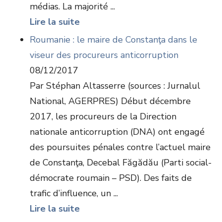
médias. La majorité ...
Lire la suite
Roumanie : le maire de Constanţa dans le
viseur des procureurs anticorruption
08/12/2017
Par Stéphan Altasserre (sources : Jurnalul
National, AGERPRES) Début décembre
2017, les procureurs de la Direction
nationale anticorruption (DNA) ont engagé
des poursuites pénales contre l’actuel maire
de Constanţa, Decebal Făgădău (Parti social-
démocrate roumain – PSD). Des faits de
trafic d’influence, un ...
Lire la suite