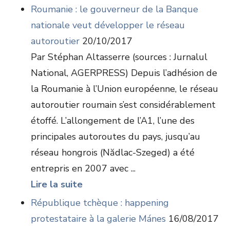
Roumanie : le gouverneur de la Banque
nationale veut développer le réseau
autoroutier
20/10/2017
Par Stéphan Altasserre (sources : Jurnalul
National, AGERPRESS) Depuis l’adhésion de
la Roumanie à l’Union européenne, le réseau
autoroutier roumain s’est considérablement
étoffé. L’allongement de l’A1, l’une des
principales autoroutes du pays, jusqu’au
réseau hongrois (Nădlac-Szeged) a été
entrepris en 2007 avec ...
Lire la suite
République tchèque : happening
protestataire à la galerie Mánes
16/08/2017