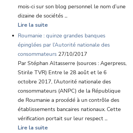
mois-ci sur son blog personnel le nom d’une
dizaine de sociétés ...
Lire la suite
Roumanie : quinze grandes banques
épinglées par l’Autorité nationale des
consommateurs
27/10/2017
Par Stéphan Altasserre (sources : Agerpress,
Stirile TVR) Entre le 28 août et le 6
octobre 2017, l’Autorité nationale des
consommateurs (ANPC) de la République
de Roumanie a procédé à un contrôle des
établissements bancaires nationaux. Cette
vérification portait sur leur respect ...
Lire la suite