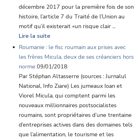
décembre 2017 pour la première fois de son
histoire, l’article 7 du Traité de l’Union au
motif qu’il existerait «un risque clair ...
Lire la suite
Roumanie : le fisc roumain aux prises avec
les frères Micula, deux de ses créanciers hors
norme
09/01/2018
Par Stéphan Altasserre (sources : Jurnalul
National, Info Ziare) Les jumeaux Ioan et
Viorel Micula, qui comptent parmi les
nouveaux millionnaires postsocialistes
roumains, sont propriétaires d’une trentaine
d’entreprises actives dans des domaines tels
que l’alimentation, le tourisme et les