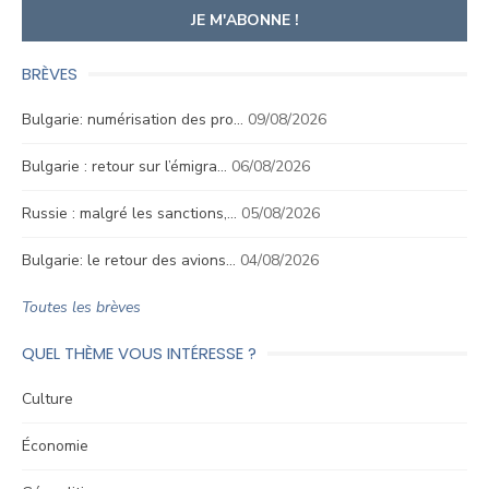
BRÈVES
Bulgarie: numérisation des pro…
09/08/2026
Bulgarie : retour sur l’émigra…
06/08/2026
Russie : malgré les sanctions,…
05/08/2026
Bulgarie: le retour des avions…
04/08/2026
Toutes les brèves
QUEL THÈME VOUS INTÉRESSE ?
Culture
Économie