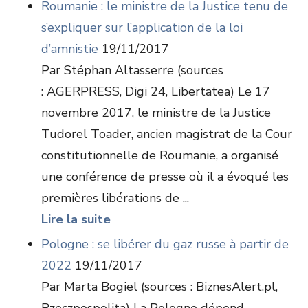
Roumanie : le ministre de la Justice tenu de
s’expliquer sur l’application de la loi
d’amnistie
19/11/2017
Par Stéphan Altasserre (sources
: AGERPRESS, Digi 24, Libertatea) Le 17
novembre 2017, le ministre de la Justice
Tudorel Toader, ancien magistrat de la Cour
constitutionnelle de Roumanie, a organisé
une conférence de presse où il a évoqué les
premières libérations de ...
Lire la suite
Pologne : se libérer du gaz russe à partir de
2022
19/11/2017
Par Marta Bogiel (sources : BiznesAlert.pl,