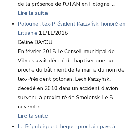
de la présence de l’OTAN en Pologne. ...
Lire la suite
Pologne : l’ex-Président Kaczyński honoré en
Lituanie
11/11/2018
Céline BAYOU
En février 2018, le Conseil municipal de
Vilnius avait décidé de baptiser une rue
proche du bâtiment de la mairie du nom de
l’ex-Président polonais, Lech Kaczyński,
décédé en 2010 dans un accident d’avion
survenu à proximité de Smolensk. Le 8
novembre, ...
Lire la suite
La République tchèque, prochain pays à