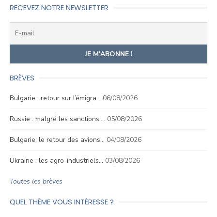
RECEVEZ NOTRE NEWSLETTER
BRÈVES
Bulgarie : retour sur l’émigra…
06/08/2026
Russie : malgré les sanctions,…
05/08/2026
Bulgarie: le retour des avions…
04/08/2026
Ukraine : les agro-industriels…
03/08/2026
Toutes les brèves
QUEL THÈME VOUS INTÉRESSE ?