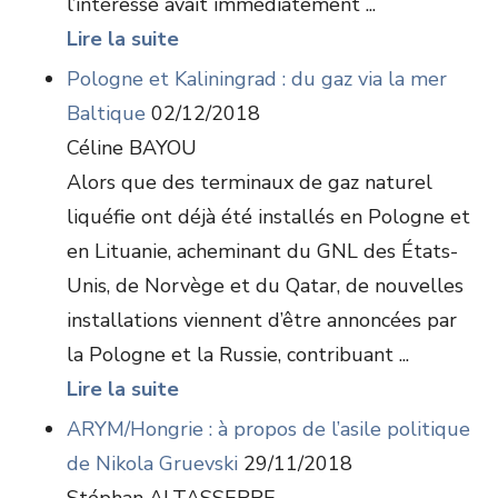
l’intéressé avait immédiatement ...
Lire la suite
Pologne et Kaliningrad : du gaz via la mer
Baltique
02/12/2018
Céline BAYOU
Alors que des terminaux de gaz naturel
liquéfie ont déjà été installés en Pologne et
en Lituanie, acheminant du GNL des États-
Unis, de Norvège et du Qatar, de nouvelles
installations viennent d’être annoncées par
la Pologne et la Russie, contribuant ...
Lire la suite
ARYM/Hongrie : à propos de l’asile politique
de Nikola Gruevski
29/11/2018