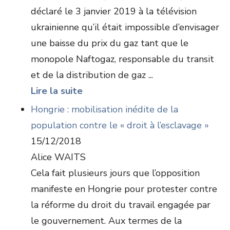
déclaré le 3 janvier 2019 à la télévision
ukrainienne qu’il était impossible d’envisager
une baisse du prix du gaz tant que le
monopole Naftogaz, responsable du transit
et de la distribution de gaz ...
Lire la suite
Hongrie : mobilisation inédite de la
population contre le « droit à l’esclavage »
15/12/2018
Alice WAITS
Cela fait plusieurs jours que l’opposition
manifeste en Hongrie pour protester contre
la réforme du droit du travail engagée par
le gouvernement. Aux termes de la