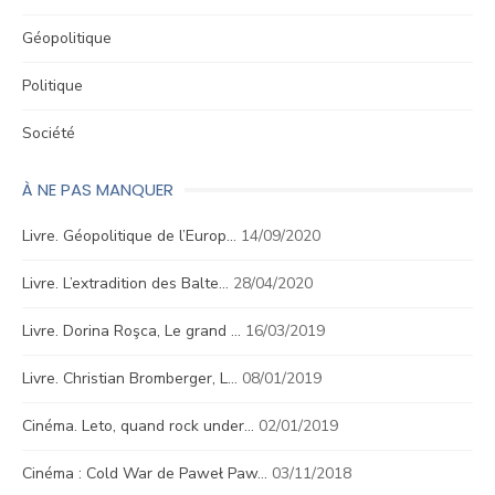
Géopolitique
Politique
Société
À NE PAS MANQUER
Livre. Géopolitique de l’Europ…
14/09/2020
Livre. L’extradition des Balte…
28/04/2020
Livre. Dorina Roşca, Le grand …
16/03/2019
Livre. Christian Bromberger, L…
08/01/2019
Cinéma. Leto, quand rock under…
02/01/2019
Cinéma : Cold War de Paweł Paw…
03/11/2018