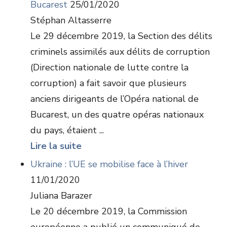
Bucarest
25/01/2020
Stéphan Altasserre
Le 29 décembre 2019, la Section des délits
criminels assimilés aux délits de corruption
(Direction nationale de lutte contre la
corruption) a fait savoir que plusieurs
anciens dirigeants de l’Opéra national de
Bucarest, un des quatre opéras nationaux
du pays, étaient ...
Lire la suite
Ukraine : l’UE se mobilise face à l’hiver
11/01/2020
Juliana Barazer
Le 20 décembre 2019, la Commission