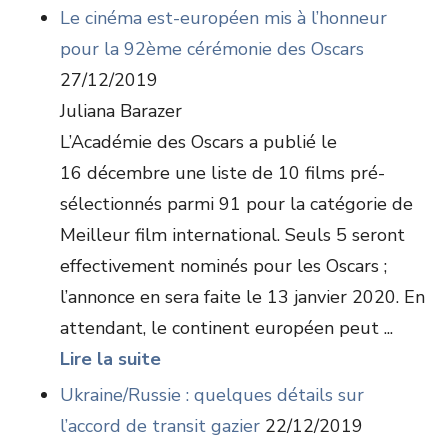
Le cinéma est-européen mis à l’honneur
pour la 92ème cérémonie des Oscars
27/12/2019
Juliana Barazer
L’Académie des Oscars a publié le
16 décembre une liste de 10 films pré-
sélectionnés parmi 91 pour la catégorie de
Meilleur film international. Seuls 5 seront
effectivement nominés pour les Oscars ;
l’annonce en sera faite le 13 janvier 2020. En
attendant, le continent européen peut ...
Lire la suite
Ukraine/Russie : quelques détails sur
l’accord de transit gazier
22/12/2019