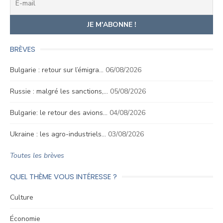
BRÈVES
Bulgarie : retour sur l’émigra…
06/08/2026
Russie : malgré les sanctions,…
05/08/2026
Bulgarie: le retour des avions…
04/08/2026
Ukraine : les agro-industriels…
03/08/2026
Toutes les brèves
QUEL THÈME VOUS INTÉRESSE ?
Culture
Économie