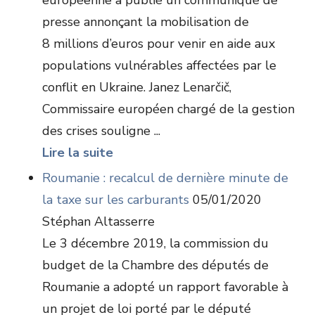
européenne a publié un communiqué de
presse annonçant la mobilisation de
8 millions d’euros pour venir en aide aux
populations vulnérables affectées par le
conflit en Ukraine. Janez Lenarčič,
Commissaire européen chargé de la gestion
des crises souligne ...
Lire la suite
Roumanie : recalcul de dernière minute de
la taxe sur les carburants
05/01/2020
Stéphan Altasserre
Le 3 décembre 2019, la commission du
budget de la Chambre des députés de
Roumanie a adopté un rapport favorable à
un projet de loi porté par le député