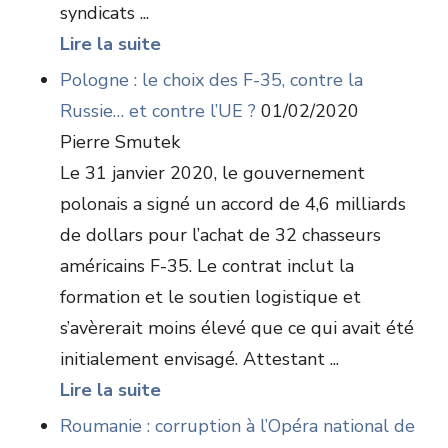
syndicats ...
Lire la suite
Pologne : le choix des F-35, contre la
Russie… et contre l’UE ?
01/02/2020
Pierre Smutek
Le 31 janvier 2020, le gouvernement
polonais a signé un accord de 4,6 milliards
de dollars pour l’achat de 32 chasseurs
américains F-35. Le contrat inclut la
formation et le soutien logistique et
s’avèrerait moins élevé que ce qui avait été
initialement envisagé. Attestant ...
Lire la suite
Roumanie : corruption à l’Opéra national de