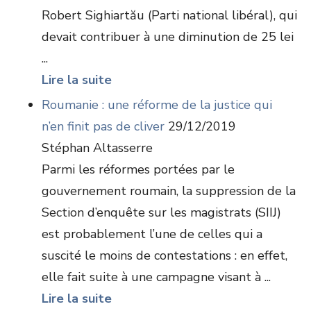
Robert Sighiartău (Parti national libéral), qui
devait contribuer à une diminution de 25 lei
...
Lire la suite
Roumanie : une réforme de la justice qui
n’en finit pas de cliver
29/12/2019
Stéphan Altasserre
Parmi les réformes portées par le
gouvernement roumain, la suppression de la
Section d’enquête sur les magistrats (SIIJ)
est probablement l’une de celles qui a
suscité le moins de contestations : en effet,
elle fait suite à une campagne visant à ...
Lire la suite