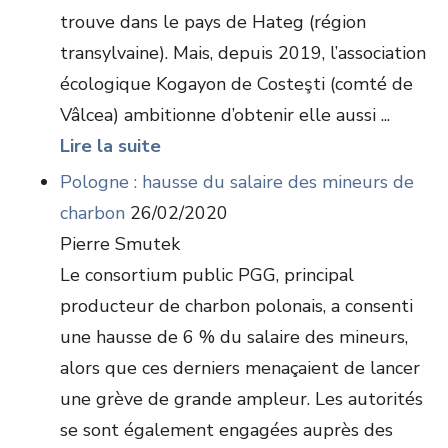
trouve dans le pays de Hateg (région
transylvaine). Mais, depuis 2019, l’association
écologique Kogayon de Costeşti (comté de
Vâlcea) ambitionne d’obtenir elle aussi ...
Lire la suite
Pologne : hausse du salaire des mineurs de
charbon
26/02/2020
Pierre Smutek
Le consortium public PGG, principal
producteur de charbon polonais, a consenti
une hausse de 6 % du salaire des mineurs,
alors que ces derniers menaçaient de lancer
une grève de grande ampleur. Les autorités
se sont également engagées auprès des