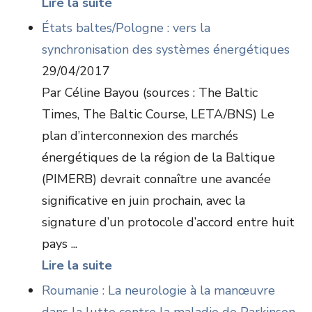
Lire la suite
États baltes/Pologne : vers la
synchronisation des systèmes énergétiques
29/04/2017
Par Céline Bayou (sources : The Baltic
Times, The Baltic Course, LETA/BNS) Le
plan d’interconnexion des marchés
énergétiques de la région de la Baltique
(PIMERB) devrait connaître une avancée
significative en juin prochain, avec la
signature d’un protocole d’accord entre huit
pays ...
Lire la suite
Roumanie : La neurologie à la manœuvre