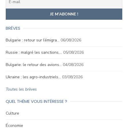
BRÈVES
Bulgarie : retour sur l’émigra…
06/08/2026
Russie : malgré les sanctions,…
05/08/2026
Bulgarie: le retour des avions…
04/08/2026
Ukraine : les agro-industriels…
03/08/2026
Toutes les brèves
QUEL THÈME VOUS INTÉRESSE ?
Culture
Économie