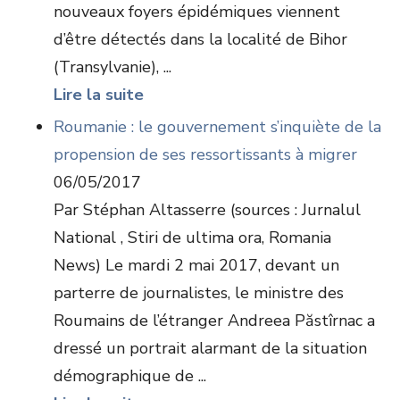
nouveaux foyers épidémiques viennent
d’être détectés dans la localité de Bihor
(Transylvanie), ...
Lire la suite
Roumanie : le gouvernement s’inquiète de la
propension de ses ressortissants à migrer
06/05/2017
Par Stéphan Altasserre (sources : Jurnalul
National , Stiri de ultima ora, Romania
News) Le mardi 2 mai 2017, devant un
parterre de journalistes, le ministre des
Roumains de l’étranger Andreea Păstîrnac a
dressé un portrait alarmant de la situation
démographique de ...