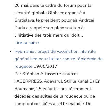
26 mai, dans le cadre du forum pour la
sécurité globale Globsec organisé à
Bratislava, le président polonais Andrzej
Duda a rappelé son plein soutien à
l’Initiative des trois mers qui doit ...
Lire la suite
Roumanie : projet de vaccination infantile
généralisée pour lutter contre l’épidémie de
rougeole
19/05/2017
Par Stéphan Altasserre (sources
: AGERPRESS, Adevarul, Stirile Kanal D) En
Roumanie, 25 enfants sont récemment
décédés des suites de la rougeole ou de
complications liées à cette maladie. De