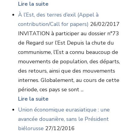
Lire la suite
À l’Est, des terres d’exil (Appel à
contribution/Call for papers)
26/02/2017
INVITATION à participer au dossier n°73
de Regard sur l’Est Depuis la chute du
communisme, l’Est a connu beaucoup de
mouvements de population, des départs,
des retours, ainsi que des mouvements
internes. Globalement, au cours de cette
période, ces pays se sont ...
Lire la suite
Union économique eurasiatique : une
avancée douanière, sans le Président
biélorusse
27/12/2016