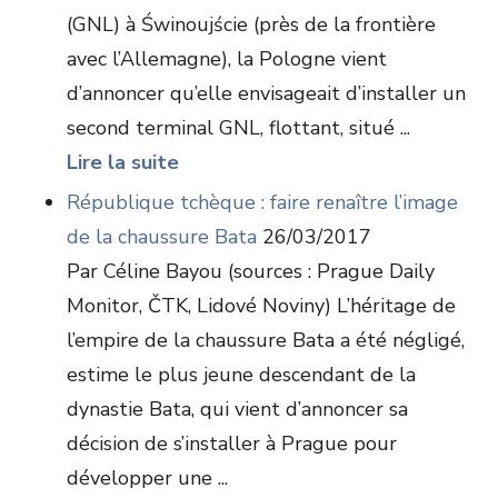
(GNL) à Świnoujście (près de la frontière
avec l’Allemagne), la Pologne vient
d’annoncer qu’elle envisageait d’installer un
second terminal GNL, flottant, situé ...
Lire la suite
République tchèque : faire renaître l’image
de la chaussure Bata
26/03/2017
Par Céline Bayou (sources : Prague Daily
Monitor, ČTK, Lidové Noviny) L’héritage de
l’empire de la chaussure Bata a été négligé,
estime le plus jeune descendant de la
dynastie Bata, qui vient d’annoncer sa
décision de s’installer à Prague pour
développer une ...