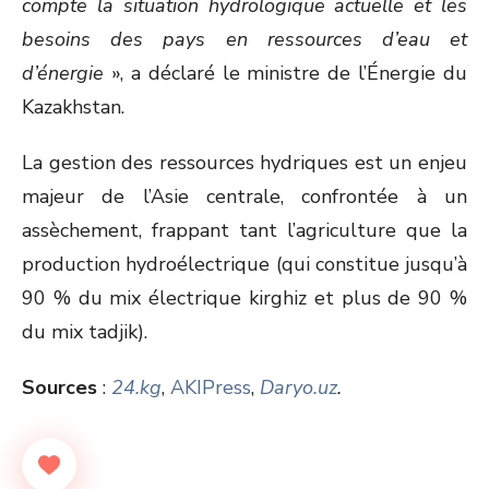
compte la situation hydrologique actuelle et les
besoins des pays en ressources d’eau et
d’énergie
», a déclaré le ministre de l’Énergie du
Kazakhstan.
La gestion des ressources hydriques est un enjeu
majeur de l’Asie centrale, confrontée à un
assèchement, frappant tant l’agriculture que la
production hydroélectrique (qui constitue jusqu’à
90 % du mix électrique kirghiz et plus de 90 %
du mix tadjik).
Sources
:
24.kg
,
AKIPress
,
Daryo.uz
.