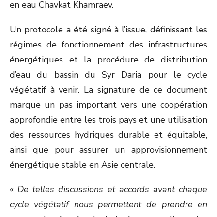
en eau Chavkat Khamraev.
Un protocole a été signé à l’issue, définissant les
régimes de fonctionnement des infrastructures
énergétiques et la procédure de distribution
d’eau du bassin du Syr Daria pour le cycle
végétatif à venir. La signature de ce document
marque un pas important vers une coopération
approfondie entre les trois pays et une utilisation
des ressources hydriques durable et équitable,
ainsi que pour assurer un approvisionnement
énergétique stable en Asie centrale.
«
De telles discussions et accords avant chaque
cycle végétatif nous permettent de prendre en