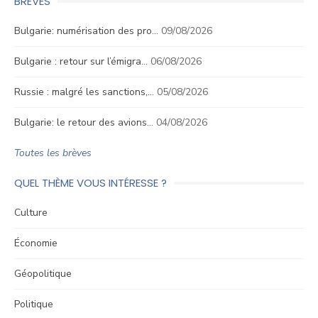
BRÈVES
Bulgarie: numérisation des pro…
09/08/2026
Bulgarie : retour sur l’émigra…
06/08/2026
Russie : malgré les sanctions,…
05/08/2026
Bulgarie: le retour des avions…
04/08/2026
Toutes les brèves
QUEL THÈME VOUS INTÉRESSE ?
Culture
Économie
Géopolitique
Politique