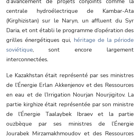
d’avancement de projets conjoints comme la
centrale hydroélectrique de Kambar-Ata
(Kirghizistan) sur le Naryn, un affluent du Syr
Daria, et ont établi le programme d’opération des
grilles énergétiques qui,
héritage de la période
soviétique
, sont encore largement
interconnectées.
Le Kazakhstan était représenté par ses ministres
de l’Énergie Erlan Akkenjenov et des Ressources
en eau et de l’Irrigation Nourjan Nourjigitov. La
partie kirghize était représentée par son ministre
de l’Énergie Taalaybek Ibraev et la partie
ouzbèque par ses ministres de l’Énergie
Jourabek Mirzamakhmoudov et des Ressources