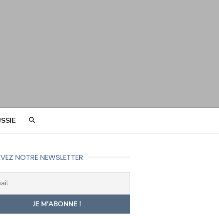
SSIE
VEZ NOTRE NEWSLETTER