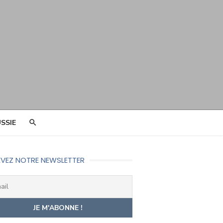
SSIE
VEZ NOTRE NEWSLETTER