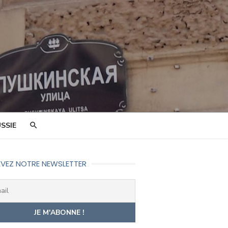
SSIE
VEZ NOTRE NEWSLETTER