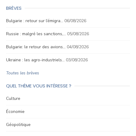
BRÈVES
Bulgarie : retour sur l’émigra…
06/08/2026
Russie : malgré les sanctions,…
05/08/2026
Bulgarie: le retour des avions…
04/08/2026
Ukraine : les agro-industriels…
03/08/2026
Toutes les brèves
QUEL THÈME VOUS INTÉRESSE ?
Culture
Économie
Géopolitique