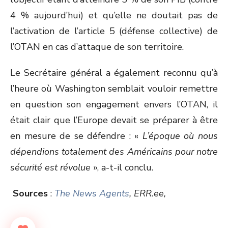
4 % aujourd’hui) et qu’elle ne doutait pas de
l’activation de l’article 5 (défense collective) de
l’OTAN en cas d’attaque de son territoire.
Le Secrétaire général a également reconnu qu’à
l’heure où Washington semblait vouloir remettre
en question son engagement envers l’OTAN, il
était clair que l’Europe devait se préparer à être
en mesure de se défendre : «
L’époque où nous
dépendions totalement des Américains pour notre
sécurité est révolue
», a-t-il conclu.
Sources
:
The News Agents
, ERR.ee,